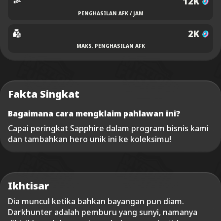
12K
PENGHASILAN AFK / JAM
2K
MAKS. PENGHASILAN AFK
Fakta Singkat
Bagaimana cara mengklaim pahlawan ini?
Capai peringkat Sapphire dalam program bisnis kami
dan tambahkan hero unik ini ke koleksimu!
Ikhtisar
Dia muncul ketika bahkan bayangan pun diam.
Darkhunter adalah pemburu yang sunyi, namanya