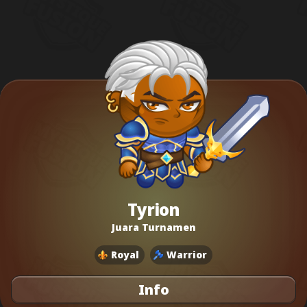
Tyrion
Juara Turnamen
Royal
Warrior
Info