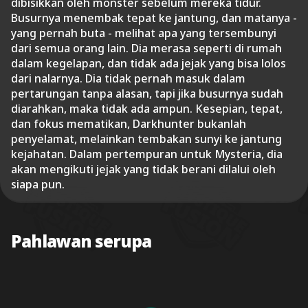
dibisikkan oleh monster sebelum mereka tidur.
Busurnya menembak tepat ke jantung, dan matanya -
yang pernah buta - melihat apa yang tersembunyi
dari semua orang lain. Dia merasa seperti di rumah
dalam kegelapan, dan tidak ada jejak yang bisa lolos
dari nalarnya. Dia tidak pernah masuk dalam
pertarungan tanpa alasan, tapi jika busurnya sudah
diarahkan, maka tidak ada ampun. Kesepian, tepat,
dan fokus mematikan, Darkhunter bukanlah
penyelamat, melainkan tembakan sunyi ke jantung
kejahatan. Dalam pertempuran untuk Mysteria, dia
akan mengikuti jejak yang tidak berani dilalui oleh
siapa pun.
Pahlawan serupa