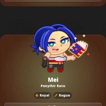
Mei
Penyihir Ratu
Royal
Rogue