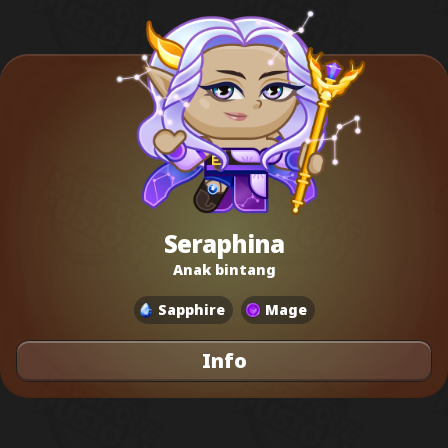
Seraphina
Anak bintang
Sapphire
Mage
Info