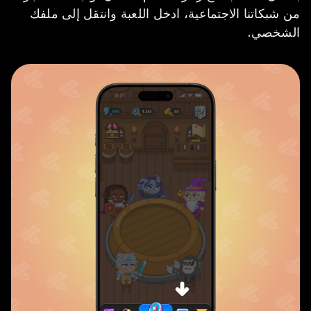
من شبكاتنا الاجتماعية، ادخل اللعبة وانتقل إلى ملفك
الشخصي.