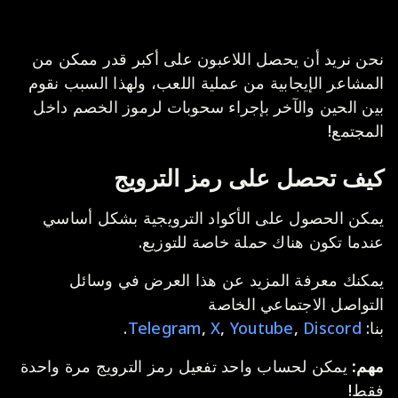
نحن نريد أن يحصل اللاعبون على أكبر قدر ممكن من
المشاعر الإيجابية من عملية اللعب، ولهذا السبب نقوم
بين الحين والآخر بإجراء سحوبات لرموز الخصم داخل
المجتمع!
كيف تحصل على رمز الترويج
يمكن الحصول على الأكواد الترويجية بشكل أساسي
عندما تكون هناك حملة خاصة للتوزيع.
يمكنك معرفة المزيد عن هذا العرض في وسائل
التواصل الاجتماعي الخاصة
بنا:
Discord
,
Youtube
,
X
,
Telegram
.
مهم:
يمكن لحساب واحد تفعيل رمز الترويج مرة واحدة
فقط!