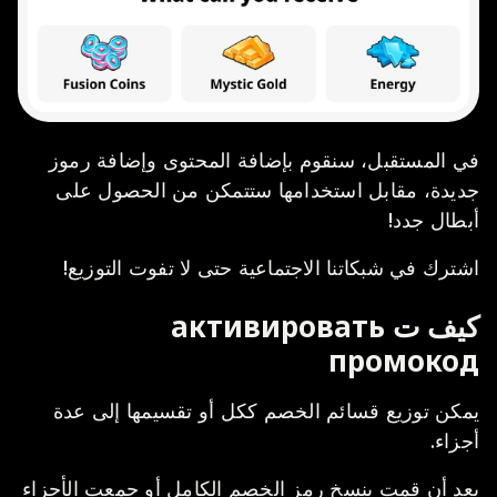
في المستقبل، سنقوم بإضافة المحتوى وإضافة رموز
جديدة، مقابل استخدامها ستتمكن من الحصول على
أبطال جدد!
اشترك في شبكاتنا الاجتماعية حتى لا تفوت التوزيع!
كيف ت активировать
промокод
يمكن توزيع قسائم الخصم ككل أو تقسيمها إلى عدة
أجزاء.
بعد أن قمت بنسخ رمز الخصم الكامل أو جمعت الأجزاء