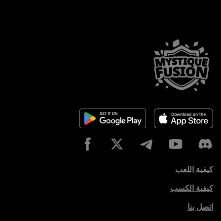
كيفية اللعب
كيفية الكسب
اتصل بنا