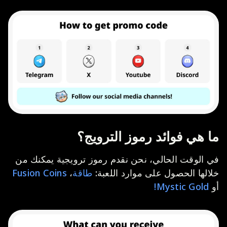
ما هي فوائد رموز الترويج؟
في الوقت الحالي، نحن نقدم رموز ترويجية يمكنك من
خلالها الحصول على موارد اللعبة:
طاقة
،
Fusion Coins
أو
Mystic Gold!