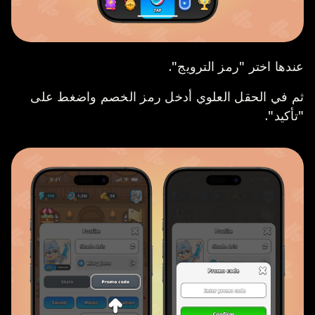
عندها اختر "رمز الترويج".
ثم في الحقل العلوي أدخل رمز الخصم واضغط على
"تأكيد".