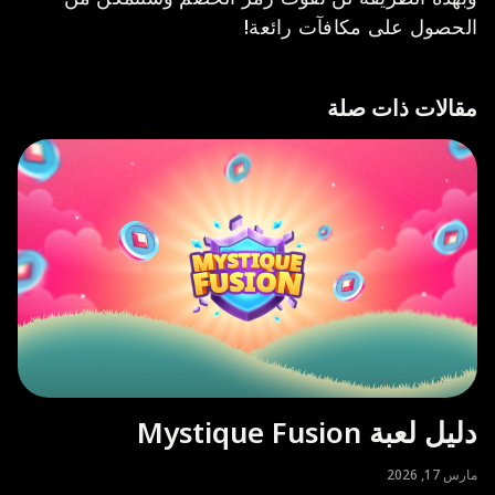
الحصول على مكافآت رائعة!
مقالات ذات صلة
دليل لعبة Mystique Fusion
مارس 17, 2026