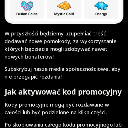
W przyszłości będziemy uzupełniać treść i
dodawać nowe pomokody, za wykorzystanie
których będziecie mogli zdobywać nawet
nowych bohaterów!
Subskrybuj nasze media społecznościowe, aby
nie przegapić rozdania!
Jak aktywować kod promocyjny
Kody promocyjne mogą być rozdawane w
całości lub być podzielone na kilka części.
Po skopiowaniu całego kodu promocyjnego lub