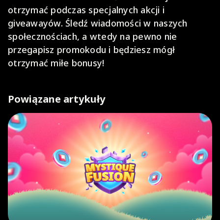
otrzymać podczas specjalnych akcji i
giveawayów. Śledź wiadomości w naszych
społecznościach, a wtedy na pewno nie
przegapisz promokodu i będziesz mógł
otrzymać miłe bonusy!
Powiązane artykuły