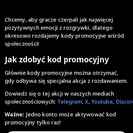
Chcemy, aby gracze czerpali jak najwięcej
pozytywnych emocji z rozgrywki, dlatego
okresowo rozdajemy kody promocyjne wśród
społeczności!
Jak zdobyć kod promocyjny
Głównie kody promocyjne można otrzymać,
gdy odbywa się specjalna akcja z rozdawaniem.
Dowiedz się o tej akcji w naszych mediach
społecznościowych:
Telegram
,
X
,
Youtube
,
Discor
Ważne:
Jedno konto może aktywować kod
promocyjny tylko raz!