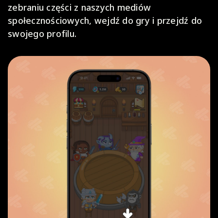
zebraniu części z naszych mediów
społecznościowych, wejdź do gry i przejdź do
swojego profilu.