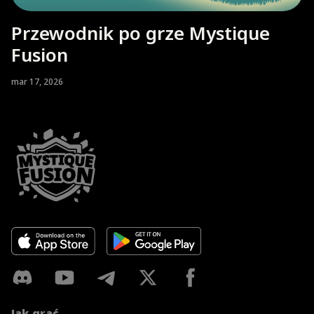
Przewodnik po grze Mystique
Fusion
mar 17, 2026
Jak grać