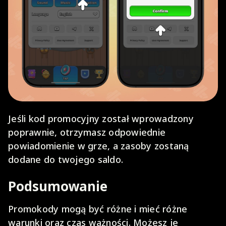
Jeśli kod promocyjny został wprowadzony
poprawnie, otrzymasz odpowiednie
powiadomienie w grze, a zasoby zostaną
dodane do twojego saldo.
Podsumowanie
Promokody mogą być różne i mieć różne
warunki oraz czas ważności. Możesz je