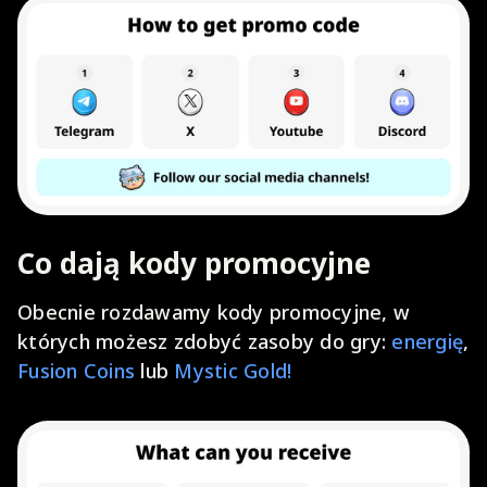
Co dają kody promocyjne
Obecnie rozdawamy kody promocyjne, w
których możesz zdobyć zasoby do gry:
energię
,
Fusion Coins
lub
Mystic Gold!