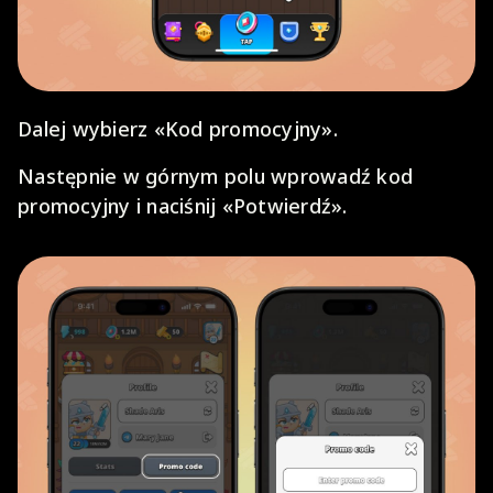
Dalej wybierz «Kod promocyjny».
Następnie w górnym polu wprowadź kod
promocyjny i naciśnij «Potwierdź».