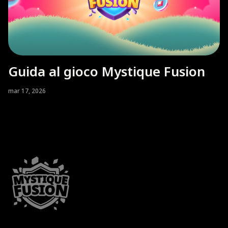
Guida al gioco Mystique Fusion
mar 17, 2026