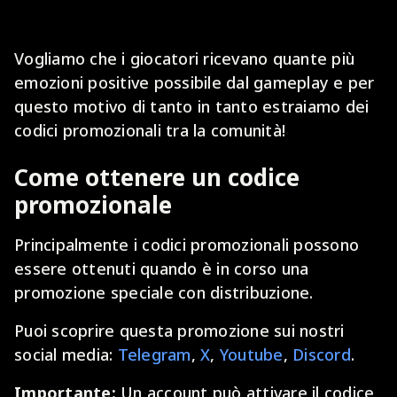
Vogliamo che i giocatori ricevano quante più
emozioni positive possibile dal gameplay e per
questo motivo di tanto in tanto estraiamo dei
codici promozionali tra la comunità!
Come ottenere un codice
promozionale
Principalmente i codici promozionali possono
essere ottenuti quando è in corso una
promozione speciale con distribuzione.
Puoi scoprire questa promozione sui nostri
social media:
Telegram
,
X
,
Youtube
,
Discord
.
Importante:
Un account può attivare il codice