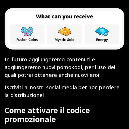
In futuro aggiungeremo contenuti e
aggiungeremo nuovi pomokodi, per l'uso dei
quali potrai ottenere anche nuovi eroi!
Iscriviti ai nostri social media per non perdere
la distribuzione!
Come attivare il codice
promozionale