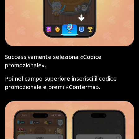
Successivamente seleziona «Codice
promozionale».
Poi nel campo superiore inserisci il codice
promozionale e premi «Conferma».