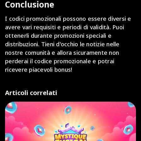
Conclusione
I codici promozionali possono essere diversi e
avere vari requisiti e periodi di validità. Puoi
ottenerli durante promozioni speciali e
distribuzioni. Tieni d'occhio le notizie nelle
nostre comunità e allora sicuramente non
perderai il codice promozionale e potrai
ricevere piacevoli bonus!
Articoli correlati