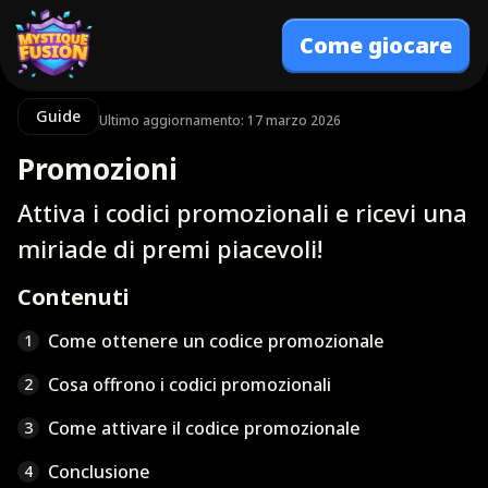
Come giocare
Guide
Ultimo aggiornamento: 17 marzo 2026
Promozioni
Attiva i codici promozionali e ricevi una
miriade di premi piacevoli!
Contenuti
Come ottenere un codice promozionale
1
Cosa offrono i codici promozionali
2
Come attivare il codice promozionale
3
Conclusione
4