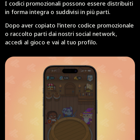
I codici promozionali possono essere distribuiti
in forma integra o suddivisi in più parti.
Dopo aver copiato l'intero codice promozionale
o raccolto parti dai nostri social network,
accedi al gioco e vai al tuo profilo.