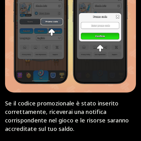
Se il codice promozionale è stato inserito
correttamente, riceverai una notifica
corrispondente nel gioco e le risorse saranno
accreditate sul tuo saldo.