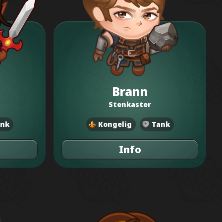
Brann
Stenkaster
nk
Kongelig
Tank
Info