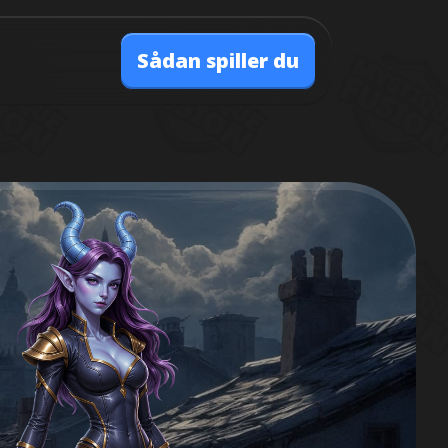
Sådan spiller du