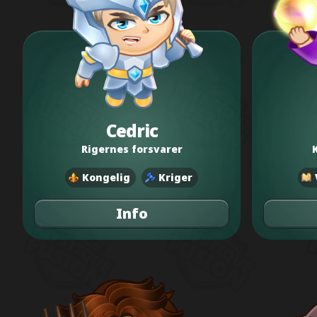
Cedric
Rigernes forsvarer
Kongelig
Kriger
Info