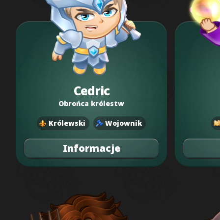
Cedric
Obrońca królestw
Królewski
Wojownik
Informacje