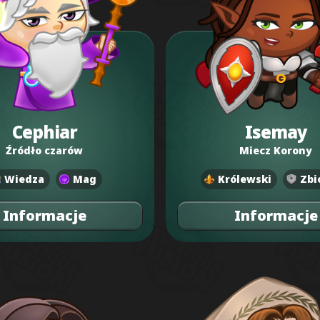
Cephiar
Isemay
Źródło czarów
Miecz Korony
Wiedza
Mag
Królewski
Zbi
Informacje
Informacje