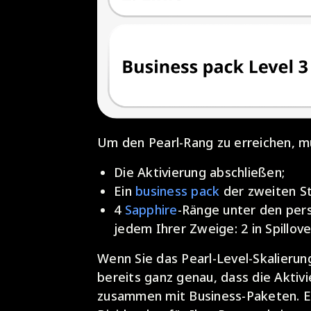
Um den Pearl-Rang zu erreichen, m
Die Aktivierung abschließen;
Ein
business pack
der zweiten St
4
Sapphire
-Ränge unter den pers
jedem Ihrer Zweige: 2 in Spillove
Wenn Sie das Pearl-Level-Skalierun
bereits ganz genau, dass die Aktivi
zusammen mit Business-Paketen. Ein