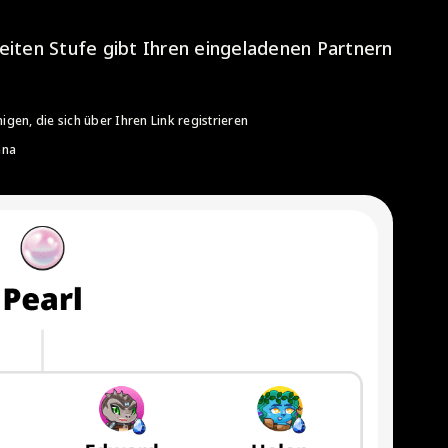
eiten Stufe gibt Ihren eingeladenen Partnern
gen, die sich über Ihren Link registrieren
nna