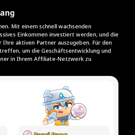
Rang
öhen. Mit einem schnell wachsenden
ssives Einkommen investiert werden, und die
ür Ihre aktiven Partner auszugeben. Für den
u treffen, um die Geschäftsentwicklung und
ner in Ihrem Affiliate-Netzwerk zu