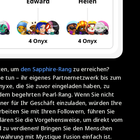
sten, um
den Sapphire-Rang
zu erreichen?
e tun – ihr eigenes Partnernetzwerk bis zum
yxe, die Sie zuvor eingeladen haben, zu
 dem begehrten Pearl-Rang. Wenn Sie nicht
ner für Ihr Geschäft einzuladen, würden Ihre
beiten Sie mit Ihren Followern, führen Sie
klären Sie die Vorgehensweise, um direkt vom
d zu verdienen! Bringen Sie den Menschen
währung mit Mystique Fusion einfach ist.