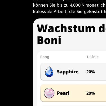
können Sie bis zu 4.000 $ monatlich
kolossale Arbeit, die Sie geleistet 