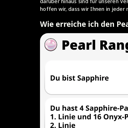
darüber hinaus sind für unseren Ve
hoffen wir, dass wir Ihnen in jede
Wie erreiche ich den Pe