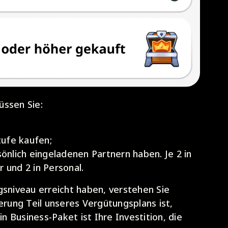
üssen Sie:
ufe kaufen;
önlich eingeladenen Partnern haben. Je 2 in
r und 2 in Personal.
gsniveau erreicht haben, verstehen Sie
erung Teil unseres Vergütungsplans ist,
 Business-Paket ist Ihre Investition, die