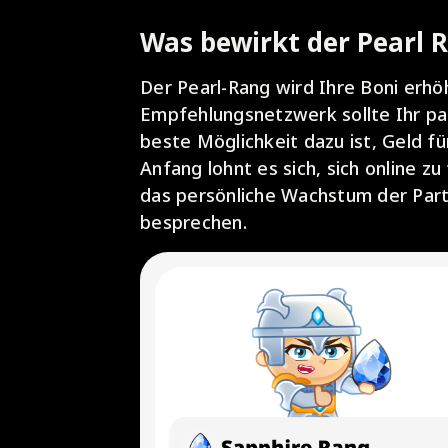
Was bewirkt der Pearl 
Der Pearl-Rang wird Ihre Boni erh
Empfehlungsnetzwerk sollte Ihr pa
beste Möglichkeit dazu ist, Geld f
Anfang lohnt es sich, sich online z
das persönliche Wachstum der Part
besprechen.