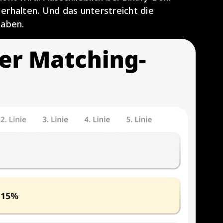
 erhalten. Und das unterstreicht die
haben.