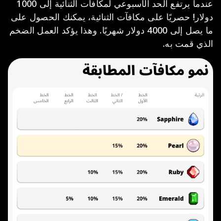
عندما يرتفع الحد الأسبوعي لمكافآت الثنائية إلى 1000
دولار! حصريًا على مكافآت الثنائية، يمكنك الحصول على
ما يصل إلى 4000 دولار شهريًا. وهذا يؤكد العمل الضخم
الذي قمت به.