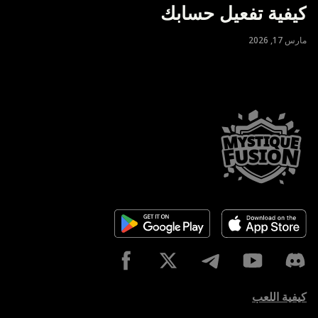
كيفية تفعيل حسابك
مارس 17, 2026
كيفية اللعب