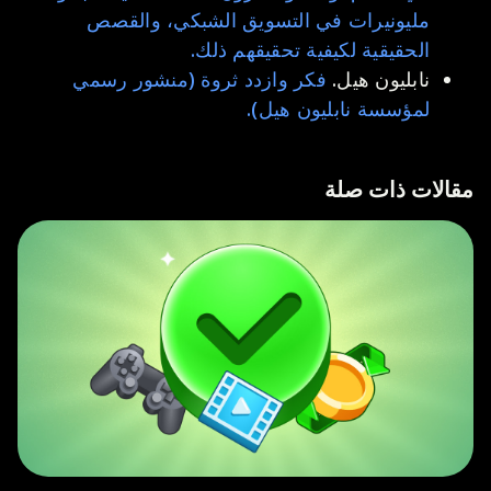
مليونيرات في التسويق الشبكي، والقصص
الحقيقية لكيفية تحقيقهم ذلك.
نابليون هيل.
فكر وازدد ثروة (منشور رسمي
لمؤسسة نابليون هيل).
مقالات ذات صلة