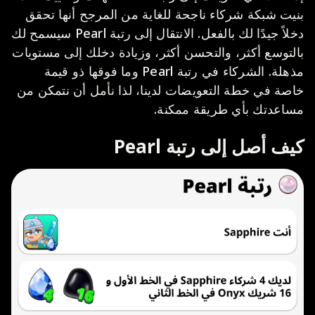
بنيت شبكة شركاء ناجحة للغاية من المرجح أنها تحقق
دخلاً جيدًا لك بالفعل. الانتقال إلى رتبة Pearl سيسمح لك
بالتوسع أكثر، والتحسن أكثر، وزيادة دخلك إلى مستويات
مذهلة. الشركاء في رتبة Pearl وما فوقها ذو قيمة
خاصة في خطة التعويضات لدينا، لذا نأمل أن نتمكن من
مساعدتك بأي طريقة ممكنة.
كيف أصل إلى رتبة Pearl