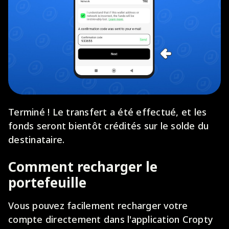
Terminé ! Le transfert a été effectué, et les
fonds seront bientôt crédités sur le solde du
destinataire.
Comment recharger le
portefeuille
Vous pouvez facilement recharger votre
compte directement dans l'application Cropty