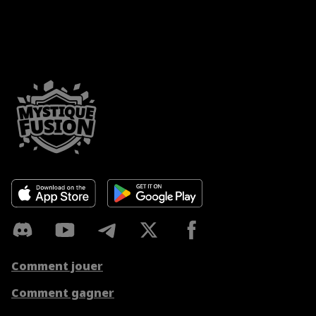
Comment jouer
Comment gagner