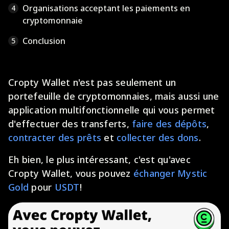
Organisations acceptant les paiements en
4
cryptomonnaie
Conclusion
5
Cropty Wallet n'est pas seulement un
portefeuille de cryptomonnaies, mais aussi une
application multifonctionnelle qui vous permet
d'effectuer des transferts,
faire des dépôts
,
contracter des prêts
et
collecter des dons
.
Eh bien, le plus intéressant, c'est qu'avec
Cropty Wallet, vous pouvez
échanger Mystic
Gold
pour
USDT
!