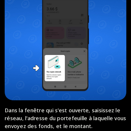
Dans la fenêtre qui s'est ouverte, saisissez le
réseau, l'adresse du portefeuille à laquelle vous
envoyez des fonds, et le montant.