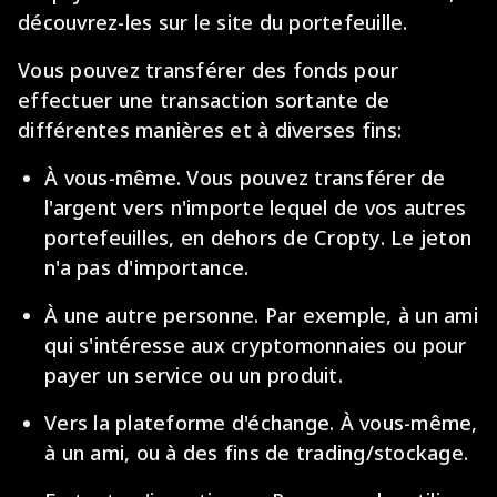
découvrez-les sur le site du portefeuille.
Vous pouvez transférer des fonds pour
effectuer une transaction sortante de
différentes manières et à diverses fins:
À vous-même. Vous pouvez transférer de
l'argent vers n'importe lequel de vos autres
portefeuilles, en dehors de Cropty. Le jeton
n'a pas d'importance.
À une autre personne. Par exemple, à un ami
qui s'intéresse aux cryptomonnaies ou pour
payer un service ou un produit.
Vers la plateforme d'échange. À vous-même,
à un ami, ou à des fins de trading/stockage.