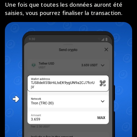
Une fois que toutes les données auront été
saisies, vous pourrez finaliser la transaction.