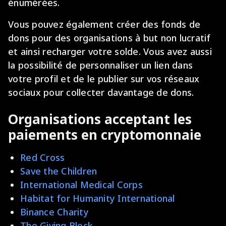
énumérées.
Vous pouvez également créer des fonds de
dons pour des organisations à but non lucratif
et ainsi recharger votre solde. Vous avez aussi
la possibilité de personnaliser un lien dans
votre profil et de le publier sur vos réseaux
sociaux pour collecter davantage de dons.
Organisations acceptant les
paiements en cryptomonnaie
Red Cross
Save the Children
International Medical Corps
Habitat for Humanity International
Binance Charity
The Giving Block