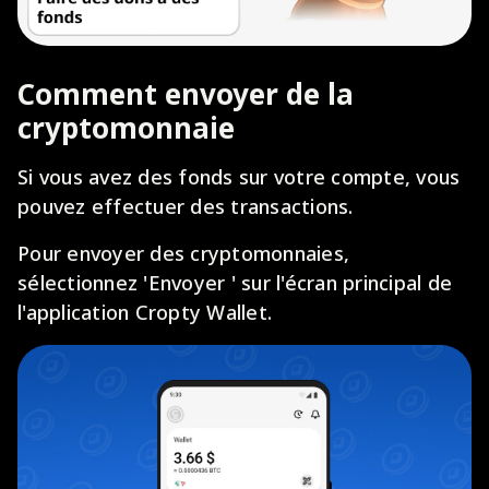
Comment envoyer de la
cryptomonnaie
Si vous avez des fonds sur votre compte, vous
pouvez effectuer des transactions.
Pour envoyer des cryptomonnaies,
sélectionnez 'Envoyer ' sur l'écran principal de
l'application Cropty Wallet.