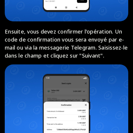
Ensuite, vous devez confirmer l'opération. Un
code de confirmation vous sera envoyé par e-
mail ou via la messagerie Telegram. Saisissez-le
dans le champ et cliquez sur "Suivant".