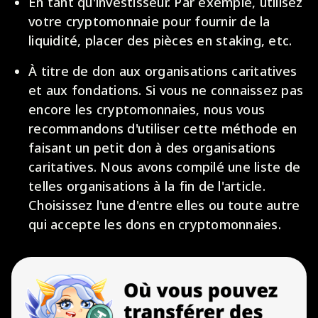
En tant qu'investisseur. Par exemple, utilisez
votre cryptomonnaie pour fournir de la
liquidité, placer des pièces en staking, etc.
À titre de don aux organisations caritatives
et aux fondations. Si vous ne connaissez pas
encore les cryptomonnaies, nous vous
recommandons d'utiliser cette méthode en
faisant un petit don à des organisations
caritatives. Nous avons compilé une liste de
telles organisations à la fin de l'article.
Choisissez l'une d'entre elles ou toute autre
qui accepte les dons en cryptomonnaies.