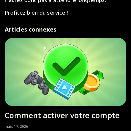
n'aurez donc pas à attendre longtemps.
Profitez bien du service !
Articles connexes
Comment activer votre compte
mars 17, 2026