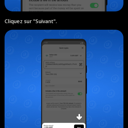
Cliquez sur "Suivant".