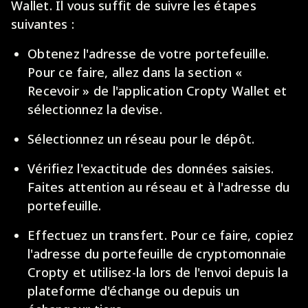
Wallet. Il vous suffit de suivre les étapes
suivantes :
Obtenez l'adresse de votre portefeuille.
Pour ce faire, allez dans la section «
Recevoir » de l'application Cropty Wallet et
sélectionnez la devise.
Sélectionnez un réseau pour le dépôt.
Vérifiez l'exactitude des données saisies.
Faites attention au réseau et à l'adresse du
portefeuille.
Effectuez un transfert. Pour ce faire, copiez
l'adresse du portefeuille de cryptomonnaie
Cropty et utilisez-la lors de l'envoi depuis la
plateforme d'échange ou depuis un