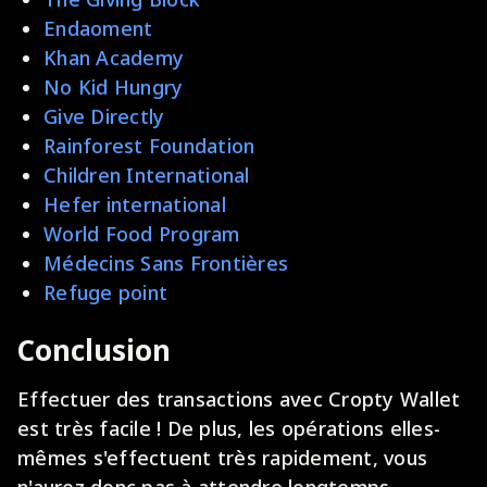
Endaoment
Khan Academy
No Kid Hungry
Give Directly
Rainforest Foundation
Children International
Hefer international
World Food Program
Médecins Sans Frontières
Refuge point
Conclusion
Effectuer des transactions avec Cropty Wallet
est très facile ! De plus, les opérations elles-
mêmes s'effectuent très rapidement, vous