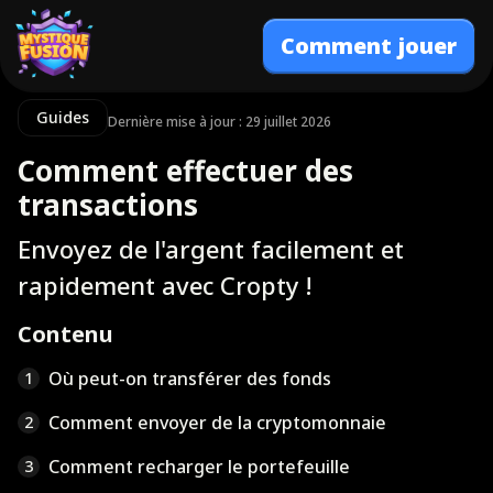
Comment jouer
Guides
Dernière mise à jour : 29 juillet 2026
Comment effectuer des
transactions
Envoyez de l'argent facilement et
rapidement avec Cropty !
Contenu
Où peut-on transférer des fonds
1
Comment envoyer de la cryptomonnaie
2
Comment recharger le portefeuille
3