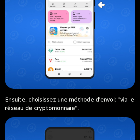
Ensuite, choisissez une méthode d'envoi: "via le
réseau de cryptomonnaie".