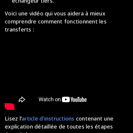
échangeur tiers.
Voici une vidéo qui vous aidera à mieux
comprendre comment fonctionnent les
transferts :
Lisez l'
article d'instructions
contenant une
explication détaillée de toutes les étapes