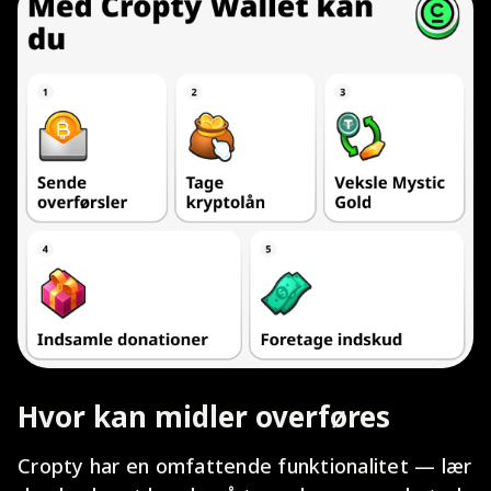
Hvor kan midler overføres
Cropty har en omfattende funktionalitet — lær