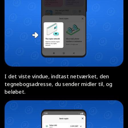
I det viste vindue, indtast netværket, den
tegnebogsadresse, du sender midler til, og
beløbet.