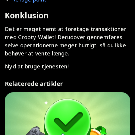
Konklusion
Det er meget nemt at foretage transaktioner
med Cropty Wallet! Derudover gennemføres
selve operationerne meget hurtigt, så du ikke
behøver at vente længe.
Nyd at bruge tjenesten!
Relaterede artikler