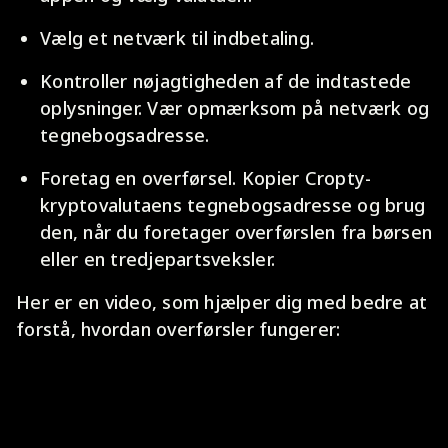
Vælg et netværk til indbetaling.
Kontroller nøjagtigheden af de indtastede
oplysninger. Vær opmærksom på netværk og
tegnebogsadresse.
Foretag en overførsel. Kopier Cropty-
kryptovalutaens tegnebogsadresse og brug
den, når du foretager overførslen fra børsen
eller en tredjepartsveksler.
Her er en video, som hjælper dig med bedre at
forstå, hvordan overførsler fungerer: