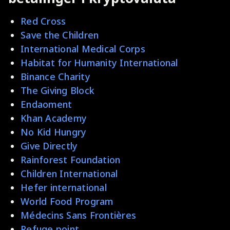
Red Cross
Save the Children
International Medical Corps
Habitat for Humanity International
Binance Charity
The Giving Block
Endaoment
Khan Academy
No Kid Hungry
Give Directly
Rainforest Foundation
Children International
Hefer international
World Food Program
Médecins Sans Frontières
Refuge point