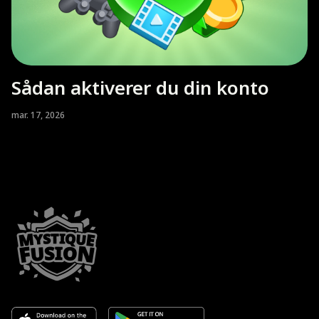
Sådan aktiverer du din konto
mar. 17, 2026