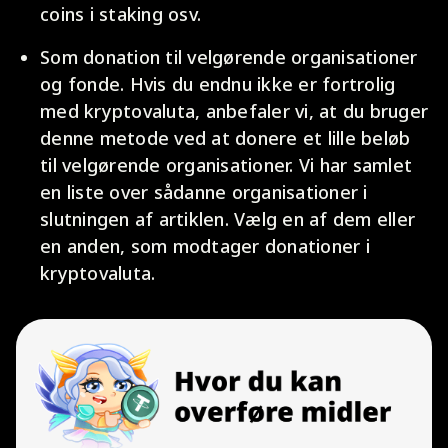
coins i staking osv.
Som donation til velgørende organisationer
og fonde. Hvis du endnu ikke er fortrolig
med kryptovaluta, anbefaler vi, at du bruger
denne metode ved at donere et lille beløb
til velgørende organisationer. Vi har samlet
en liste over sådanne organisationer i
slutningen af artiklen. Vælg en af dem eller
en anden, som modtager donationer i
kryptovaluta.