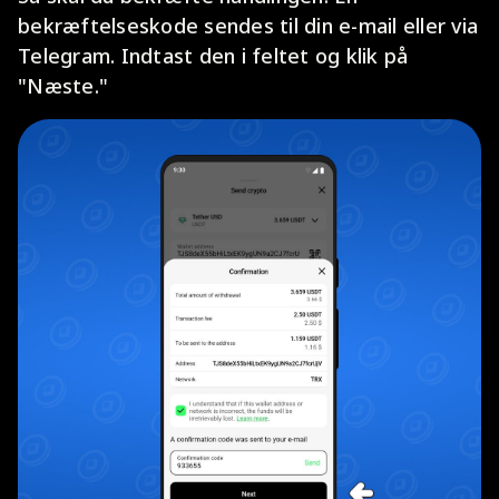
bekræftelseskode sendes til din e-mail eller via
Telegram. Indtast den i feltet og klik på
"Næste."