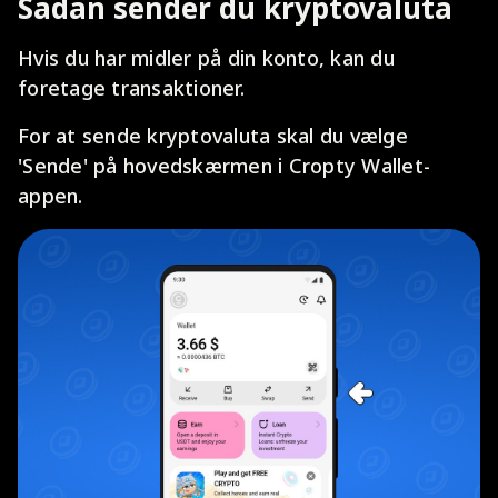
Sådan sender du kryptovaluta
Hvis du har midler på din konto, kan du
foretage transaktioner.
For at sende kryptovaluta skal du vælge
'Sende' på hovedskærmen i Cropty Wallet-
appen.