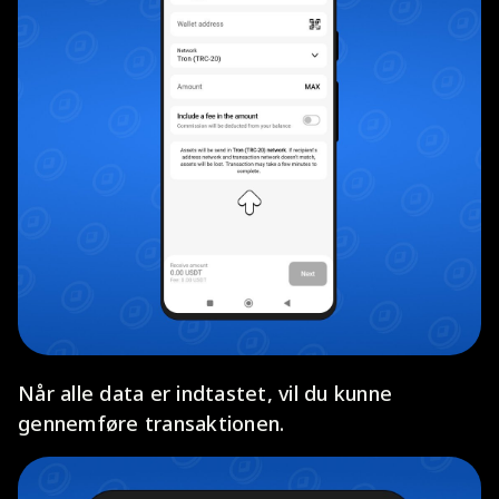
Når alle data er indtastet, vil du kunne
gennemføre transaktionen.