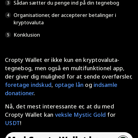
Sådan sætter du penge ind på din tegnebog
3
Organisationer, der accepterer betalinger i
4
kryptovaluta
Konklusion
5
Cropty Wallet er ikke kun en kryptovaluta-
tegnebog, men også en multifunktionel app,
der giver dig mulighed for at sende overførsler,
foretage indskud
,
optage lån
og
indsamle
donationer
.
Nå, det mest interessante er, at du med
Cropty Wallet kan
veksle Mystic Gold
for
USDT
!