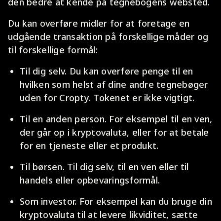
den bedre at kende på tegnebogens websted.
Du kan overføre midler for at foretage en
udgående transaktion på forskellige måder og
til forskellige formål:
Til dig selv. Du kan overføre penge til en
hvilken som helst af dine andre tegnebøger
uden for Cropty. Tokenet er ikke vigtigt.
Til en anden person. For eksempel til en ven,
der går op i kryptovaluta, eller for at betale
for en tjeneste eller et produkt.
Til børsen. Til dig selv, til en ven eller til
handels eller opbevaringsformål.
Som investor. For eksempel kan du bruge din
kryptovaluta til at levere likviditet, sætte