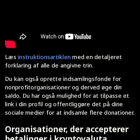
Læs
instruktionsartiklen
med en detaljeret
forklaring af alle de angivne trin.
Du kan også oprette indsamlingsfonde for
nonprofitorganisationer og derved øge din
saldo. Du har også mulighed for at tilpasse et
link i din profil og offentliggøre det på dine
sociale medier for at indsamle flere donationer.
Organisationer, der accepterer
betalinger i kryptovaluta