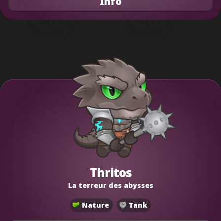
Info
Thritos
La terreur des abysses
Nature
Tank