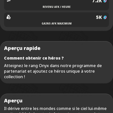
7.2K
REVENU AFK / HEURE
5K
GAINS AFK MAXIMUM
Aperçu rapide
Comment obtenir ce héros ?
Atteignez le rang Onyx dans notre programme de
partenariat et ajoutez ce héros unique à votre
collection !
Aperçu
Il dérive entre les mondes comme si le ciel lui‑même