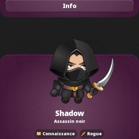
Info
Shadow
Assassin noir
Connaissance
Rogue