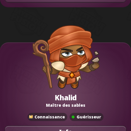
Khalid
Maître des sables
Connaissance
Guérisseur