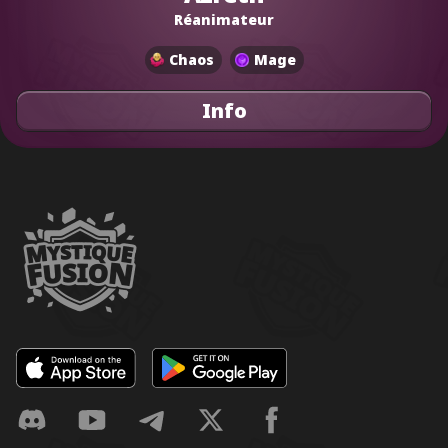
Réanimateur
Chaos
Mage
Info