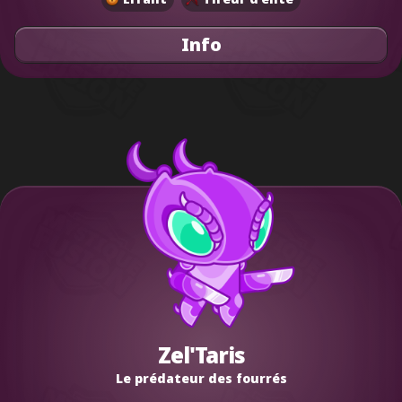
Info
Zel'Taris
Le prédateur des fourrés