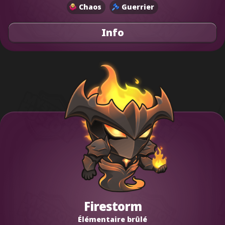
Chaos
Guerrier
Info
Firestorm
Élémentaire brûlé