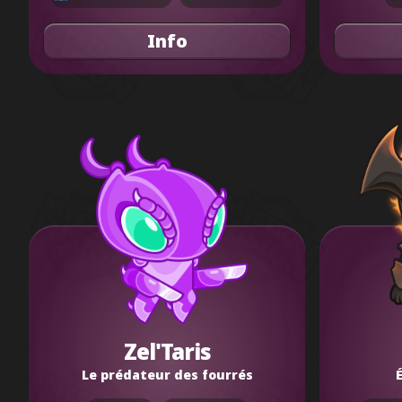
Info
Zel'Taris
Le prédateur des fourrés