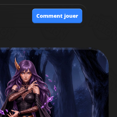
Comment jouer