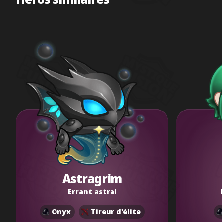
Astragrim
Errant astral
Onyx
Tireur d'élite