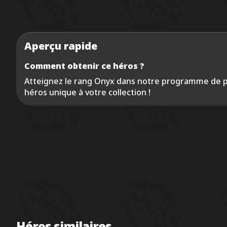
Aperçu rapide
Comment obtenir ce héros ?
Atteignez le rang Onyx dans notre programme de pa
héros unique à votre collection !
Héros similaires