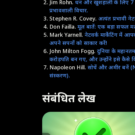
Jim Rohn.
धन और खुशहाली के लिए 7 रणन
प्रभावशाली विचार.
Stephen R. Covey.
अत्यंत प्रभावी न
Don Failla.
मूल बातें: एक बड़ा सफल मल्
Mark Yarnell.
नेटवर्क मार्केटिंग में 
अपने सपनों को साकार करें!
John Milton Fogg.
दुनिया के महानतम 
करोड़पति बन गए, और उन्होंने इसे कैसे 
Napoleon Hill.
सोचें और अमीर बनें
संस्करण).
संबंधित लेख