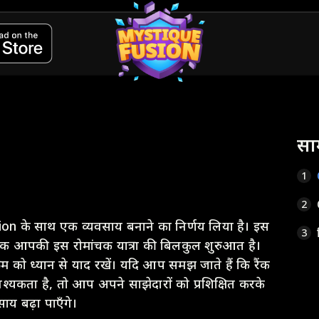
सामग
1
2
on के साथ एक व्यवसाय बनाने का निर्णय लिया है। इस
3
आपकी इस रोमांचक यात्रा की बिलकुल शुरुआत है।
रम को ध्यान से याद रखें। यदि आप समझ जाते हैं कि रैंक
्यकता है, तो आप अपने साझेदारों को प्रशिक्षित करके
य बढ़ा पाएँगे।