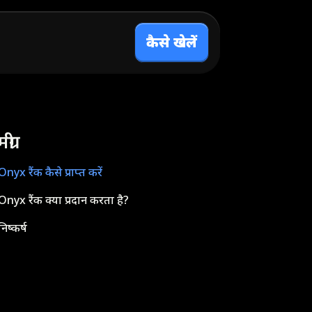
कैसे खेलें
्री
Onyx रैंक कैसे प्राप्त करें
Onyx रैंक क्या प्रदान करता है?
निष्कर्ष