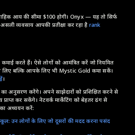
्ताहिक आय की सीमा $100 होगी। Onyx — यह तो सिर्फ
असली व्यवसाय आपकी प्रतीक्षा कर रहा है
rank
 कमाई करते हैं। ऐसे लोगों को आमंत्रित करें जो नियमित
े लिए बल्कि आपके लिए भी Mystic Gold कमा सकें।
ें
।
अनुसरण करेंगे। अपने साझेदारों को प्रशिक्षित करने से
ाप्त कर सकेंगे। नेटवर्क मार्केटिंग को बेहतर ढंग से
 का अध्ययन करें:
स्कूल: उन लोगों के लिए जो दूसरों की मदद करना पसंद