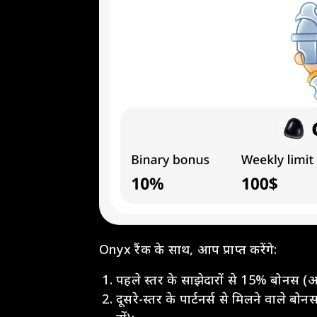
Onyx रैंक के साथ, आप प्राप्त करेंगे:
पहले स्तर के साझेदारों से 15% बोनस (आ
दूसरे-स्तर के पार्टनर्स से मिलने वाले बो