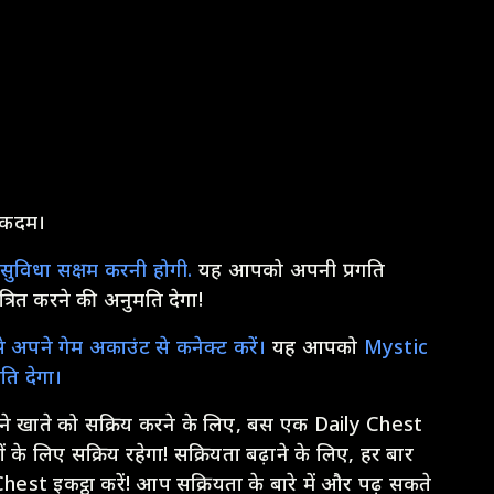
ा कदम।
सुविधा सक्षम करनी होगी.
यह आपको अपनी प्रगति
्रित करने की अनुमति देगा!
 अपने गेम अकाउंट से कनेक्ट करें।
यह आपको
Mystic
ति देगा।
े खाते को सक्रिय करने के लिए, बस एक Daily Chest
 के लिए सक्रिय रहेगा! सक्रियता बढ़ाने के लिए, हर बार
est इकट्ठा करें! आप सक्रियता के बारे में और पढ़ सकते