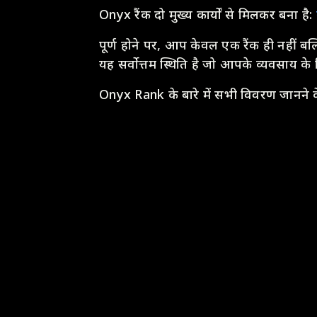
Onyx रैंक दो मुख्य कार्यों से मिलकर बना है:
पूर्ण होने पर, आप केवल एक रैंक ही नहीं बल
यह सर्वोत्तम स्थिति है जो आपके व्यवसाय क
Onyx Rank के बारे में सभी विवरण जानने के 