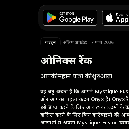
अंतिम अपडेट: 17 मार्च 2026
गाइड्स
ओनिक्स रैंक
आपकी महान यात्रा की शुरुआत!
यह बहुत अच्छा है कि आपने Mystique Fusi
ओर आपका पहला कदम Onyx है। Onyx रैंक 
इसे प्राप्त करने के लिए आवश्यक कदमों के क्
हासिल करने के लिए किन कार्रवाइयों की आवश
आसानी से अपना Mystique Fusion व्यवसा