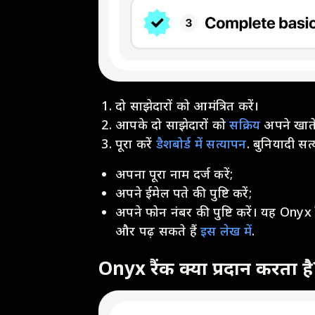
दो साझेदारों को आमंत्रित करें।
आपके दो साझेदारों को
सक्रिय
अपने खाते
पूरा करें
डैशबोर्ड में सत्यापन
. बुनियादी सत
अपना पूरा नाम दर्ज करें;
अपने ईमेल पते की पुष्टि करें;
अपने फोन नंबर की पुष्टि करें। यह Onyx र
और पढ़ सकते हैं
इस लेख में
.
Onyx रैंक क्या प्रदान करता है