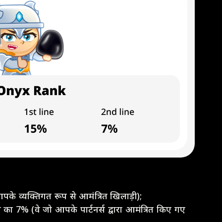
पके व्यक्तिगत रूप से आमंत्रित खिलाड़ी);
नस का 7% (वे जो आपके पार्टनर्स द्वारा आमंत्रित किए गए