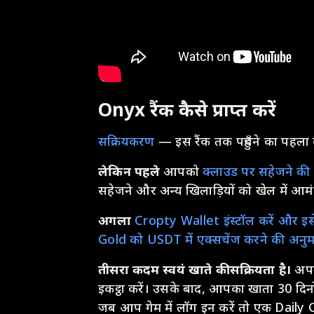
Onyx रैंक कैसे प्राप्त करें
सक्रियकरण
— इस रैंक तक पहुँचने का पहल
लेकिन पहले
आपको
क्लाउड पर सहेजने की 
सहेजने और अन्य खिलाड़ियों को खेल में आमंत
अगला
Cropty Wallet इंस्टॉल करें और इसे
Gold को USDT में एक्सचेंज करने की अनुम
तीसरा कदम स्वयं खाते की सक्रियता है।
अपन
इकट्ठा करें। उसके बाद, आपका खाता 30 दिनों
जब आप गेम में लॉग इन करें तो एक Daily Ch