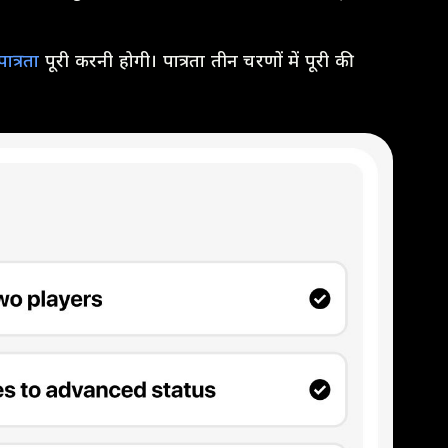
पात्रता
पूरी करनी होगी। पात्रता तीन चरणों में पूरी की