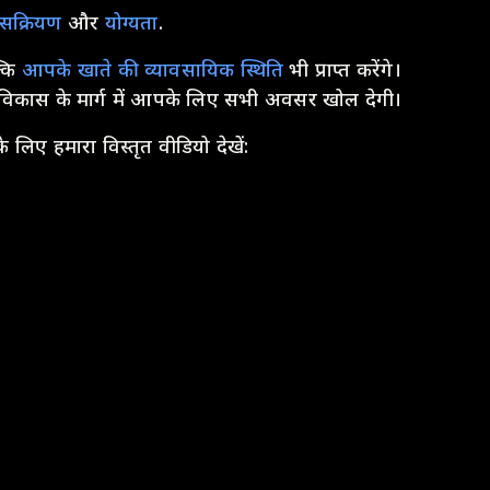
सक्रियण
और
योग्यता
.
्कि
आपके खाते की व्यावसायिक स्थिति
भी प्राप्त करेंगे।
े विकास के मार्ग में आपके लिए सभी अवसर खोल देगी।
लिए हमारा विस्तृत वीडियो देखें: