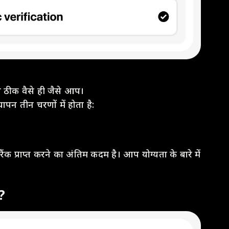
 ठीक वैसे ही जैसे आप।
्यापन तीन चरणों में होता है:
ैंक प्राप्त करने का अंतिम कदम है। आप योग्यता के बारे में
?