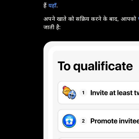
हैं
यहाँ
.
अपने खाते को सक्रिय करने के बाद, आपको
जाती है: