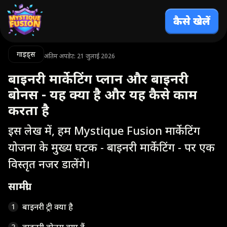
कैसे खेलें
गाइड्स
अंतिम अपडेट: 21 जुलाई 2026
बाइनरी मार्केटिंग प्लान और बाइनरी
बोनस - यह क्या है और यह कैसे काम
करता है
इस लेख में, हम Mystique Fusion मार्केटिंग
योजना के मुख्य घटक - बाइनरी मार्केटिंग - पर एक
विस्तृत नजर डालेंगे।
सामग्री
बाइनरी ट्री क्या है
1
2