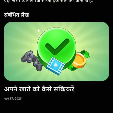
यहाँ सभी व्यापार रैंक साप्ताहिक सीमाओं के साथ हैं:
संबंधित लेख
अपने खाते को कैसे सक्रिय करें
मार्च 17, 2026