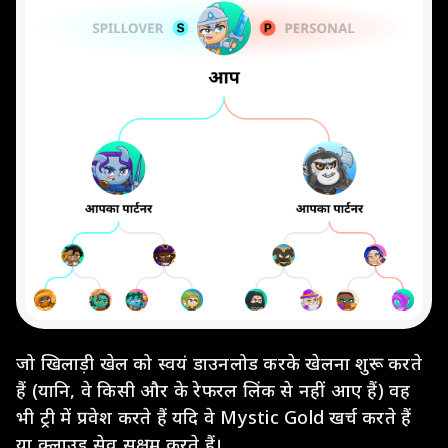
जो खिलाड़ी खेल को स्वयं डाउनलोड करके खेलना शुरू करते
हैं (यानि, वे किसी और के रेफरल लिंक से नहीं आए हैं) वह
भी ट्री में प्रवेश करते हैं यदि वे Mystic Gold खर्च करते हैं
या क्लाउड सेव सक्षम करते हैं।