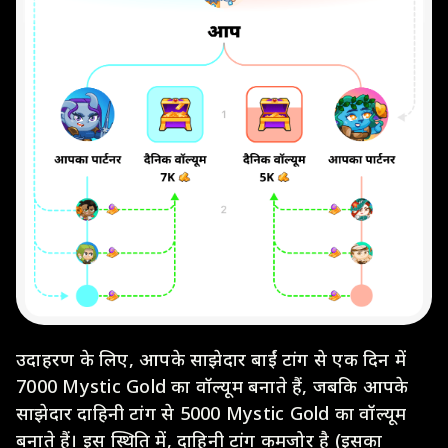
उदाहरण के लिए, आपके साझेदार बाईं टांग से एक दिन में
7000 Mystic Gold का वॉल्यूम बनाते हैं, जबकि आपके
साझेदार दाहिनी टांग से 5000 Mystic Gold का वॉल्यूम
बनाते हैं। इस स्थिति में, दाहिनी टांग कमजोर है (इसका