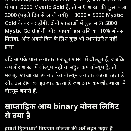
में मात्रा 5000 Mystic Gold है, तो बाएँ शाखा की कुल मात्रा
2000 (पहले दिन से लायी गयी) + 3000 = 5000 Mystic
Gold के बराबर होगी, दोनों शाखाओं में कुल मात्रा 5000
Mystic Gold होगी और आपको इस राशि का 10% बोनस
मिलेगा, और अगले दिन के लिए कुछ भी स्थानांतरित नहीं
होगा।
यदि आपके पास लगातार मजबूत शाखा में वॉल्यूम हैं, जबकि
कमजोर शाखा में वॉल्यूम नहीं या बहुत कम वॉल्यूम हैं, तो
मजबूत शाखा का स्थानांतरित वॉल्यूम लगातार बढ़ता रहता है
और उस क्षण का इंतजार करता है जब आप कमजोर शाखा में
वॉल्यूम बनाते हैं.
साप्ताहिक आय binary बोनस लिमिट
से क्या है
हमारी द्विआधारी विपणन योजना की शर्तें बहुत उदार हैं –