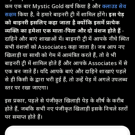
कम एक बार Mystic Gold खर्च किया है और
क्लाउड सेव
सक्षम
किया है, वे हमारे बाइनरी ट्री में शामिल होंगे।
इस पेड़
को बाइनरी इसलिए कहा जाता है क्योंकि इसमें प्रत्येक
व्यक्ति का हमेशा एक माता-पिता और दो वंशज होते हैं
-
दाहिने और बाएं शाखाओं में। बाइनरी ट्री में आपके नीचे स्थित
सभी वंशजों को Associates कहा जाता है। जब आप नए
खिलाड़ी या साथी को गेम में आमंत्रित करते हैं, तो वे भी
बाइनरी ट्री में शामिल होते हैं और आपके Associates में से
एक बन जाते हैं। यदि आपके बाएं और दाहिने शाखाएं पहले
से ही किसी के द्वारा भरी हुई हैं, तो उन्हें पेड़ में अगले उपलब्ध
स्तर पर रखा जाएगा।
इस प्रकार, पहले से पंजीकृत खिलाड़ी पेड़ के शीर्ष के करीब
होते हैं, जबकि सभी नए पंजीकृत खिलाड़ी इसके निचले स्तरों
पर समाप्त होते हैं।