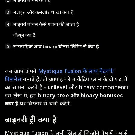
बाइनरी बोनस क्या हैं
मजबूत और कमजोर शाखा क्या है
3
बाइनरी बोनस कैसे गणना की जाती है
4
वॉल्यूम क्या है
साप्ताहिक आय binary बोनस लिमिट से क्या है
5
जब आप अपने
Mystique Fusion के साथ नेटवर्क
बिज़नेस
बनाते हैं, तो आप हमारे मार्केटिंग प्लान के दो घटकों
का सामना करते हैं - unilevel और binary component।
इस लेख में, हम
binary tree और binary bonuses
क्या हैं
पर विस्तार से चर्चा करेंगे।
बाइनरी ट्री क्या है
Mystique Fusion के सभी खिलाड़ी जिन्होंने गेम में कम से