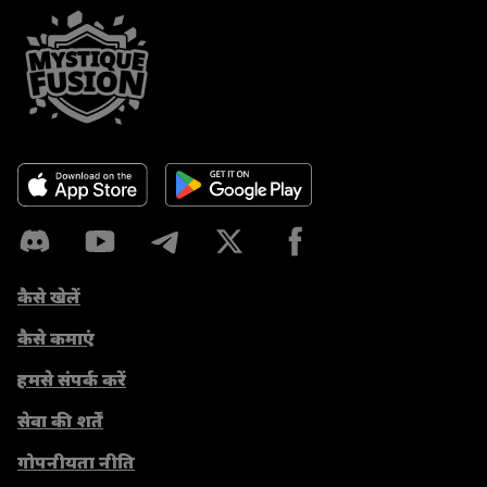
कैसे खेलें
कैसे कमाएं
हमसे संपर्क करें
सेवा की शर्तें
गोपनीयता नीति