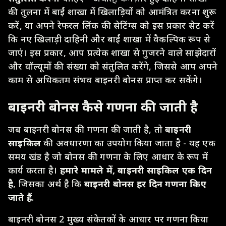
की तुलना में बाईं शाखा में खिलाड़ियों को आमंत्रित करना शुरू
करें, या अपने रेफरल लिंक की सेटिंग्स को इस प्रकार सेट करें
कि नए खिलाड़ी दाहिनी और बाईं शाखा में वैकल्पिक रूप से
जाएं। इस प्रकार, आप प्रत्येक शाखा से गुजरने वाले साझेदारों
और वॉल्यूमों की संख्या को संतुलित करेंगे, जिससे आप अपने
काम से अधिकतम संभव बाइनरी बोनस प्राप्त कर सकेंगे।
बाइनरी बोनस कैसे गणना की जाती है
जब बाइनरी बोनस की गणना की जाती है, तो
बाइनरी
साइकिल
की अवधारणा का उपयोग किया जाता है - यह एक
समय खंड है जो बोनस की गणना के लिए आधार के रूप में
कार्य करता है।
हमारे मामले में, बाइनरी साइकिल एक दिन
है
, जिसका अर्थ है कि
बाइनरी बोनस हर दिन गणना किए
जाते हैं
.
बाइनरी बोनस 2 मुख्य संकेतकों के आधार पर गणना किया