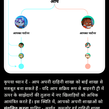
कृपया ध्यान दें - आप अपनी दाहिनी शाखा को बाईं शाखा से
मजबूत बना सकते हैं - यदि आप सक्रिय रूप से बाइनरी ट्री में
ऊपर के साझेदारों की तुलना में नए खिलाड़ियों को अधिक
आमंत्रित करते हैं। इस स्थिति में, आपको अपनी शाखाओं को
संतुलित करना
चाहिए - अर्थात्, कमज़ोर हुई दाहिनी शाखा