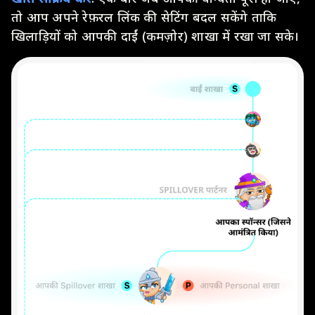
तो आप अपने रेफ़रल लिंक की सेटिंग बदल सकेंगे ताकि
खिलाड़ियों को आपकी दाईं (कमज़ोर) शाखा में रखा जा सके।