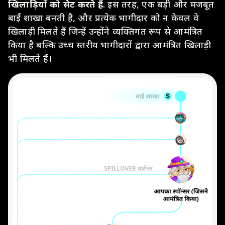
खिलाड़ियों को सेट करते हैं
. इस तरह, एक बड़ी और मजबूत
बाईं शाखा बनती है, और प्रत्येक भागीदार को न केवल वे
खिलाड़ी मिलते हैं जिन्हें उन्होंने व्यक्तिगत रूप से आमंत्रित
किया है बल्कि उच्च स्तरीय भागीदारों द्वारा आमंत्रित खिलाड़ी
भी मिलते हैं।