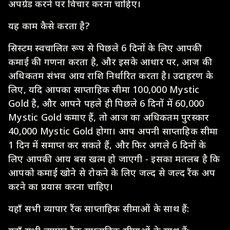
अपग्रेड करने पर विचार करना चाहिए।
यह काम कैसे करता है?
सिस्टम स्वचालित रूप से पिछले 6 दिनों के लिए आपकी
कमाई की गणना करता है, और इसके आधार पर, आज की
अधिकतम संभव आय राशि निर्धारित करता है। उदाहरण के
लिए, यदि आपका साप्ताहिक सीमा 100,000 Mystic
Gold है, और आपने पहले ही पिछले 6 दिनों में 60,000
Mystic Gold कमाए हैं, तो आज का अधिकतम पुरस्कार
40,000 Mystic Gold होगा। आप अपनी साप्ताहिक सीमा
1 दिन में समाप्त कर सकते हैं, और फिर अगले 6 दिनों के
लिए आपकी आय बस खत्म हो जाएगी - इसका मतलब है कि
आपको कमाई खोने से रोकने के लिए जल्द से जल्द रैंक अप
करने का प्रयास करना चाहिए।
यहाँ सभी व्यापार रैंक साप्ताहिक सीमाओं के साथ हैं: