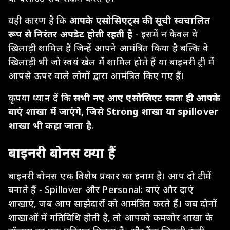
यही कारण है कि
आपके एसोसिएट्स की सूची स्वचालित
रूप से निरंतर अपडेट होती रहती है
- इसमें न केवल वे
खिलाड़ी शामिल हैं जिन्हें आपने आमंत्रित किया है बल्कि वे
खिलाड़ी भी जो स्वयं खेल में शामिल होते हैं या बाइनरी ट्री में
आपसे ऊपर वाले लोगों द्वारा आमंत्रित किए गए हैं।
कृपया ध्यान दें कि
सभी नए आए एसोसिएट स्वतः ही आपके
बाएं शाखा में जाएंगे, जिसे Strong शाखा या spillover
शाखा भी कहा जाता है
.
बाइनरी बोनस क्या हैं
बाइनरी बोनस एक विशेष प्रकार का इनाम है। आप दो टीमें
बनाते हैं - Spillover और Personal: बाएं और दाएं
शाखाएं, जब आप साझेदारों को आमंत्रित करते हैं। जब दोनों
शाखाओं में गतिविधि होती है, तो आपको कमजोर शाखा के