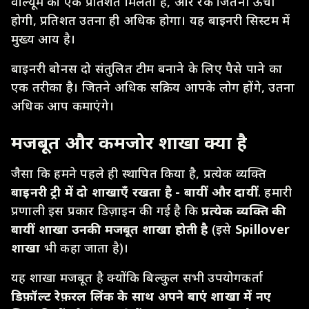
वॉल्यूम का एक प्रतिशत मिलता है, और रैंक जितनी ऊंची
होगी, प्रतिशत उतना ही अधिक होगा। यह बाइनरी सिस्टम में
मुख्य आय है।
बाइनरी बोनस दो संतुलित टीम बनाने के लिए पैसे पाने का
एक तरीका है। जितने अधिक सक्रिय आपके लोग होंगे, उतना
अधिक आप कमाएंगे।
मजबूत और कमजोर शाखा क्या है
जैसा कि हमने पहले ही स्थापित किया है, प्रत्येक व्यक्ति
बाइनरी ट्री में दो शाखाएँ रखता है - बायीं और दायीं
. हमारी
प्रणाली इस प्रकार डिज़ाइन की गई है कि
प्रत्येक व्यक्ति की
बायीं शाखा उनकी मजबूत शाखा होती है
(इसे
Spillover
शाखा
भी कहा जाता है)।
यह शाखा मजबूत है क्योंकि बिल्कुल सभी उपयोगकर्ता
डिफ़ॉल्ट रेफ़रल लिंक के साथ अपने बाएं शाखा में नए