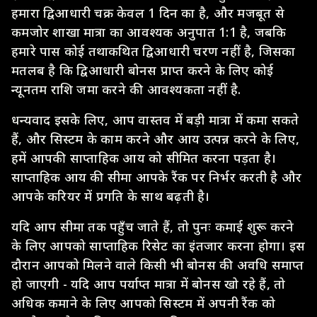
हमारा द्विआधारी चक्र केवल 1 दिन का है, और मजबूत से
कमजोर शाखा मात्रा का आवश्यक अनुपात 1:1 है, जबकि
हमारे पास कोई तथाकथित द्विआधारी चरण नहीं है, जिसका
मतलब है कि द्विआधारी बोनस प्राप्त करने के लिए कोई
न्यूनतम राशि जमा करने की आवश्यकता नहीं है.
धन्यवाद इसके लिए, आप वास्तव में बड़ी मात्रा में कमा सकते
हैं, और सिस्टम के काम करने और आय उत्पन्न करने के लिए,
हमें आपकी साप्ताहिक आय को सीमित करना पड़ता है।
साप्ताहिक आय की सीमा आपके रैंक पर निर्भर करती है और
आपके करियर में प्रगति के साथ बढ़ती है।
यदि आप सीमा तक पहुँच जाते हैं, तो पुनः कमाई शुरू करने
के लिए आपको साप्ताहिक रिसेट का इंतजार करना होगा। इस
दौरान आपको मिलने वाले किसी भी बोनस की अवधि समाप्त
हो जाएगी - यदि आप पर्याप्त मात्रा में बोनस खो रहे हैं, तो
अधिक कमाने के लिए आपको सिस्टम में अपनी रैंक को