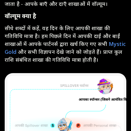
जाता है - आपके बाएँ और दाएँ शाखाओं में वॉल्यूम।
वॉल्यूम क्या है
सीधे शब्दों में कहें, यह दिन के लिए आपकी शाखा की
गतिविधि मात्रा है। हम पिछले दिन में आपकी दाईं और बाईं
शाखाओं में आपके पार्टनर्स द्वारा खर्च किए गए सभी
Mystic
Gold
और सभी विज्ञापन देखे जाने को जोड़ते हैं। प्राप्त कुल
राशि संबंधित शाखा की गतिविधि मात्रा होती है।