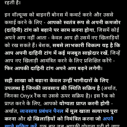
रहती है।
इन वॉल्यूम्स को बाइनरी बोनस में कन्वर्ट करने और उससे
कमाई करने के लिए -
आपको स्वतंत्र रूप से अपनी कमजोर
(दाहिनी) टांग को बढ़ाने पर काम करना होगा
, जिसमें कोई
अपने आप नहीं आता - केवल आप ही उसमें नए खिलाड़ियों
को रख सकते हैं। बेशक,
सबसे लाभकारी विकल्प यह है कि
आप अपनी दाहिनी टांग में कई मजबूत साझेदार रखें
, जिन्हें
आप नए खिलाड़ी आमंत्रित करने के लिए प्रशिक्षित करेंगे -
फिर आपकी दाहिनी टांग अपने आप बढ़ने लगेगी
।
सही शाखा को बढ़ाना केवल उन्हीं भागीदारों के लिए
उपलब्ध है जिनकी व्यवसाय की स्थिति सक्रिय है
(अर्थात,
जिनका Onyx रैंक या उससे ऊपर सक्रिय है)। इस रैंक को
प्राप्त करने के लिए, आपको
योग्यता प्राप्त करनी होगी
-
अर्थात,
व्यवसाय प्रबंधन पैनल
में मूल खाता सत्यापन पूरा
करना
और
दो खिलाड़ियों को निमंत्रित करना जो
अपने
खाते सक्रिय करें
. एक बार जब आपकी योग्यता पूरी हो जाए,