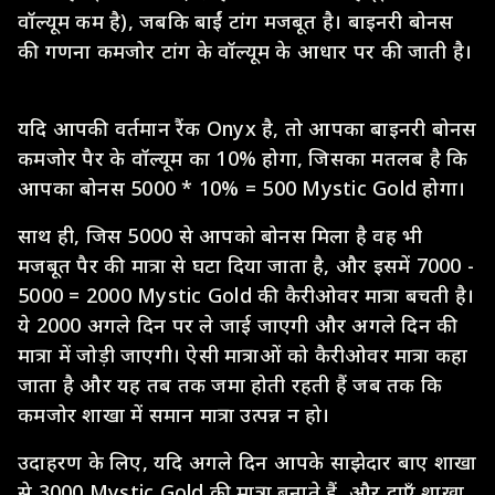
वॉल्यूम कम है), जबकि बाईं टांग मजबूत है। बाइनरी बोनस
की गणना कमजोर टांग के वॉल्यूम के आधार पर की जाती है।
यदि आपकी वर्तमान रैंक Onyx है, तो आपका बाइनरी बोनस
कमजोर पैर के वॉल्यूम का 10% होगा, जिसका मतलब है कि
आपका बोनस 5000 * 10% = 500 Mystic Gold होगा।
साथ ही, जिस 5000 से आपको बोनस मिला है वह भी
मजबूत पैर की मात्रा से घटा दिया जाता है, और इसमें 7000 -
5000 = 2000 Mystic Gold की कैरीओवर मात्रा बचती है।
ये 2000 अगले दिन पर ले जाई जाएगी और अगले दिन की
मात्रा में जोड़ी जाएगी। ऐसी मात्राओं को कैरीओवर मात्रा कहा
जाता है और यह तब तक जमा होती रहती हैं जब तक कि
कमजोर शाखा में समान मात्रा उत्पन्न न हो।
उदाहरण के लिए, यदि अगले दिन आपके साझेदार बाए शाखा
से 3000 Mystic Gold की मात्रा बनाते हैं, और दाएँ शाखा