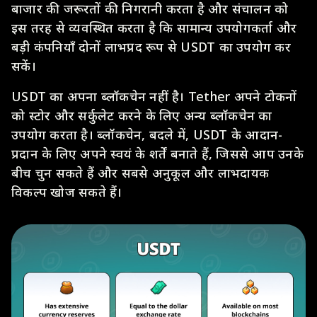
बाजार की जरूरतों की निगरानी करता है और संचालन को
इस तरह से व्यवस्थित करता है कि सामान्य उपयोगकर्ता और
बड़ी कंपनियाँ दोनों लाभप्रद रूप से USDT का उपयोग कर
सकें।
USDT का अपना ब्लॉकचेन नहीं है। Tether अपने टोकनों
को स्टोर और सर्कुलेट करने के लिए अन्य ब्लॉकचेन का
उपयोग करता है। ब्लॉकचेन, बदले में, USDT के आदान-
प्रदान के लिए अपने स्वयं के शर्तें बनाते हैं, जिससे आप उनके
बीच चुन सकते हैं और सबसे अनुकूल और लाभदायक
विकल्प खोज सकते हैं।