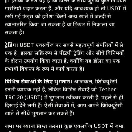
है। इसका कारण यह है कि डॉलर के साथ जुड़ाव कुछ निश्चित
गारंटियाँ प्रदान करता है, और यदि आवश्यक हो तो USDT में
रखी गई फंड्स को हमेशा किसी अन्य खाते में जल्दी से
स्थानांतरित किया जा सकता है या फिएट में निकाला जा
सकता है।
ट्रेडिंग।
USDT एक्सचेंज पर सबसे महत्वपूर्ण संपत्तियों में से
एक है। इसका सक्रिय रूप से पी2पी ट्रेडिंग और सीधे विनिमयों
के दौरान उपयोग किया जाता है, क्योंकि यह डॉलर का एक
प्रभावी विकल्प के रूप में कार्य करता है।
विभिन्न सेवाओं के लिए भुगतान।
आजकल, क्रिप्टोक्यूरेंसी
इतनी व्यापक नहीं है, लेकिन विभिन्न सेवाएँ जो Tether
TRC 20 (USDT) में भुगतान स्वीकार करती हैं, पहले से ही
दिखाई देने लगी हैं। ऐसी सेवाओं में, आप अपने क्रिप्टोक्यूरेंसी
खाते से सीधे भुगतान कर सकते हैं।
जमा पर ब्याज प्राप्त करना।
कुछ एक्सचेंज USDT में जमा