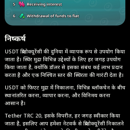
निष्कर्ष
USDT क्रिप्टोक्यूरेंसी की दुनिया में व्यापक रूप से उपयोग किया
जाता है। स्थिर मुद्रा विभिन्न उद्देश्यों के लिए हर जगह उपयोग
किया जाता है, क्योंकि डॉलर से इसका संबंध कई लाभ प्रदान
करता है और एक निश्चित स्तर की स्थिरता की गारंटी देता है।
USDT को फिएट मुद्रा में निकालना, विभिन्न ब्लॉकचेन के बीच
स्थानांतरित करना, व्यापार करना, और विनिमय करना
आसान है।
Tether TRC 20, इसके विपरीत, हर जगह स्वीकार किया
जाता है, इसलिए आप हमेशा नेटवर्क से क्रिप्टोक्यूरेंसी निकालने