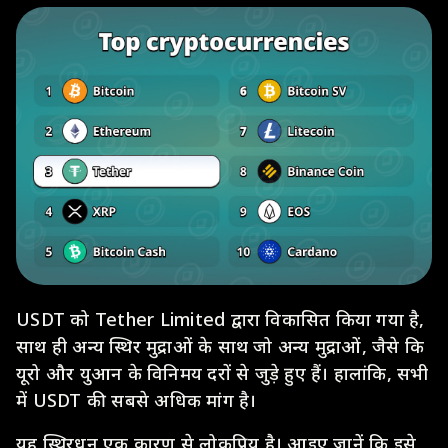
USDT को Tether Limited द्वारा विकासित किया गया है,
साथ ही अन्य स्थिर मुद्राओं के साथ जो अन्य मुद्राओं, जैसे कि
यूरो और युआन के विनिमय दरों से जुड़े हुए हैं। हालांकि, सभी
में USDT की सबसे अधिक मांग है।
यह स्थिरधन एक कारण से लोकप्रिय है। आइए जानें कि इसे