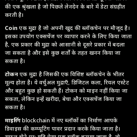
की एक श्रृंखला है जो पिछले लेनदेन के बारे में डेटा संग्रहीत
करती है।
Coin
एक मुद्रा है जो अपनी खुद की ब्लॉकचेन पर मौजूद है।
इसका उपयोग एक्सचेंज पर व्यापार करने के लिए किया जाता
है, एक प्रकार की मुद्रा को आसानी से दूसरे प्रकार में बदला
जा सकता है और इसे कुछ शर्तों के तहत खनन किया जा
सकता है।
टोकन
एक मुद्रा है जिसकी एक विशिष्ट ब्लॉकचेन के भीतर
मूल्य होता है। ये वर्चुअल मुद्राएँ, डिजिटल कला, रियल एस्टेट
और बहुत कुछ हो सकती हैं। टोकन को माइन नहीं किया जा
सकता, लेकिन इन्हें खरीदा, बेचा और एक्सचेंज किया जा
सकता है।
माइनिंग
blockchain में नए ब्लॉकों का निर्माण आपके
डिवाइस की कम्प्यूटिंग पावर प्रदान करके किया जाता है।
सफल होने पर: यदि ऐसा एक ब्लॉक बनाया जाता है, तो