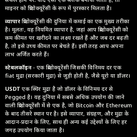
माइनर को क्रिप्टोक्यूरेंसी के रूप में पुरस्कार मिलता है।
व्यापार
क्रिप्टोक्यूरेंसी की दुनिया में कमाई का एक मुख्य तरीका
है। मूलतः, यह नियमित व्यापार है, जहां आप क्रिप्टोक्यूरेंसी को
कम कीमत पर खरीदने का लक्ष्य रखते हैं और जब दर बढ़ती
है, तो इसे उच्च कीमत पर बेचते हैं। इसी तरह आप अपना
लाभ अर्जित करते हैं।
स्टेबलकॉइन
- एक क्रिप्टोक्यूरेंसी जिसकी विनिमय दर एक
fiat मुद्रा (सरकारी मुद्रा) से जुड़ी होती है, जैसे यूरो या डॉलर।
USDT
एक स्थिर मुद्रा है जो डॉलर के विनिमय दर से
Pegged है। यह दुनिया में सबसे अधिक उपयोग की जाने
वाली क्रिप्टोक्यूरेंसी में से एक है, जो Bitcoin और Ethereum
के बाद तीसरे स्थान पर है। इसे व्यापार, संग्रहण, और मुद्रा के
आदान-प्रदान के लिए, साथ ही अन्य कई उद्देश्यों के लिए हर
जगह उपयोग किया जाता है।