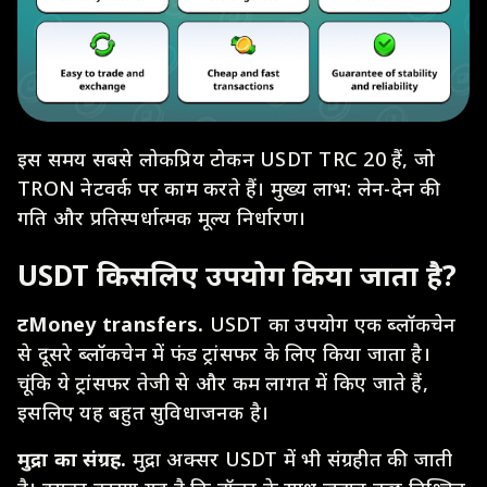
इस समय सबसे लोकप्रिय टोकन USDT TRC 20 हैं, जो
TRON नेटवर्क पर काम करते हैं। मुख्य लाभ: लेन-देन की
गति और प्रतिस्पर्धात्मक मूल्य निर्धारण।
USDT किसलिए उपयोग किया जाता है?
टMoney transfers.
USDT का उपयोग एक ब्लॉकचेन
से दूसरे ब्लॉकचेन में फंड ट्रांसफर के लिए किया जाता है।
चूंकि ये ट्रांसफर तेजी से और कम लागत में किए जाते हैं,
इसलिए यह बहुत सुविधाजनक है।
मुद्रा का संग्रह.
मुद्रा अक्सर USDT में भी संग्रहीत की जाती