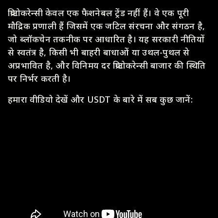
क्रिप्टोकरेन्सी केवल एक फैशनेबल ट्रेंड नहीं हैं। वे एक पूरी
मौद्रिक प्रणाली हैं जिसमें एक जटिल संरचना और संगठन है,
जो ब्लॉकचेन तकनीक पर आधारित है। यह सरकारी नीतियों
से स्वतंत्र है, किसी भी बाहरी बाधाओं या उथल-पुथल से
अप्रभावित है, और विनिमय दर क्रिप्टोकरेन्सी बाजार की स्थिति
पर निर्भर करती है।
हमारा वीडियो देखें और USDT के बारे में सब कुछ जानें: