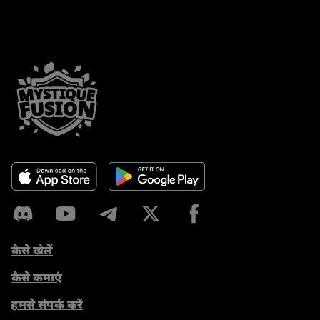
कैसे खेलें
कैसे कमाएं
हमसे संपर्क करें