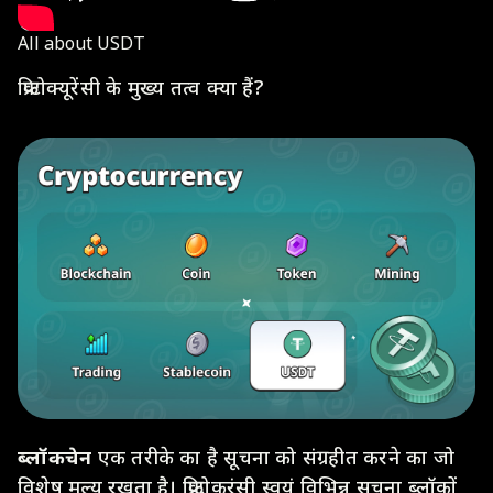
All about USDT
क्रिप्टोक्यूरेंसी के मुख्य तत्व क्या हैं?
ब्लॉकचेन
एक तरीके का है सूचना को संग्रहीत करने का जो
विशेष मूल्य रखता है। क्रिप्टोकरंसी स्वयं विभिन्न सूचना ब्लॉकों