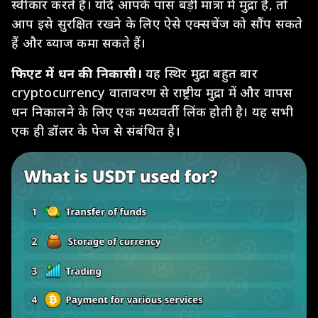
स्वीकार करते हैं। यदि आपके पास बड़ी मात्रा में मुद्रा है, तो
आप इसे सुरक्षित रखने के लिए ऐसे एक्सचेंज को सौंप सकते
हैं और ब्याज कमा सकते हैं।
फिएट में धन की निकासी।
यह स्थिर मुद्रा बहुत बार
cryptocurrency वातावरण से राष्ट्रीय मुद्रा में और वापस
धन निकालने के लिए एक मध्यवर्ती लिंक होती है। यह सभी
एक ही डॉलर के पेज से संबंधित है।