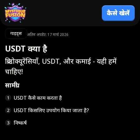
कैसे खेलें
गाइड्स
अंतिम अपडेट: 17 मार्च 2026
USDT क्या है
क्रिप्टोक्यूरेंसियाँ, USDT, और कमाई - यही हमें
चाहिए!
सामग्री
USDT कैसे काम करता है
1
USDT किसलिए उपयोग किया जाता है?
2
निष्कर्ष
3