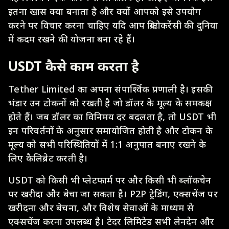
इतना खास क्या बनाता है और क्यों आपको इसे उपयोग
करने पर विचार करना चाहिए यदि आप क्रिप्टोकरेंसी की दुनिया
में कदम रखने की योजना बना रहे हैं।
USDT कैसे काम करता है
Tether Limited का अपना संपार्श्विक प्रणाली है। इसकी
भंडार उन टोकनों को रखती है जो डॉलर के मूल्य के समकक्ष
होते हैं। जब डॉलर का विनिमय दर बदलता है, तो USDT भी
इन परिवर्तनों के अनुसार समायोजित होती है और टोकन के
मूल्य को सभी परिस्थितियों में 1:1 अनुपात बनाए रखने के
लिए कैलिब्रेट करती है।
USDT को किसी भी प्लेटफार्म पर और किसी भी ब्लॉकचेन
पर खरीदा और बेचा जा सकता है। P2P ट्रेडिंग, एक्सचेंज पर
खरीदना और बेचना, और विशेष सेवाओं के माध्यम से
एक्सचेंज करना उपलब्ध है। टेदर लिमिटेड सभी लेनदेन और