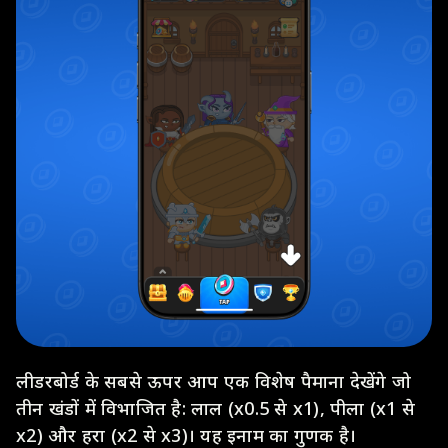
लीडरबोर्ड के सबसे ऊपर आप एक विशेष पैमाना देखेंगे जो
तीन खंडों में विभाजित है: लाल (x0.5 से x1), पीला (x1 से
x2) और हरा (x2 से x3)। यह इनाम का गुणक है।