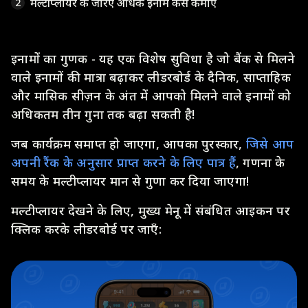
मल्टीप्लायर के जरिए अधिक इनाम कैसे कमाएँ
2
इनामों का गुणक - यह एक विशेष सुविधा है जो बैंक से मिलने
वाले इनामों की मात्रा बढ़ाकर लीडरबोर्ड के दैनिक, साप्ताहिक
और मासिक सीज़न के अंत में आपको मिलने वाले इनामों को
अधिकतम तीन गुना तक बढ़ा सकती है!
जब कार्यक्रम समाप्त हो जाएगा, आपका पुरस्कार,
जिसे आप
अपनी रैंक के अनुसार प्राप्त करने के लिए पात्र हैं
, गणना के
समय के मल्टीप्लायर मान से गुणा कर दिया जाएगा!
मल्टीप्लायर देखने के लिए, मुख्य मेनू में संबंधित आइकन पर
क्लिक करके लीडरबोर्ड पर जाएँ: