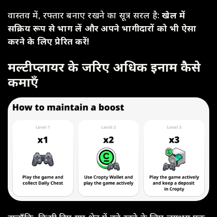
वास्तव में, रफ्तार बनाए रखने का सूत्र सरल है:
खेल में
सक्रिय रूप से भाग लें और अपने भागीदारों को भी ऐसा
करने के लिए प्रेरित करें!
मल्टीप्लायर के जरिए अधिक इनाम कैसे
कमाएँ