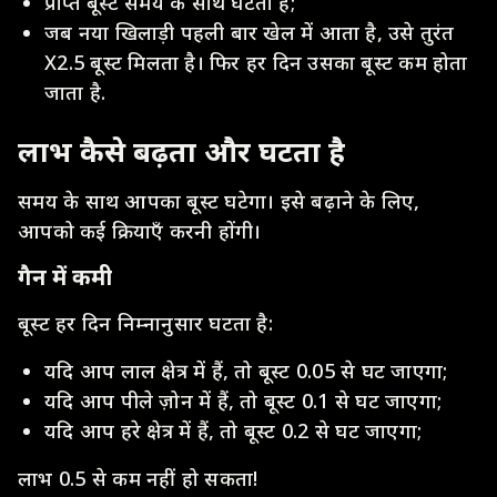
प्राप्त बूस्ट समय के साथ घटता है;
जब नया खिलाड़ी पहली बार खेल में आता है, उसे तुरंत
X2.5 बूस्ट मिलता है। फिर हर दिन उसका बूस्ट कम होता
जाता है.
लाभ कैसे बढ़ता और घटता है
समय के साथ आपका बूस्ट घटेगा। इसे बढ़ाने के लिए,
आपको कई क्रियाएँ करनी होंगी।
गैन में कमी
बूस्ट हर दिन निम्नानुसार घटता है:
यदि आप लाल क्षेत्र में हैं, तो बूस्ट 0.05 से घट जाएगा;
यदि आप पीले ज़ोन में हैं, तो बूस्ट 0.1 से घट जाएगा;
यदि आप हरे क्षेत्र में हैं, तो बूस्ट 0.2 से घट जाएगा;
लाभ 0.5 से कम नहीं हो सकता!