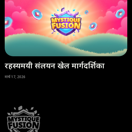
रहस्यमयी संलयन खेल मार्गदर्शिका
मार्च 17, 2026