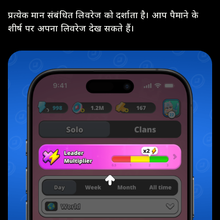
प्रत्येक मान संबंधित लिवरेज को दर्शाता है। आप पैमाने के
शीर्ष पर अपना लिवरेज देख सकते हैं।