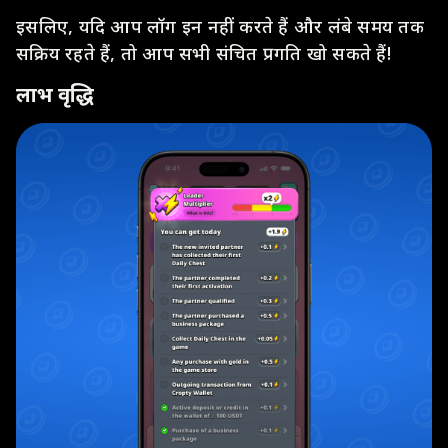
इसलिए, यदि आप लॉग इन नहीं करते हैं और लंबे समय तक
सक्रिय रहते हैं, तो आप सभी संचित प्रगति खो सकते हैं!
लाभ वृद्धि