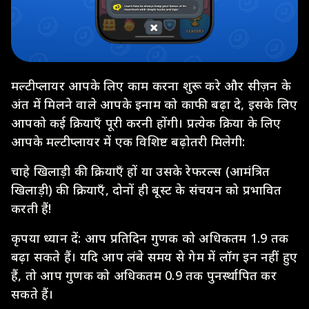
मल्टीप्लायर आपके लिए काम करना शुरू करे और सीज़न के
अंत में मिलने वाले आपके इनाम को काफी बढ़ा दे, इसके लिए
आपको कई क्रियाएँ पूरी करनी होंगी। प्रत्येक क्रिया के लिए
आपके मल्टीप्लायर में एक विशिष्ट बढ़ोतरी मिलेगी:
चाहे खिलाड़ी की क्रियाएँ हों या उसके रेफरल्स (आमंत्रित
खिलाड़ी) की क्रियाएँ, दोनों ही बूस्ट के संचयन को प्रभावित
करती हैं!
कृपया ध्यान दें: आप प्रतिदिन गुणक को अधिकतम 1.9 तक
बढ़ा सकते हैं। यदि आप लंबे समय से गेम में लॉग इन नहीं हुए
हैं, तो आप गुणक को अधिकतम 0.9 तक पुनर्स्थापित कर
सकते हैं।