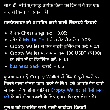
साथ ही, नीचे सूचीबद्ध प्रत्येक क्रिया को दिन में केवल एक
बार ही किया जा सकता है!
मल्टीप्लायर को प्रभावित करने वाली खिलाड़ी क्रियाएँ
दैनिक Chest इकट्ठा करें: + 0.05;
स्टोर में
Mystic Gold
से खरीदारी करें: + 0.05;
Cropty Wallet से एक बाहरी ट्रांज़ैक्शन करें: + 0.1
Cropty Wallet में, कम से कम 100 USDT ($100)
का लोन लें या डिपॉजिट करें: + 0.1;
business pack:
खरीदें: + 0.5
कृपया ध्यान दें: Cropty Wallet में क्रियाएँ पूरी करने पर
मिलने वाला बोनस प्राप्त करने के लिए, इसे आपके गेम खाते
से लिंक किया होना चाहिए।
Cropty Wallet को कैसे लिंक
करें
के बारे में जानकारी के लिए हमारा विस्तृत लेख पढ़ें।
गुणक को प्रभावित करने वाली साझेदार क्रियाएँ