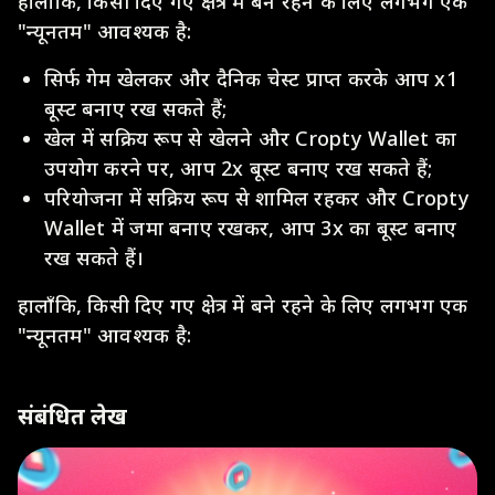
हालाँकि, किसी दिए गए क्षेत्र में बने रहने के लिए लगभग एक
"न्यूनतम" आवश्यक है:
सिर्फ गेम खेलकर और दैनिक चेस्ट प्राप्त करके आप x1
बूस्ट बनाए रख सकते हैं;
खेल में सक्रिय रूप से खेलने और Cropty Wallet का
उपयोग करने पर, आप 2x बूस्ट बनाए रख सकते हैं;
परियोजना में सक्रिय रूप से शामिल रहकर और Cropty
Wallet में जमा बनाए रखकर, आप 3x का बूस्ट बनाए
रख सकते हैं।
हालाँकि, किसी दिए गए क्षेत्र में बने रहने के लिए लगभग एक
"न्यूनतम" आवश्यक है:
संबंधित लेख