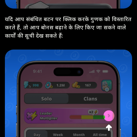
यदि आप संबंधित बटन पर क्लिक करके गुणक को विस्तारित
करते हैं, तो आप बोनस बढ़ाने के लिए किए जा सकने वाले
कार्यों की सूची देख सकते हैं: