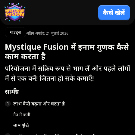
कैसे खेलें
गाइड्स
अंतिम अपडेट: 21 जुलाई 2026
Mystique Fusion में इनाम गुणक कैसे
काम करता है
परियोजना में सक्रिय रूप से भाग लें और पहले लोगों
में से एक बनें! जितना हो सके कमाएँ!
सामग्री
लाभ कैसे बढ़ता और घटता है
1
गैन में कमी
लाभ वृद्धि