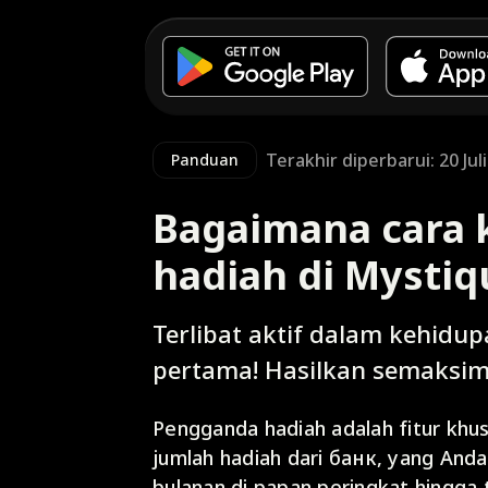
Terakhir diperbarui: 20 Jul
Panduan
Bagaimana cara 
hadiah di Mystiq
Terlibat aktif dalam kehidup
pertama! Hasilkan semaksim
Pengganda hadiah adalah fitur kh
jumlah hadiah dari банк, yang Anda
bulanan di papan peringkat hingga ti