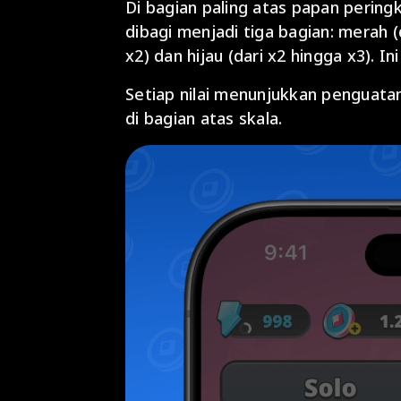
Di bagian paling atas papan pering
dibagi menjadi tiga bagian: merah (d
x2) dan hijau (dari x2 hingga x3). I
Setiap nilai menunjukkan penguatan
di bagian atas skala.