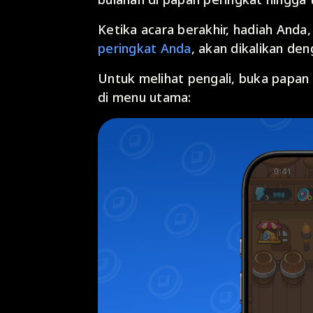
Ketika acara berakhir, hadiah Anda
peringkat Anda
, akan dikalikan den
Untuk melihat pengali, buka papan
di menu utama: