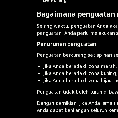
berkurang.
Bagaimana penguatan 
Seiring waktu, penguatan Anda ak
penguatan, Anda perlu melakukan s
Penurunan penguatan
Penguatan berkurang setiap hari se
Jika Anda berada di zona merah,
Jika Anda berada di zona kuning
Jika Anda berada di zona hijau,
Penguatan tidak boleh turun di baw
Dengan demikian, jika Anda lama ti
Anda dapat kehilangan seluruh kem