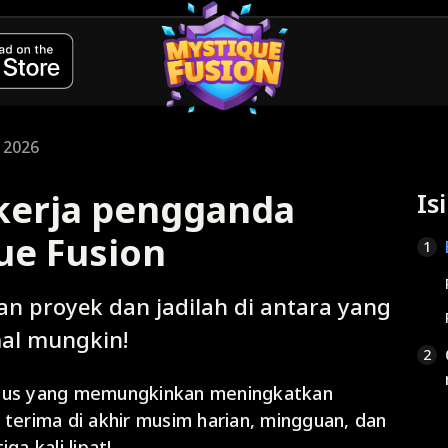
i 2026
kerja pengganda
Isi
ue Fusion
1
an proyek dan jadilah di antara yang
al mungkin!
2
usus yang memungkinkan meningkatkan
 terima di akhir musim harian, mingguan, dan
ga kali lipat!