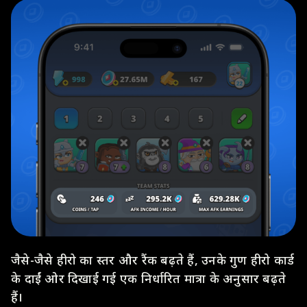
जैसे-जैसे हीरो का स्तर और रैंक बढ़ते हैं, उनके गुण हीरो कार्ड
के दाईं ओर दिखाई गई एक निर्धारित मात्रा के अनुसार बढ़ते
हैं।