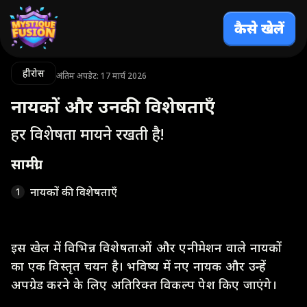
कैसे खेलें
हीरोस
अंतिम अपडेट: 17 मार्च 2026
नायकों और उनकी विशेषताएँ
हर विशेषता मायने रखती है!
सामग्री
नायकों की विशेषताएँ
1
इस खेल में विभिन्न विशेषताओं और एनीमेशन वाले नायकों
का एक विस्तृत चयन है। भविष्य में नए नायक और उन्हें
अपग्रेड करने के लिए अतिरिक्त विकल्प पेश किए जाएंगे।