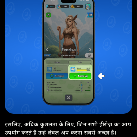
इसलिए, अधिक कुशलता के लिए, जिन सभी हीरोज़ का आप
उपयोग करते हैं उन्हें लेवल अप करना सबसे अच्छा है।