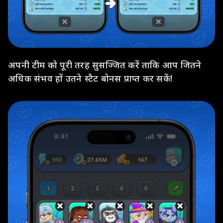
अपनी टीम को पूरी तरह सुसज्जित करें ताकि आप जितने
अधिक संभव हों उतने स्टैट बोनस प्राप्त कर सकें!