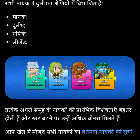
सभी नायक 4 दुर्लभता श्रेणियों में विभाजित हैं:
मानक;
दुर्लभ;
एपिक;
लीजेंड.
प्रत्येक अगले समूह के नायकों की प्रारंभिक विशेषताएँ बेहतर
होती हैं और स्तर बढ़ने पर उन्हें अधिक बोनस मिलते हैं।
आप खेल में मौजूद सभी नायकों को
वर्तमान नायकों की सूची।