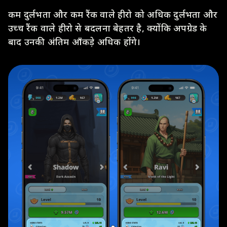
कम दुर्लभता और कम रैंक वाले हीरो को अधिक दुर्लभता और
उच्च रैंक वाले हीरो से बदलना बेहतर है, क्योंकि अपग्रेड के
बाद उनकी अंतिम आँकड़े अधिक होंगे।