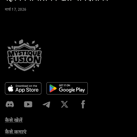
मार्च 17, 2026
कैसे खेलें
कैसे कमाएं