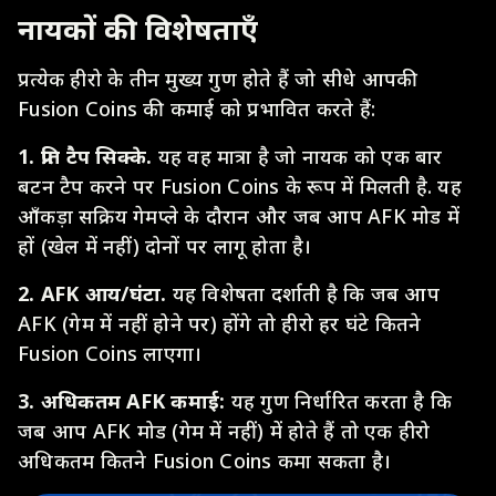
नायकों की विशेषताएँ
प्रत्येक हीरो के तीन मुख्य गुण होते हैं जो सीधे आपकी
Fusion Coins की कमाई को प्रभावित करते हैं:
1.
प्रति टैप सिक्के.
यह वह मात्रा है जो नायक को एक बार
बटन टैप करने पर Fusion Coins के रूप में मिलती है. यह
आँकड़ा सक्रिय गेमप्ले के दौरान और जब आप AFK मोड में
हों (खेल में नहीं) दोनों पर लागू होता है।
2. AFK आय/घंटा.
यह विशेषता दर्शाती है कि जब आप
AFK (गेम में नहीं होने पर) होंगे तो हीरो हर घंटे कितने
Fusion Coins लाएगा।
3. अधिकतम AFK कमाई:
यह गुण निर्धारित करता है कि
जब आप AFK मोड (गेम में नहीं) में होते हैं तो एक हीरो
अधिकतम कितने Fusion Coins कमा सकता है।