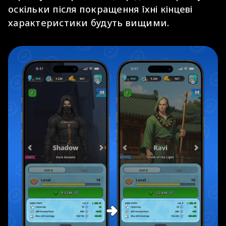
оскільки після покращення їхні кінцеві
характеристики будуть вищими.