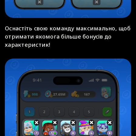
Оснастіть свою команду максимально, щоб
отримати якомога більше бонусів до
характеристик!