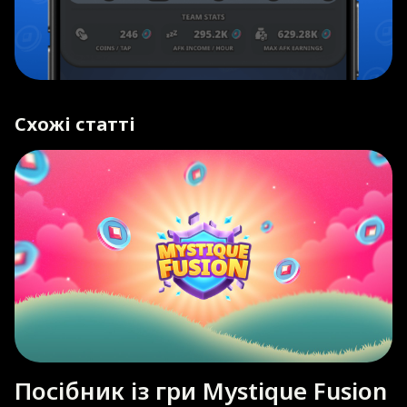
Схожі статті
Посібник із гри Mystique Fusion