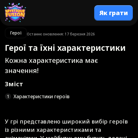
Як грати
Герої
Останнє оновлення: 17 березня 2026
Герої та їхні характеристики
Кожна характеристика має
значення!
Зміст
Характеристики героїв
1
У грі представлено широкий вибір героїв
із різними характеристиками та