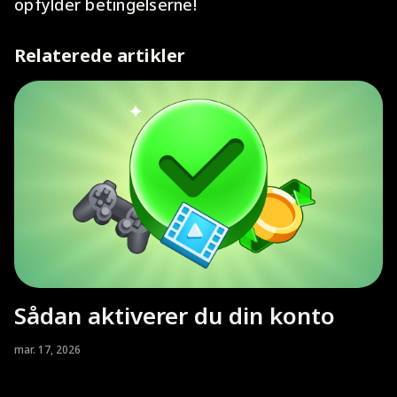
opfylder betingelserne!
Relaterede artikler
Sådan aktiverer du din konto
mar. 17, 2026