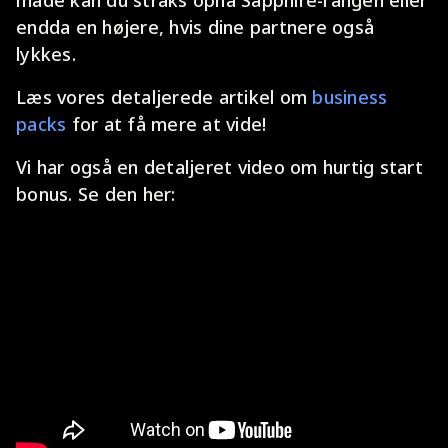
måde kan du straks opnå Sapphire-rangen eller
endda en højere, hvis dine partnere også
lykkes.
Læs vores detaljerede artikel om
business
packs
for at få mere at vide!
Vi har også en detaljeret video om hurtig start
bonus. Se den her: