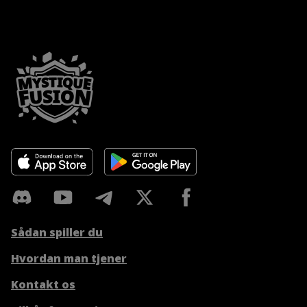
Sådan spiller du
Hvordan man tjener
Kontakt os