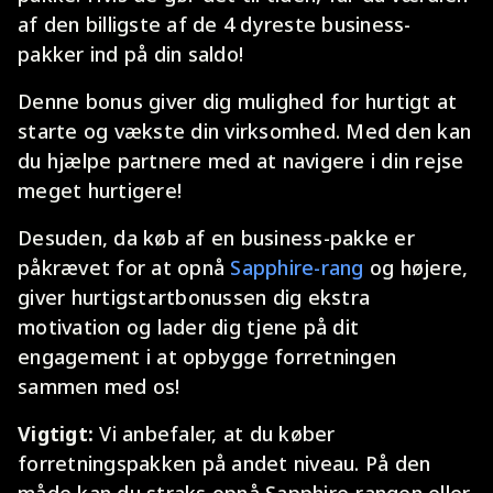
af den billigste af de 4 dyreste business-
pakker ind på din saldo!
Denne bonus giver dig mulighed for hurtigt at
starte og vækste din virksomhed. Med den kan
du hjælpe partnere med at navigere i din rejse
meget hurtigere!
Desuden, da køb af en business-pakke er
påkrævet for at opnå
Sapphire-rang
og højere,
giver hurtigstartbonussen dig ekstra
motivation og lader dig tjene på dit
engagement i at opbygge forretningen
sammen med os!
Vigtigt:
Vi anbefaler, at du køber
forretningspakken på andet niveau. På den