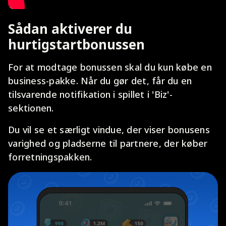
Sådan aktiverer du
hurtigstartbonussen
For at modtage bonussen skal du kun købe en
business-pakke. Når du gør det, får du en
tilsvarende notifikation i spillet i 'Biz'-
sektionen.
Du vil se et særligt vindue, der viser bonusens
varighed og pladserne til partnere, der køber
forretningspakken.