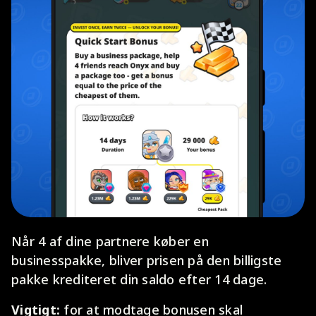
Når 4 af dine partnere køber en
businesspakke, bliver prisen på den billigste
pakke krediteret din saldo efter 14 dage.
Vigtigt:
for at modtage bonusen skal