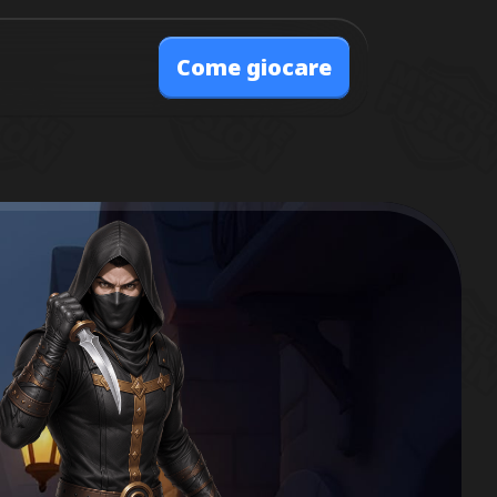
Come giocare