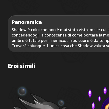
Panoramica
Shadow è colui che non è mai stato visto, ma le cui 
concedendogli la conoscenza di come portare la mor
ombre è fatale per il nemico. Il suo cuore è da temp
Troverà chiunque. L'unica cosa che Shadow valuta ver
Eroi simili