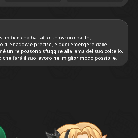
si mitico che ha fatto un oscuro patto,
o di Shadow è preciso, e ogni emergere dalle
né un re possono sfuggire alla lama del suo coltello.
che farà il suo lavoro nel miglior modo possibile.