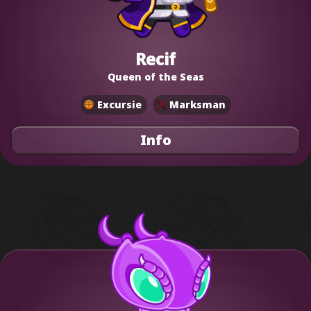
Recif
Queen of the Seas
Excursie
Marksman
Info