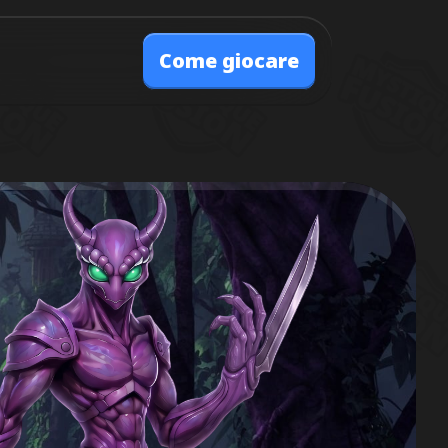
Come giocare