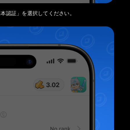
基本認証」を選択してください。