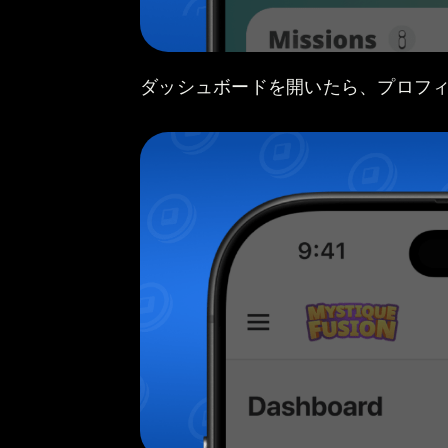
ダッシュボードを開いたら、プロフ