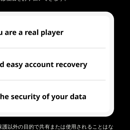
保護以外の目的で共有または使用されることはな