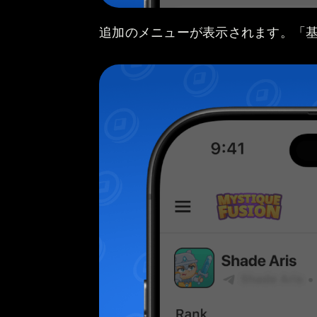
追加のメニューが表示されます。「