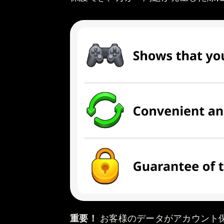
重要！
お客様のデータがアカウント