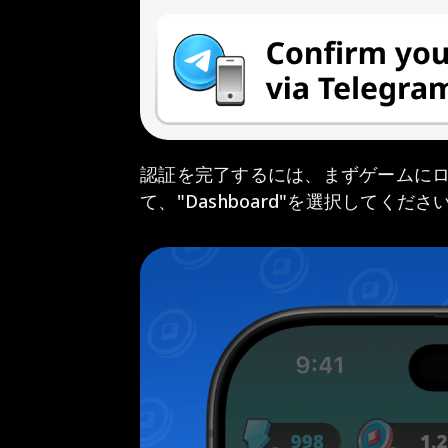
認証を完了するには、まずゲームにロ
て、"Dashboard"を選択してくださ