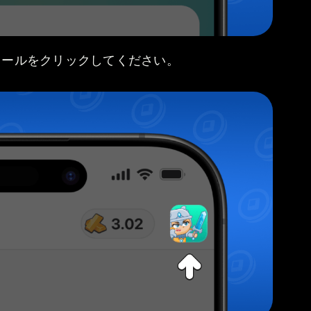
ィールをクリックしてください。