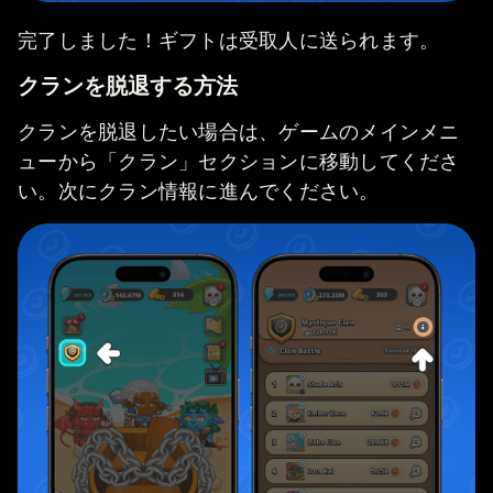
完了しました！ギフトは受取人に送られます。
クランを脱退する方法
クランを脱退したい場合は、ゲームのメインメニ
ューから「クラン」セクションに移動してくださ
い。次にクラン情報に進んでください。