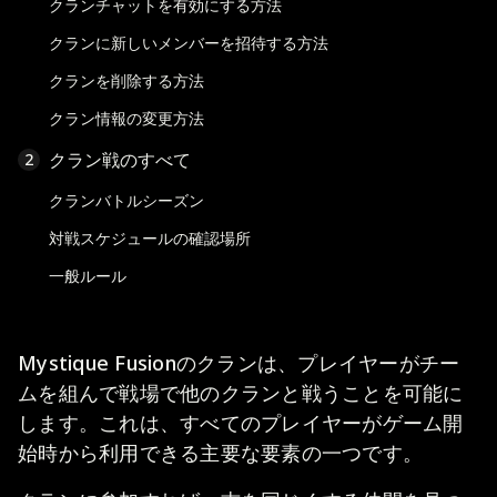
クランチャットを有効にする方法
クランに新しいメンバーを招待する方法
クランを削除する方法
クラン情報の変更方法
クラン戦のすべて
2
クランバトルシーズン
対戦スケジュールの確認場所
一般ルール
Mystique Fusionのクランは、プレイヤーがチー
ムを組んで戦場で他のクランと戦うことを可能に
します。これは、すべてのプレイヤーがゲーム開
始時から利用できる主要な要素の一つです。