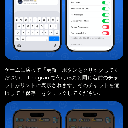
ゲームに戻って「更新」ボタンをクリックしてく
ださい。 Telegramで付けたのと同じ名前のチャ
ットがリストに表示されます。そのチャットを選
択して「保存」をクリックしてください。