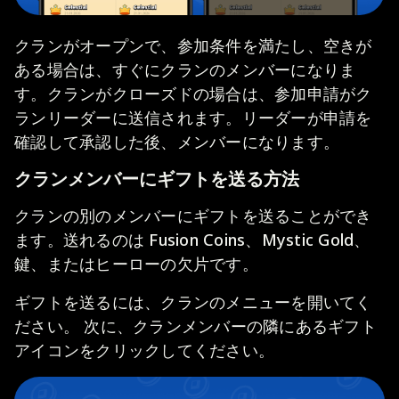
クランがオープンで、参加条件を満たし、空きが
ある場合は、すぐにクランのメンバーになりま
す。クランがクローズドの場合は、参加申請がク
ランリーダーに送信されます。リーダーが申請を
確認して承認した後、メンバーになります。
クランメンバーにギフトを送る方法
クランの別のメンバーにギフトを送ることができ
ます。送れるのは Fusion Coins、Mystic Gold、
鍵、またはヒーローの欠片です。
ギフトを送るには、クランのメニューを開いてく
ださい。 次に、クランメンバーの隣にあるギフト
アイコンをクリックしてください。