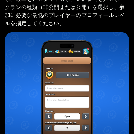
クランの種類（非公開または公開）を選択し、参
加に必要な最低のプレイヤーのプロフィールレベ
ルを指定してください。