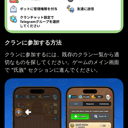
クランに参加する方法
クランに参加するには、既存のクラン一覧から適
切なものを探してください。ゲームのメイン画面
で "氏族" セクションに進んでください。