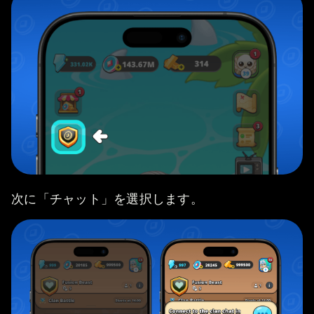
次に「チャット」を選択します。