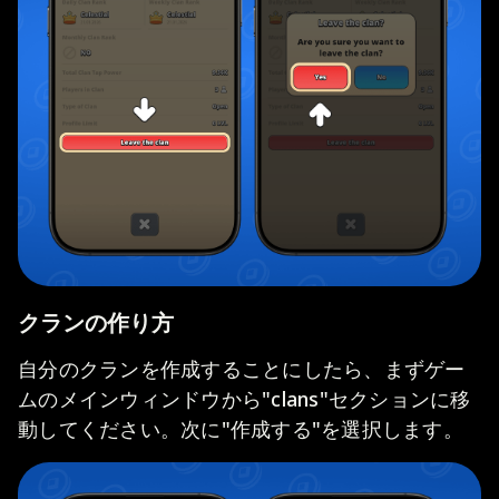
クランの作り方
自分のクランを作成することにしたら、まずゲー
ムのメインウィンドウから"clans"セクションに移
動してください。次に"作成する"を選択します。