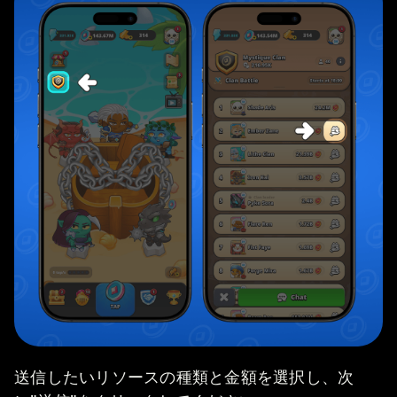
送信したいリソースの種類と金額を選択し、次