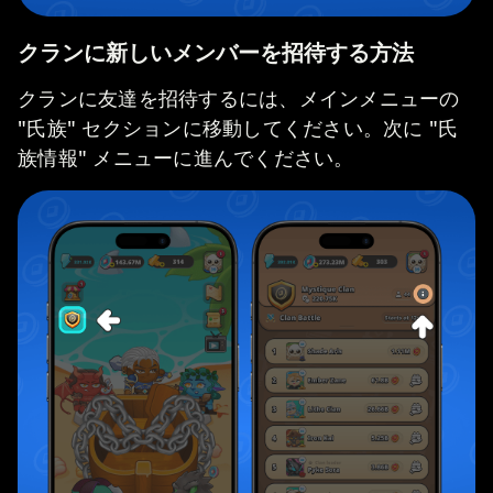
クランに新しいメンバーを招待する方法
クランに友達を招待するには、メインメニューの
"氏族" セクションに移動してください。次に "氏
族情報" メニューに進んでください。