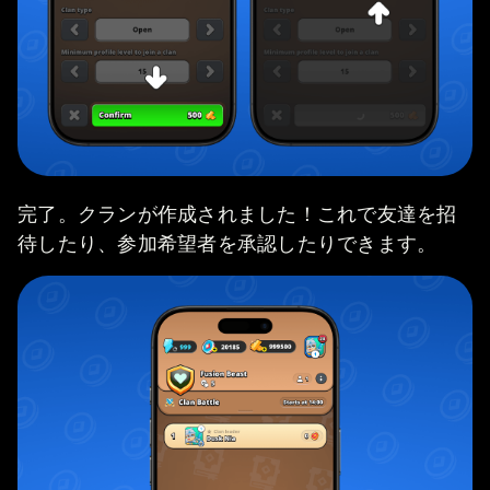
完了。クランが作成されました！これで友達を招
待したり、参加希望者を承認したりできます。