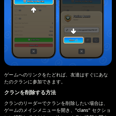
ゲームへのリンクをたどれば、友達はすぐにあな
たのクランに参加できます。
クランを削除する方法
クランのリーダーでクランを削除したい場合は、
ゲームのメインメニューを開き、"clans" セクショ