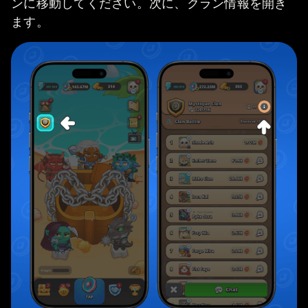
ンに移動してください。次に、クラン情報を開き
ます。