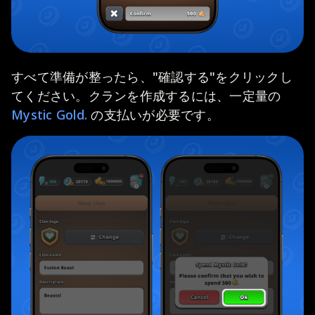
すべて準備が整ったら、"確認する"をクリックし
てください。クランを作成するには、一定量の
Mystic Gold.
の支払いが必要です。