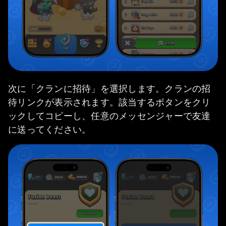
次に「クランに招待」を選択します。クランの招
待リンクが表示されます。該当するボタンをクリ
ックしてコピーし、任意のメッセンジャーで友達
に送ってください。