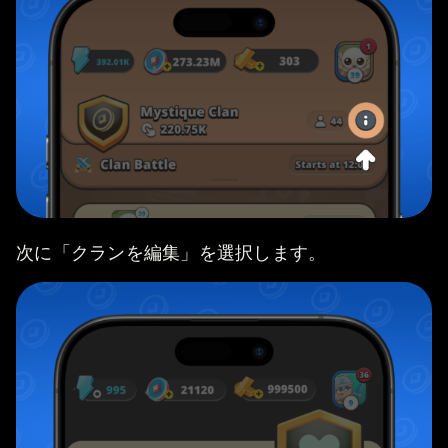
次に「クランを編集」を選択します。