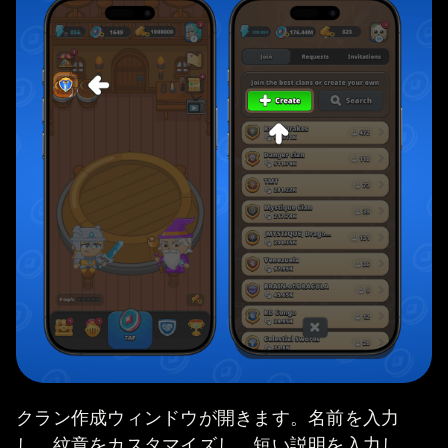
クラン作成ウィンドウが開きます。名前を入力
し、紋章をカスタマイズし、短い説明を入力し、