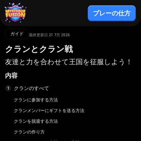
プレーの仕方
ガイド
最終更新日 21 7月 2026
クランとクラン戦
友達と力を合わせて王国を征服しよう！
内容
クランのすべて
1
クランに参加する方法
クランメンバーにギフトを送る方法
クランを脱退する方法
クランの作り方