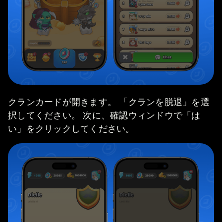
クランカードが開きます。 「クランを脱退」を選
択してください。 次に、確認ウィンドウで「は
い」をクリックしてください。