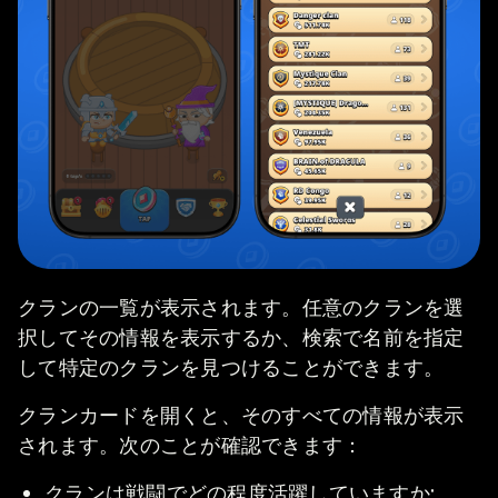
クランの一覧が表示されます。任意のクランを選
択してその情報を表示するか、検索で名前を指定
して特定のクランを見つけることができます。
クランカードを開くと、そのすべての情報が表示
されます。次のことが確認できます：
クランは戦闘でどの程度活躍していますか;