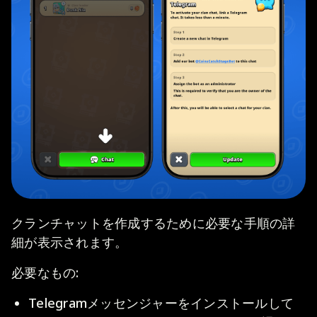
クランチャットを作成するために必要な手順の詳
細が表示されます。
必要なもの:
Telegramメッセンジャーをインストールして