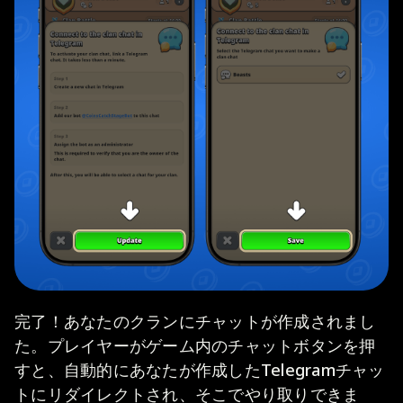
完了！あなたのクランにチャットが作成されまし
た。プレイヤーがゲーム内のチャットボタンを押
すと、自動的にあなたが作成したTelegramチャッ
トにリダイレクトされ、そこでやり取りできま