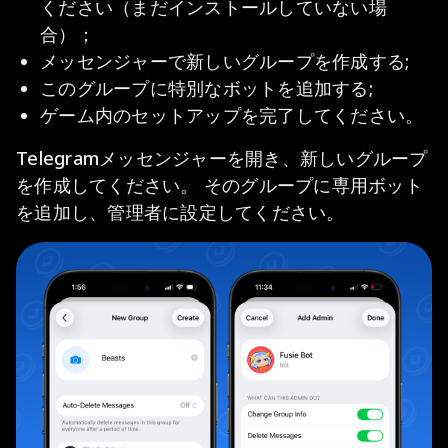
ください（まだインストールしていない場
合）；
メッセンジャーで新しいグループを作成する;
このグループに特別なボットを追加する;
ゲーム内のセットアップを完了してください。
Telegramメッセンジャーを開き、新しいグループ
を作成してください。 そのグループに専用ボット
を追加し、管理者に設定してください。