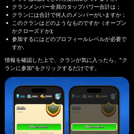
クランメンバー全員のタップパワー合計は；
クランには合計で何人のメンバーがいますか；
このクランはどのようなものですか（オープン
かクローズドか);
参加するにはどのプロフィールレベルが必要で
すか.
情報を確認した上で、クランが気に入ったら、"ク
ランに参加"をクリックするだけです。