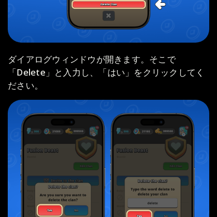
ダイアログウィンドウが開きます。そこで
「Delete」と入力し、「はい」をクリックしてく
ださい。