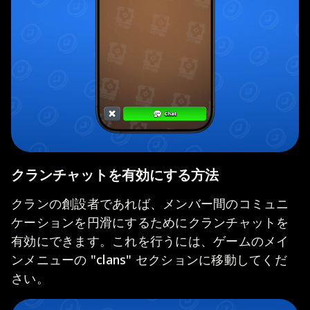
クランチャットを有効にする方法
クランの創設者であれば、メンバー間のコミュニ
ケーションを円滑にするためにクランチャットを
有効にできます。これを行うには、ゲームのメイ
ンメニューの "clans" セクションに移動してくだ
さい。