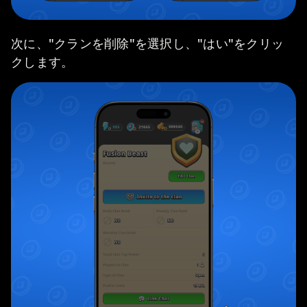
次に、"クランを削除"を選択し、"はい"をクリッ
クします。