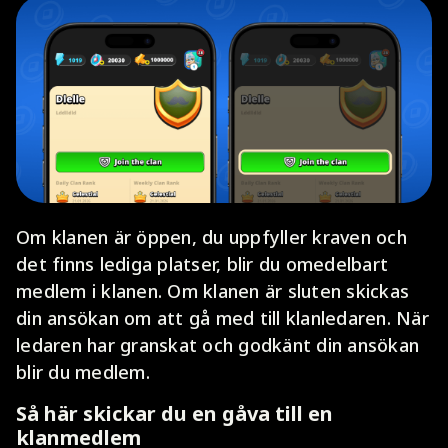
Om klanen är öppen, du uppfyller kraven och
det finns lediga platser, blir du omedelbart
medlem i klanen. Om klanen är sluten skickas
din ansökan om att gå med till klanledaren. När
ledaren har granskat och godkänt din ansökan
blir du medlem.
Så här skickar du en gåva till en
klanmedlem