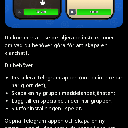
Du kommer att se detaljerade instruktioner
om vad du behöver göra för att skapa en
klanchatt.
Du behöver:
Installera Telegram-appen (om du inte redan
har gjort det);
Skapa en ny grupp i meddelandetjänsten;
Lägg till en specialbot i den här gruppen;
Slutför inställningen i spelet.
Öppna Telegram-appen och skapa en ny