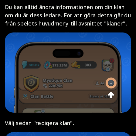
Du kan alltid ändra informationen om din klan
om du är dess ledare. För att göra detta går du
från spelets huvudmeny till avsnittet "klaner".
Välj sedan "redigera klan".