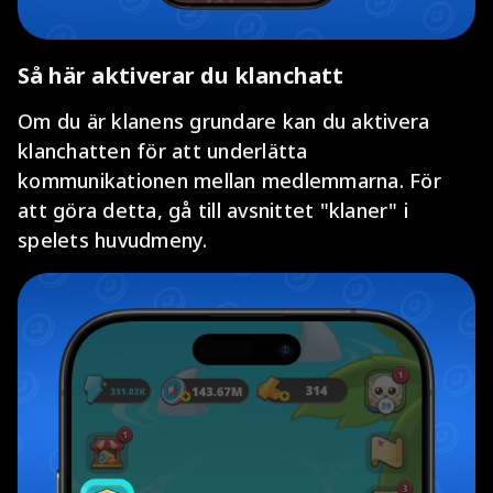
Så här aktiverar du klanchatt
Om du är klanens grundare kan du aktivera
klanchatten för att underlätta
kommunikationen mellan medlemmarna. För
att göra detta, gå till avsnittet "klaner" i
spelets huvudmeny.