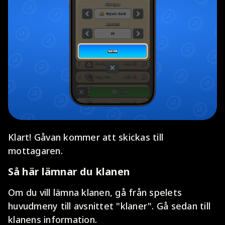
Klart! Gåvan kommer att skickas till
mottagaren.
Så här lämnar du klanen
Om du vill lämna klanen, gå från spelets
huvudmeny till avsnittet "klaner". Gå sedan till
klanens information.