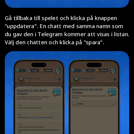
Gå tillbaka till spelet och klicka på knappen
"uppdatera". En chatt med samma namn som
du gav den i Telegram kommer att visas i listan.
Välj den chatten och klicka på "spara".