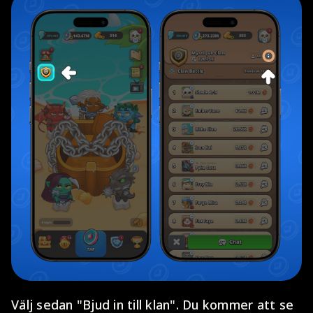
Välj sedan "Bjud in till klan". Du kommer att se