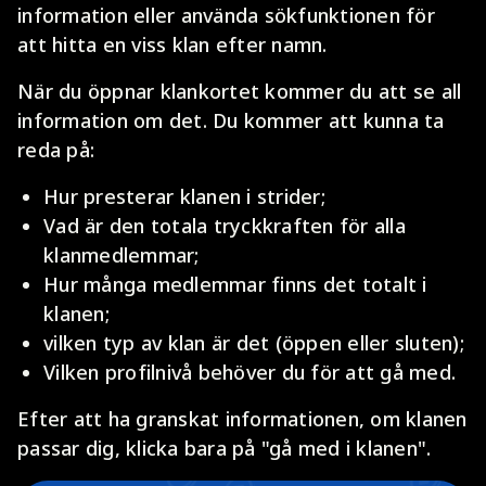
information eller använda sökfunktionen för
att hitta en viss klan efter namn.
När du öppnar klankortet kommer du att se all
information om det. Du kommer att kunna ta
reda på:
Hur presterar klanen i strider;
Vad är den totala tryckkraften för alla
klanmedlemmar;
Hur många medlemmar finns det totalt i
klanen;
vilken typ av klan är det (öppen eller sluten);
Vilken profilnivå behöver du för att gå med.
Efter att ha granskat informationen, om klanen
passar dig, klicka bara på "gå med i klanen".