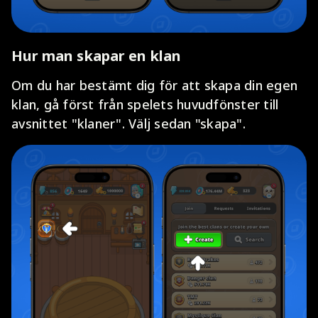
Hur man skapar en klan
Om du har bestämt dig för att skapa din egen
klan, gå först från spelets huvudfönster till
avsnittet "klaner". Välj sedan "skapa".