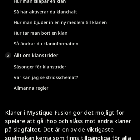
Hur man skapar en klan
Så här aktiverar du klanchatt
Hur man bjuder in en ny medlem till klanen
Hur tar man bort en klan
Så ändrar du klaninformation
Allt om klanstrider
2
Säsonger för klanstrider
Var kan jag se stridsschemat?
Allmänna regler
Klaner i Mystique Fusion gör det möjligt för
spelare att gå ihop och slåss mot andra klaner
på slagfältet. Det är en av de viktigaste
spelmekanikerna som finns tillgängliga för alla