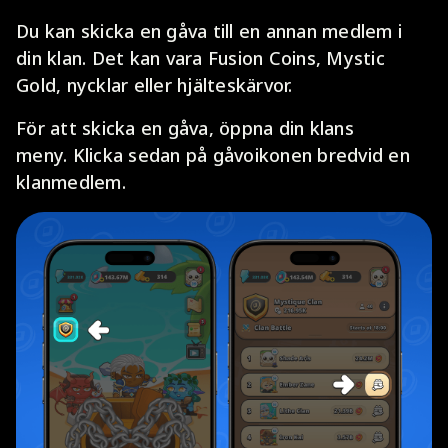
Du kan skicka en gåva till en annan medlem i
din klan. Det kan vara Fusion Coins, Mystic
Gold, nycklar eller hjälteskärvor.
För att skicka en gåva, öppna din klans
meny. Klicka sedan på gåvoikonen bredvid en
klanmedlem.