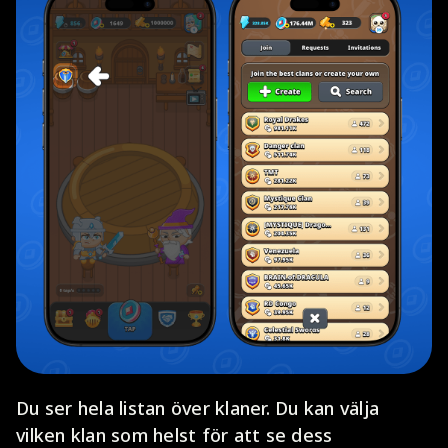
Du ser hela listan över klaner. Du kan välja
vilken klan som helst för att se dess