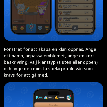
Fönstret för att skapa en klan öppnas. Ange
ett namn, anpassa emblemet, ange en kort
beskrivning, välj klanstyp (sluten eller öppen)
och ange den minsta spelarprofilnivån som
krävs för att gå med.