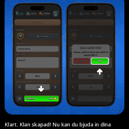
Klart. Klan skapad! Nu kan du bjuda in dina