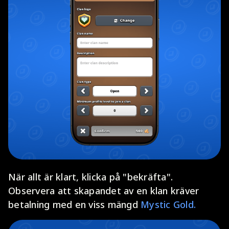
När allt är klart, klicka på "bekräfta".
Observera att skapandet av en klan kräver
betalning med en viss mängd
Mystic Gold.