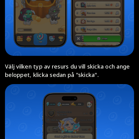
Välj vilken typ av resurs du vill skicka och ange
beloppet, klicka sedan på "skicka".