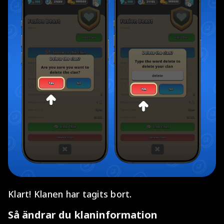
Klart! Klanen har tagits bort.
Så ändrar du klaninformation