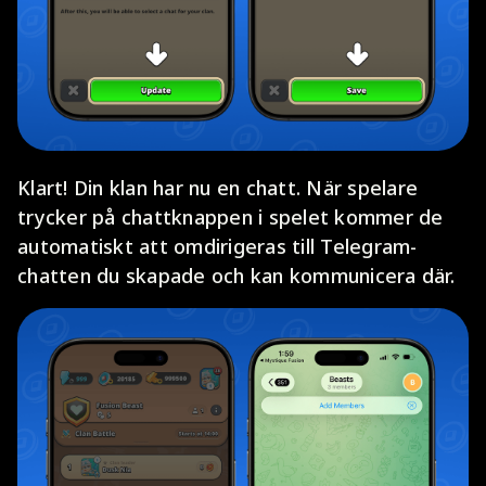
Klart! Din klan har nu en chatt. När spelare
trycker på chattknappen i spelet kommer de
automatiskt att omdirigeras till Telegram-
chatten du skapade och kan kommunicera där.