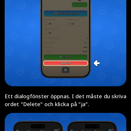
Ett dialogfönster öppnas. I det måste du skriva
ordet "Delete" och klicka på "ja".