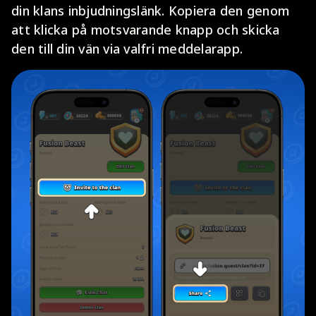
din klans inbjudningslänk. Kopiera den genom
att klicka på motsvarande knapp och skicka
den till din vän via valfri meddelarapp.