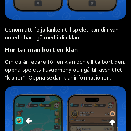
Genom att följa länken till spelet kan din vän
omedelbart gå med i din klan.
Hur tar man bort en klan
Om du är ledare för en klan och vill ta bort den,
öppna spelets huvudmeny och gå till avsnittet
"klaner". Öppna sedan klaninformationen.