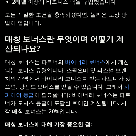
2레벨 이상의 비즈니스 팩을 구입했습니다
모든 적절한 조건을 충족하셨다면, 놀라운 보상 방
법이 열립니다.
매칭 보너스란 무엇이며 어떻게 계
산되나요?
매칭 보너스는 파트너의
바이너리 보너스
에서 계산
되는 보너스 유형입니다. 스필오버 및 퍼스널 브랜
치의 잔액에서 바이너리 보너스를 받는 파트너가 있
으면, 당신도 보너스를 얻을 수 있습니다. 그래서
사
파이어 등급
이 필요합니다: 바이너리 보너스는 파트
너가 오닉스 등급에 도달한 후에만 계산됩니다. 시
작 매칭 보너스는 20%입니다.
매칭 보너스에 대해 가장 중요한 점: