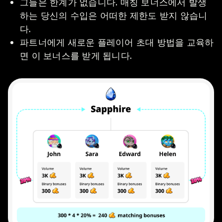
그들은 한계가 없습니다. 매칭 보너스에서 발생
하는 당신의 수입은 어떠한 제한도 받지 않습니
다.
파트너에게 새로운 플레이어 초대 방법을 교육하
면 이 보너스를 받게 됩니다.