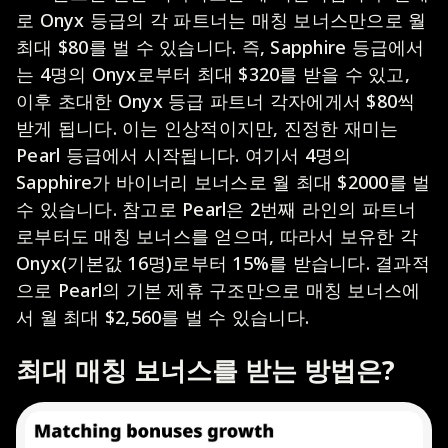
로 Onyx 등급의 각 파트너는 매칭 보너스만으로 월
최대 $80를 벌 수 있습니다. 즉, Sapphire 등급에서
는 4명의 Onyx로부터 최대 $320를 받을 수 있고,
이후 초대한 Onyx 등급 파트너 각자에게서 $80씩
받게 됩니다. 이는 인상적이지만, 진정한 재미는
Pearl 등급에서 시작됩니다. 여기서 4명의
Sapphire가 바이너리 보너스로 월 최대 $2000를 벌
수 있습니다. 참고로 Pearl은 2번째 라인의 파트너
로부터도 매칭 보너스를 얻으며, 따라서 보유한 각
Onyx(기본값 16명)로부터 15%를 받습니다. 결과적
으로 Pearl의 기본 제휴 구조만으로 매칭 보너스에
서 월 최대 $2,560를 벌 수 있습니다.
최대 매칭 보너스를 받는 방법은?