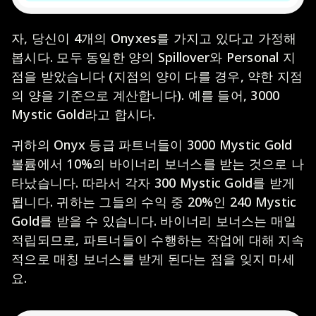
자, 당신이 4개의 Onyxes를 가지고 있다고 가정해
봅시다. 모두 동일한 양의 Spillover와 Personal 지
점을 받았습니다 (지점의 양이 다를 경우, 약한 지점
의 양을 기준으로 계산합니다). 예를 들어, 3000
Mystic Gold라고 합시다.
귀하의 Onyx 등급 파트너들이 3000 Mystic Gold
볼륨에서 10%의 바이너리 보너스를 받는 것으로 나
타났습니다. 따라서 각자 300 Mystic Gold를 받게
됩니다. 귀하는 그들의 수익 중 20%인 240 Mystic
Gold를 받을 수 있습니다. 바이너리 보너스는 매일
적립되므로, 파트너들이 수행하는 작업에 대해 지속
적으로 매칭 보너스를 받게 된다는 점을 잊지 마세
요.