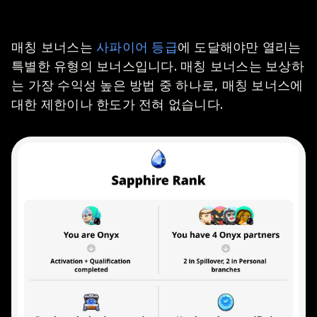
매칭 보너스는
사파이어 등급
에 도달해야만 열리는
특별한 유형의 보너스입니다. 매칭 보너스는 보상하
는 가장 수익성 높은 방법 중 하나로, 매칭 보너스에
대한 제한이나 한도가 전혀 없습니다.