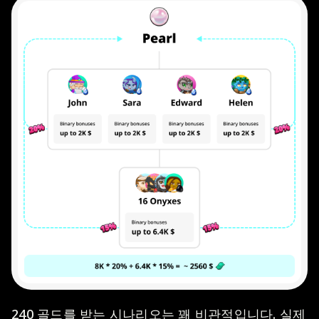
240 골드를 받는 시나리오는 꽤 비관적입니다. 실제