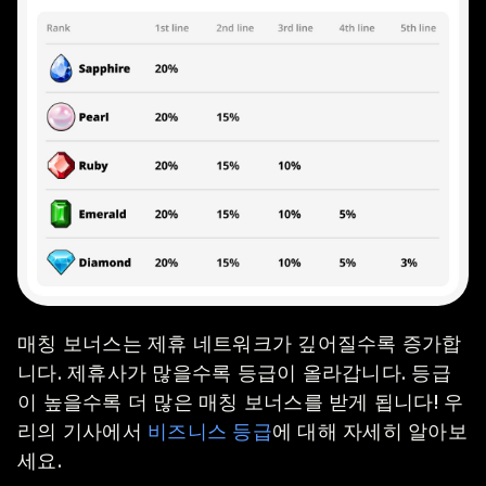
매칭 보너스는 제휴 네트워크가 깊어질수록 증가합
니다. 제휴사가 많을수록 등급이 올라갑니다. 등급
이 높을수록 더 많은 매칭 보너스를 받게 됩니다! 우
리의 기사에서
비즈니스 등급
에 대해 자세히 알아보
세요.