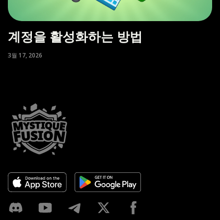
계정을 활성화하는 방법
3월 17, 2026