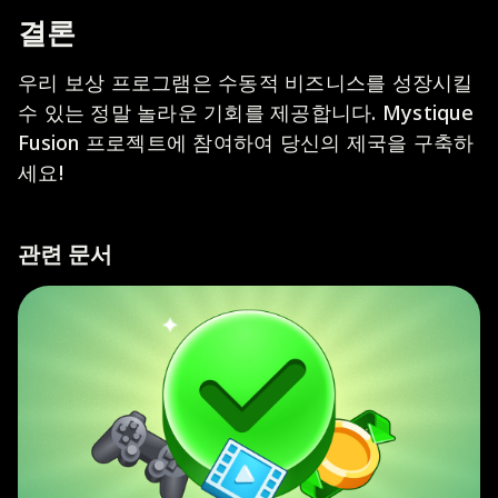
결론
우리 보상 프로그램은 수동적 비즈니스를 성장시킬
수 있는 정말 놀라운 기회를 제공합니다. Mystique
Fusion 프로젝트에 참여하여 당신의 제국을 구축하
세요!
관련 문서