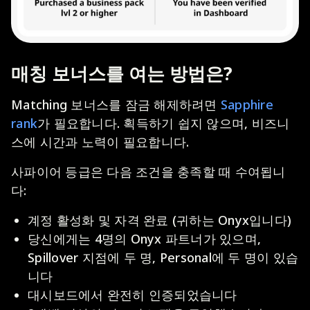
매칭 보너스를 여는 방법은?
Matching 보너스를 잠금 해제하려면
Sapphire
rank
가 필요합니다. 획득하기 쉽지 않으며, 비즈니
스에 시간과 노력이 필요합니다.
사파이어 등급은 다음 조건을 충족할 때 수여됩니
다:
계정 활성화 및 자격 완료 (귀하는 Onyx입니다)
당신에게는 4명의 Onyx 파트너가 있으며,
Spillover 지점에 두 명, Personal에 두 명이 있습
니다
대시보드에서 완전히 인증되었습니다