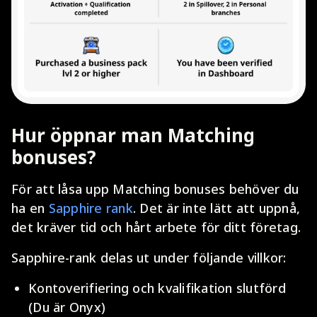
Hur öppnar man Matching
bonuses?
För att låsa upp Matching bonuses behöver du
ha en
Sapphire rank
. Det är inte lätt att uppnå,
det kräver tid och hårt arbete för ditt företag.
Sapphire-rank delas ut under följande villkor:
Kontoverifiering och kvalifikation slutförd
(Du är Onyx)