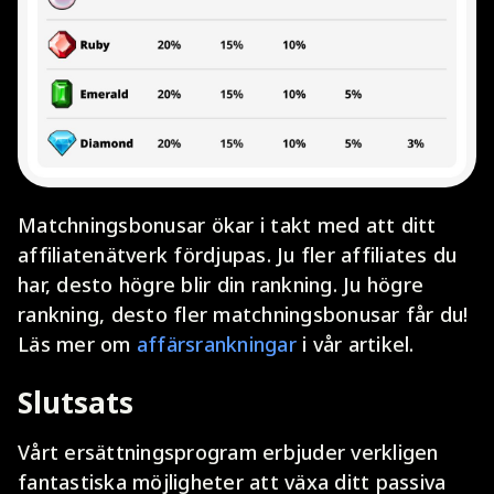
Matchningsbonusar ökar i takt med att ditt
affiliatenätverk fördjupas. Ju fler affiliates du
har, desto högre blir din rankning. Ju högre
rankning, desto fler matchningsbonusar får du!
Läs mer om
affärsrankningar
i vår artikel.
Slutsats
Vårt ersättningsprogram erbjuder verkligen
fantastiska möjligheter att växa ditt passiva