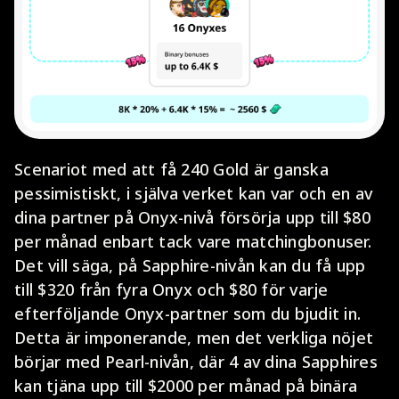
Scenariot med att få 240 Gold är ganska
pessimistiskt, i själva verket kan var och en av
dina partner på Onyx-nivå försörja upp till $80
per månad enbart tack vare matchingbonuser.
Det vill säga, på Sapphire-nivån kan du få upp
till $320 från fyra Onyx och $80 för varje
efterföljande Onyx-partner som du bjudit in.
Detta är imponerande, men det verkliga nöjet
börjar med Pearl-nivån, där 4 av dina Sapphires
kan tjäna upp till $2000 per månad på binära