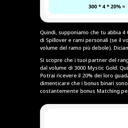
Quindi, supponiamo che tu abbia 4 
di Spillover e rami personali (se il 
volume del ramo più debole). Dicia
Si scopre che i tuoi partner del ra
dal volume di 3000 Mystic Gold. Qu
Potrai ricevere il 20% dei loro gua
dimenticare che i bonus binari sono
costantemente bonus Matching per il