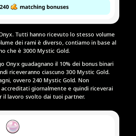
Onyx. Tutti hanno ricevuto lo stesso volume
volume dei rami è diverso, contiamo in base al
mo che è 3000 Mystic Gold.
ngo Onyx guadagnano il 10% dei bonus binari
indi riceveranno ciascuno 300 Mystic Gold.
dagni, ovvero 240 Mystic Gold. Non
 accreditati giornalmente e quindi riceverai
 lavoro svolto dai tuoi partner.