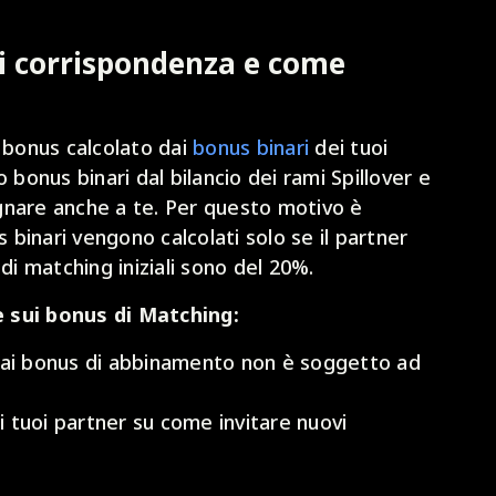
di corrispondenza e come
 bonus calcolato dai
bonus binari
dei tuoi
 bonus binari dal bilancio dei rami Spillover e
gnare anche a te. Per questo motivo è
us binari vengono calcolati solo se il partner
di matching iniziali sono del 20%.
 sui bonus di Matching:
 dai bonus di abbinamento non è soggetto ad
i tuoi partner su come invitare nuovi