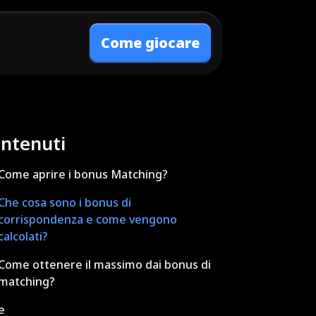
Come giocare
ntenuti
Come aprire i bonus Matching?
Che cosa sono i bonus di
corrispondenza e come vengono
calcolati?
Come ottenere il massimo dai bonus di
matching?
e