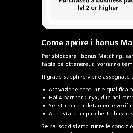
Come aprire i bonus Ma
Per sbloccare i bonus Matching, sa
facile da ottenere, ci vorranno tem
Il grado Sapphire viene assegnato a
Attivazione account e qualifica 
Hai 4 partner Onyx, due nel ramo
Sei stato completamente verifi
Acquistato un pacchetto business 
Se hai soddisfatto tutte le condizi