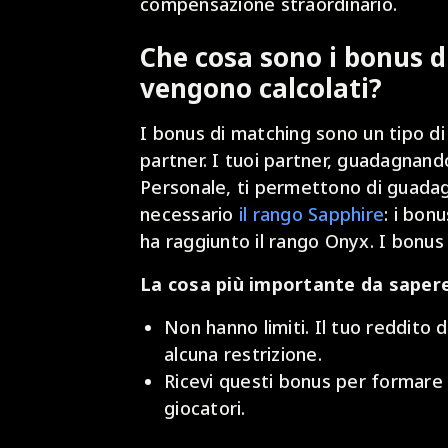
compensazione straordinario.
Che cosa sono i bonus 
vengono calcolati?
I bonus di matching sono un tipo di
partner. I tuoi partner, guadagnando
Personale, ti permettono di guada
necessario
il rango Sapphire
: i bon
ha raggiunto il rango Onyx. I bonus 
La cosa più importante da sapere
Non hanno limiti. Il tuo reddito
alcuna restrizione.
Ricevi questi bonus per formare 
giocatori.