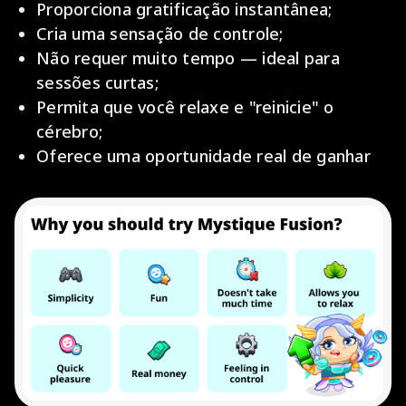
Proporciona gratificação instantânea;
Cria uma sensação de controle;
Não requer muito tempo — ideal para
sessões curtas;
Permita que você relaxe e "reinicie" o
cérebro;
Oferece uma oportunidade real de ganhar