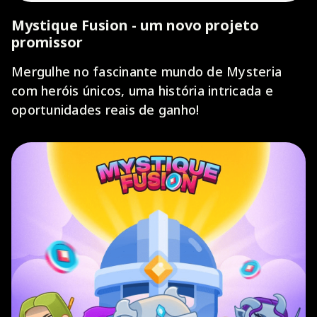
Mystique Fusion - um novo projeto
promissor
Mergulhe no fascinante mundo de Mysteria
com heróis únicos, uma história intricada e
oportunidades reais de ganho!