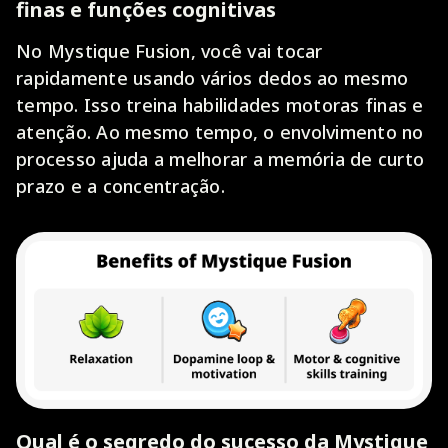
finas e funções cognitivas
No Mystique Fusion, você vai tocar
rapidamente usando vários dedos ao mesmo
tempo. Isso treina habilidades motoras finas e
atenção. Ao mesmo tempo, o envolvimento no
processo ajuda a melhorar a memória de curto
prazo e a concentração.
Qual é o segredo do sucesso da Mystique