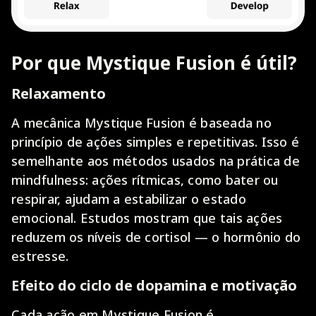
Por que Mystique Fusion é útil?
Relaxamento
A mecânica Mystique Fusion é baseada no
princípio de ações simples e repetitivas. Isso é
semelhante aos métodos usados na prática de
mindfulness: ações rítmicas, como bater ou
respirar, ajudam a estabilizar o estado
emocional. Estudos mostram que tais ações
reduzem os níveis de cortisol — o hormônio do
estresse.
Efeito do ciclo de dopamina e motivação
Cada ação em Mystique Fusion é