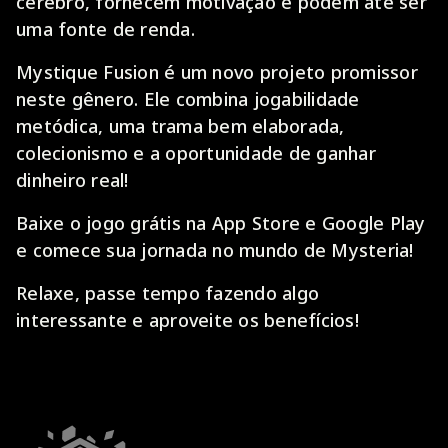
cérebro, fornecem motivação e podem até ser
uma fonte de renda.
Mystique Fusion é um novo projeto promissor
neste gênero. Ele combina jogabilidade
metódica, uma trama bem elaborada,
colecionismo e a oportunidade de ganhar
dinheiro real!
Baixe o jogo grátis na App Store e Google Play
e comece sua jornada no mundo de Mysteria!
Relaxe, passe tempo fazendo algo
interessante e aproveite os benefícios!