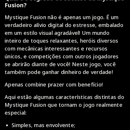
Fusion?
Mystique Fusion não é apenas um jogo. É um
verdadeiro alívio digital do estresse, embalado
em um estilo visual agradável! Um mundo
inteiro de toques relaxantes, heróis diversos
com mecânicas interessantes e recursos
únicos, e competições com outros jogadores
se abrirão diante de você! Neste jogo, você
também pode ganhar dinheiro de verdade!
Apenas combine prazer com benefício!
Aqui estão algumas características distintas do
Mystique Fusion que tornam o jogo realmente
especial:
Simples, mas envolvente;