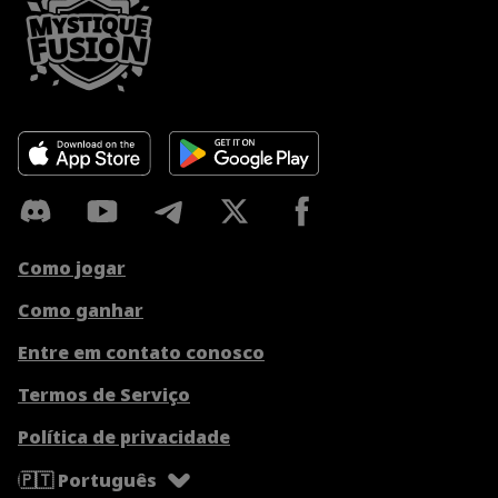
Como jogar
Como ganhar
Entre em contato conosco
Termos de Serviço
Política de privacidade
🇵🇹 Português