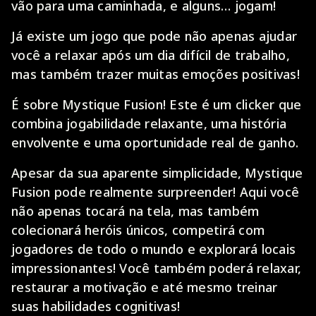
vão para uma caminhada, e alguns… jogam!
Já existe um jogo que pode não apenas ajudar
você a relaxar após um dia difícil de trabalho,
mas também trazer muitas emoções positivas!
É sobre Mystique Fusion! Este é um clicker que
combina jogabilidade relaxante, uma história
envolvente e uma oportunidade real de ganho.
Apesar da sua aparente simplicidade, Mystique
Fusion pode realmente surpreender! Aqui você
não apenas tocará na tela, mas também
colecionará heróis únicos, competirá com
jogadores de todo o mundo e explorará locais
impressionantes! Você também poderá relaxar,
restaurar a motivação e até mesmo treinar
suas habilidades cognitivas!