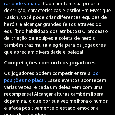
raridade variada.
Cada um tem sua própria
descrição, características e estilo! Em Mystique
Fusion, você pode criar diferentes equipes de
heróis e alcançar grandes feitos através do
equilíbrio habilidoso dos atributos! O processo
de criação de equipes e coleta de heróis
também traz muita alegria para os jogadores
que apreciam diversidade e beleza!
Competições com outros jogadores
Os jogadores podem competir entre si
por
posições no placar.
Esses eventos acontecem
várias vezes, e cada um deles vem com uma
recompensa! Alcançar alturas também libera
dopamina, o que por sua vez melhora o humor
e afeta positivamente o estado emocional
geral dos jogadores.