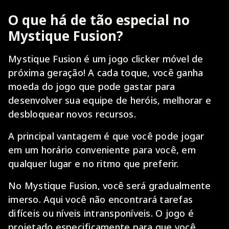
O que há de tão especial no
Mystique Fusion?
Mystique Fusion é um jogo clicker móvel de
próxima geração! A cada toque, você ganha
moeda do jogo que pode gastar para
desenvolver sua equipe de heróis, melhorar e
desbloquear novos recursos.
A principal vantagem é que você pode jogar
em um horário conveniente para você, em
qualquer lugar e no ritmo que preferir.
No Mystique Fusion, você será gradualmente
imerso. Aqui você não encontrará tarefas
difíceis ou níveis intransponíveis. O jogo é
projetado especificamente para que você