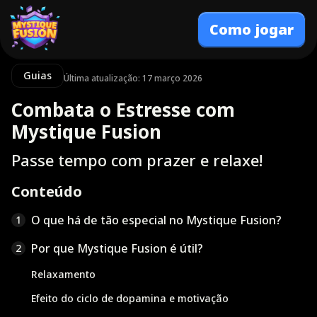
Como jogar
Guias
Última atualização: 17 março 2026
Combata o Estresse com
Mystique Fusion
Passe tempo com prazer e relaxe!
Conteúdo
O que há de tão especial no Mystique Fusion?
1
Por que Mystique Fusion é útil?
2
Relaxamento
Efeito do ciclo de dopamina e motivação