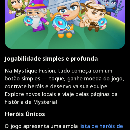
Jogabilidade simples e profunda
Na Mystique Fusion, tudo começa com um
botão simples — toque, ganhe moeda do jogo,
contrate heróis e desenvolva sua equipe!
Explore novos locais e viaje pelas páginas da
história de Mysteria!
Heróis Únicos
O jogo apresenta uma ampla
lista de heróis de