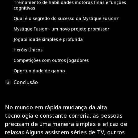
Treinamento de habilidades motoras finas e funções
cognitivas
Qual é o segredo do sucesso da Mystique Fusion?
Mystique Fusion - um novo projeto promissor
Jogabilidade simples e profunda
Heróis Únicos
Competições com outros jogadores
Oportunidade de ganho
Conclusão
3
No mundo em rápida mudança da alta
tecnologia e constante correria, as pessoas
precisam de uma maneira simples e eficaz de
relaxar. Alguns assistem séries de TV, outros