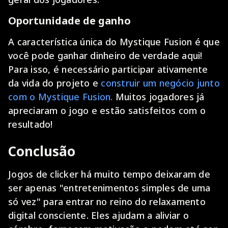
Oportunidade de ganho
A característica única do Mystique Fusion é que
você pode ganhar dinheiro de verdade aqui!
Para isso, é necessário participar ativamente
da vida do projeto e
construir um negócio junto
com o Mystique Fusion.
Muitos jogadores já
apreciaram o jogo e estão satisfeitos com o
resultado!
Conclusão
Jogos de clicker há muito tempo deixaram de
ser apenas "entretenimentos simples de uma
só vez" para entrar no reino do relaxamento
digital consciente. Eles ajudam a aliviar o