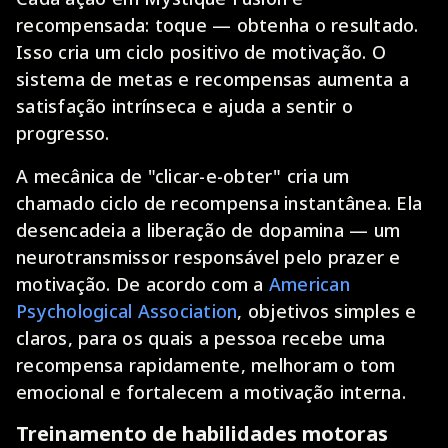
recompensada: toque — obtenha o resultado.
Isso cria um ciclo positivo de motivação. O
sistema de metas e recompensas aumenta a
satisfação intrínseca e ajuda a sentir o
progresso.
A mecânica de "clicar-e-obter" cria um
chamado ciclo de recompensa instantânea. Ela
desencadeia a liberação de dopamina — um
neurotransmissor responsável pelo prazer e
motivação. De acordo com a
American
Psychological Association
, objetivos simples e
claros, para os quais a pessoa recebe uma
recompensa rapidamente, melhoram o tom
emocional e fortalecem a motivação interna.
Treinamento de habilidades motoras