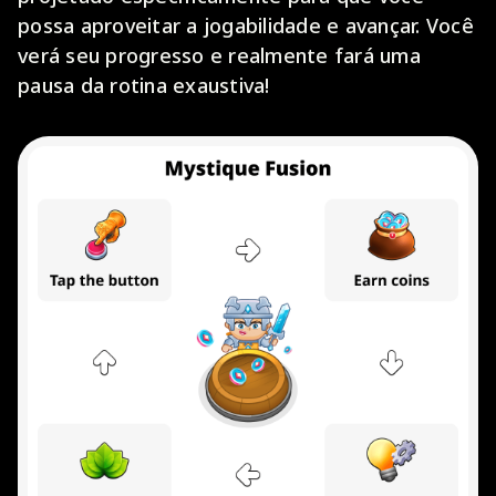
possa aproveitar a jogabilidade e avançar. Você
verá seu progresso e realmente fará uma
pausa da rotina exaustiva!