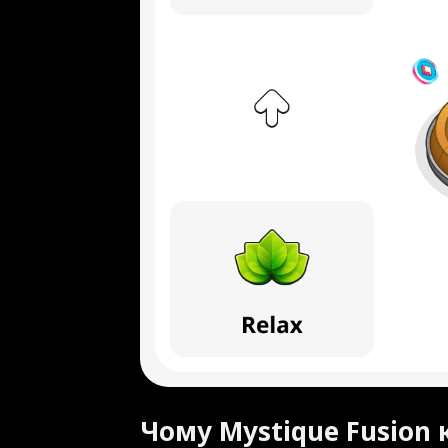
Чому Mystique Fusion