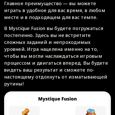
Главное преимущество — вы можете
играть в удобное для вас время, в любом
месте и в подходящем для вас темпе.
В Mystique Fusion вы будете погружаться
постепенно. Здесь вы не встретите
сложных заданий и непроходимых
уровней. Игра нацелена именно на то,
чтобы вы могли наслаждаться игровым
процессом и двигаться вперед. Вы будете
видеть ваш результат и сможете по-
настоящему отдохнуть от изматывающей
рутины!