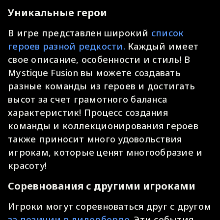
Уникальные герои
В игре представлен широкий
список
героев разной редкости.
Каждый имеет
свое описание, особенности и стиль! В
Mystique Fusion вы можете создавать
разные команды из героев и достигать
высот за счет грамотного баланса
характеристик! Процесс создания
команды и коллекционирования героев
также приносит много удовольствия
игрокам, которые ценят многообразие и
красоту!
Соревнования с другими игроками
Игроки могут соревноваться друг с другом
за позиции в лидерборде.
Эти события