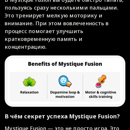
пользуясь сразу несколькими пальцами.
Это тренирует мелкую моторику и
внимание. При этом вовлеченность в
процесс помогает улучшить
кратковременную память и
концентрацию.
В чём секрет успеха Mystique Fusion?
Mystique Fusion — это не просто игра. Это