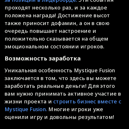
проходят несколько раз, и за каждое
положена награда! Достижение высот
также приносит дофамин, а он в свою
очередь повышает настроение и
положительно сказывается на общем
эмоциональном состоянии игроков.
Возможность заработка
Уникальная особенность Mystique Fusion
заключается в том, что здесь вы можете
заработать реальные деньги! Для этого
вам нужно принимать активное участие в
жизни проекта и
строить бизнес вместе с
Mystique Fusion.
Многие игроки уже
оценили игру и довольны результатом!