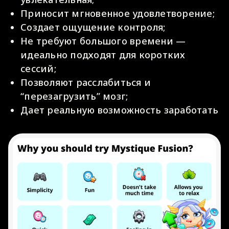
Приносит мгновенное удовлетворение;
Создает ощущение контроля;
Не требуют большого времени —
идеально подходят для коротких
сессий;
Позволяют расслабиться и
“перезагрузить” мозг;
Дает реальную возможность заработать