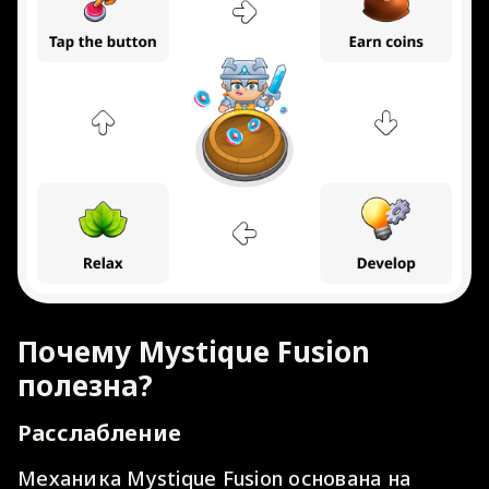
Почему Mystique Fusion
полезна?
Расслабление
Механика Mystique Fusion основана на