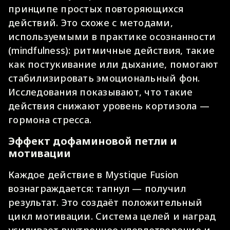
принципе простых повторяющихся
действий. Это схоже с методами,
используемыми в практике осознанности
(mindfulness): ритмичные действия, такие
как постукивание или дыхание, помогают
стабилизировать эмоциональный фон.
Исследования показывают, что такие
действия снижают уровень кортизола —
гормона стресса.
Эффект дофаминовой петли и
мотивации
Каждое действие в Mystique Fusion
вознаграждается: тапнул — получил
результат. Это создаёт положительный
цикл мотивации. Система целей и наград
усиливает внутреннее удовлетворение и