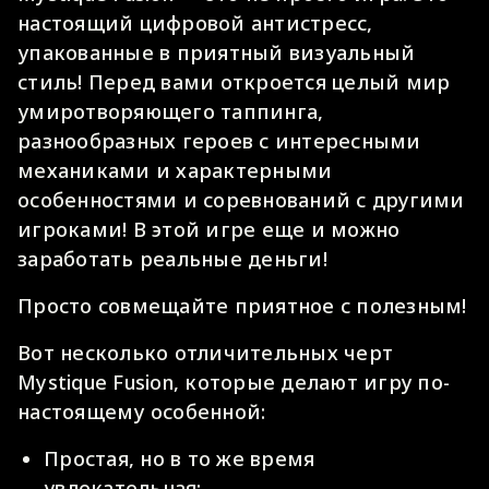
настоящий цифровой антистресс,
упакованные в приятный визуальный
стиль! Перед вами откроется целый мир
умиротворяющего таппинга,
разнообразных героев с интересными
механиками и характерными
особенностями и соревнований с другими
игроками! В этой игре еще и можно
заработать реальные деньги!
Просто совмещайте приятное с полезным!
Вот несколько отличительных черт
Mystique Fusion, которые делают игру по-
настоящему особенной:
Простая, но в то же время
увлекательная;