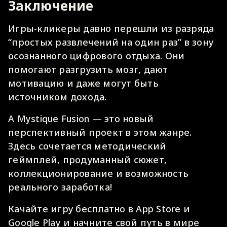
Заключение
Игры-кликеры давно перешли из разряда
“простых развлечений на один раз” в зону
осознанного цифрового отдыха. Они
помогают разгрузить мозг, дают
мотивацию и даже могут быть
источником дохода.
А Mystique Fusion — это новый
перспективный проект в этом жанре.
Здесь сочетается методический
геймплей, продуманный сюжет,
коллекционирование и возможность
реального заработка!
Качайте игру бесплатно в App Store и
Google Play и начните свой путь в мире