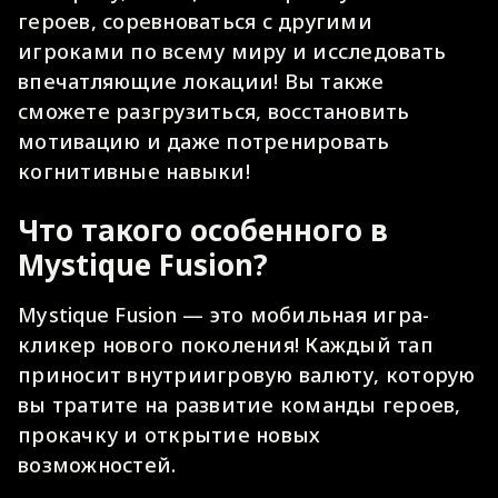
героев, соревноваться с другими
игроками по всему миру и исследовать
впечатляющие локации! Вы также
сможете разгрузиться, восстановить
мотивацию и даже потренировать
когнитивные навыки!
Что такого особенного в
Mystique Fusion?
Mystique Fusion — это мобильная игра-
кликер нового поколения! Каждый тап
приносит внутриигровую валюту, которую
вы тратите на развитие команды героев,
прокачку и открытие новых
возможностей.