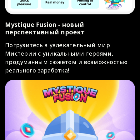
Mystique Fusion - новый
перспективный проект
Погрузитесь в увлекательный мир
Мистерии с уникальными героями,
продуманным сюжетом и возможностью
реального заработка!