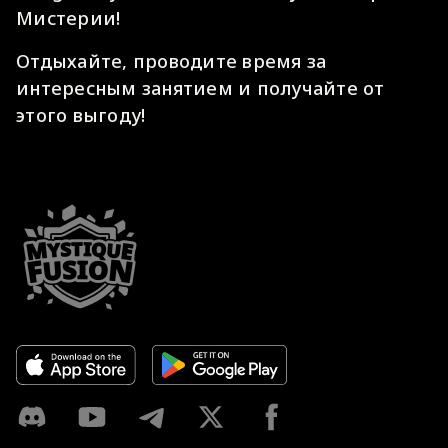
Мистерии!
Отдыхайте, проводите время за
интересным занятием и получайте от
этого выгоду!