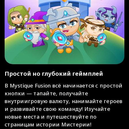
Простой но глубокий геймплей
В Mystique Fusion всё начинается с простой
кнопки — тапайте, получайте
внутриигровую валюту, нанимайте героев
и развивайте свою команду! Изучайте
новые места и путешествуйте по
страницам истории Мистерии!