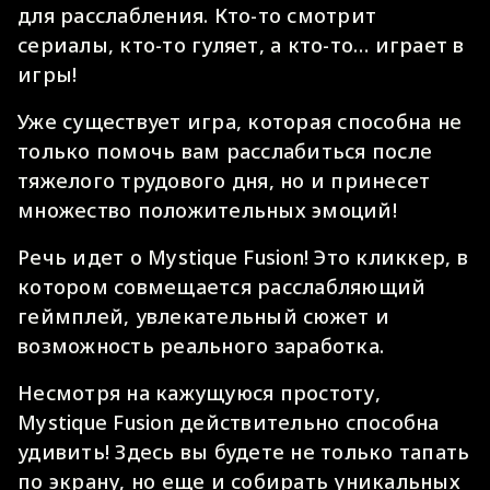
для расслабления. Кто-то смотрит
сериалы, кто-то гуляет, а кто-то… играет в
игры!
Уже существует игра, которая способна не
только помочь вам расслабиться после
тяжелого трудового дня, но и принесет
множество положительных эмоций!
Речь идет о Mystique Fusion! Это кликкер, в
котором совмещается расслабляющий
геймплей, увлекательный сюжет и
возможность реального заработка.
Несмотря на кажущуюся простоту,
Mystique Fusion действительно способна
удивить! Здесь вы будете не только тапать
по экрану, но еще и собирать уникальных