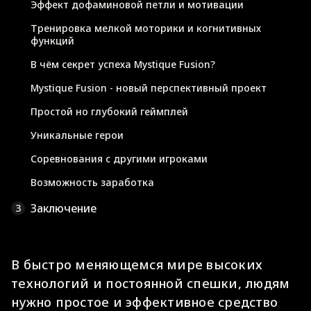
Эффект дофаминовой петли и мотивации
Тренировка мелкой моторики и когнитивных
функций
В чём секрет успеха Mystique Fusion?
Mystique Fusion - новый перспективный проект
Простой но глубокий геймплей
Уникальные герои
Соревнования с другими игроками
Возможность заработка
Заключение
3
В быстро меняющемся мире высоких
технологий и постоянной спешки, людям
нужно простое и эффективное средство