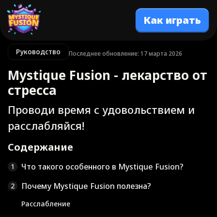
Как играть
Руководство
Последнее обновление: 17 марта 2026
Mystique Fusion - лекарство от
стресса
Проводи время с удовольствием и
расслабляйся!
Содержание
Что такого особенного в Mystique Fusion?
1
Почему Mystique Fusion полезна?
2
Расслабление