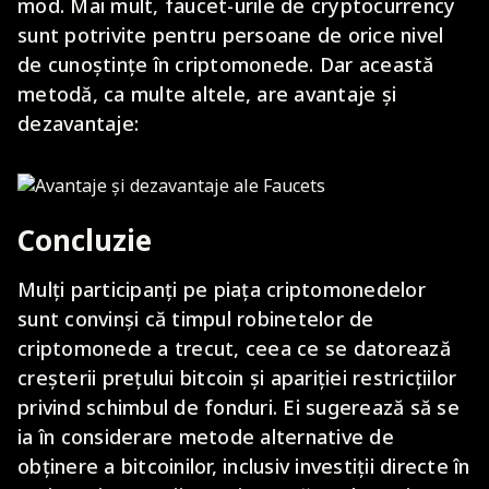
mod. Mai mult, faucet-urile de cryptocurrency
sunt potrivite pentru persoane de orice nivel
de cunoștințe în criptomonede. Dar această
metodă, ca multe altele, are avantaje și
dezavantaje:
Concluzie
Mulți participanți pe piața criptomonedelor
sunt convinși că timpul robinetelor de
criptomonede a trecut, ceea ce se datorează
creșterii prețului bitcoin și apariției restricțiilor
privind schimbul de fonduri. Ei sugerează să se
ia în considerare metode alternative de
obținere a bitcoinilor, inclusiv investiții directe în