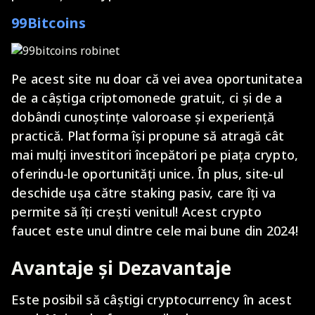
99Bitcoins
Pe acest site nu doar că vei avea oportunitatea
de a câștiga criptomonede gratuit, ci și de a
dobândi cunoștințe valoroase și experiență
practică. Platforma își propune să atragă cât
mai mulți investitori începători pe piața crypto,
oferindu-le oportunități unice. În plus, site-ul
deschide ușa către staking pasiv, care îți va
permite să îți crești venitul! Acest crypto
faucet este unul dintre cele mai bune din 2024!
Avantaje și Dezavantaje
Este posibil să câștigi cryptocurrency în acest