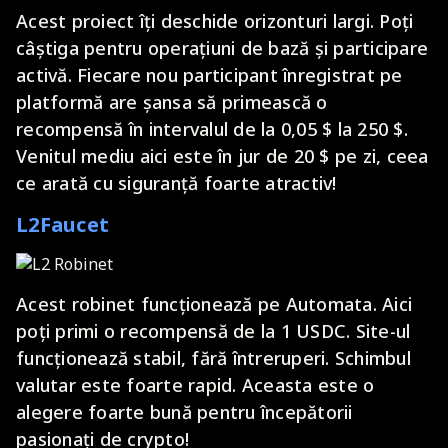
Acest proiect îți deschide orizonturi largi. Poți
câștiga pentru operațiuni de bază și participare
activă. Fiecare nou participant înregistrat pe
platformă are șansa să primească o
recompensă în intervalul de la 0,05 $ la 250 $.
Venitul mediu aici este în jur de 20 $ pe zi, ceea
ce arată cu siguranță foarte atractiv!
L2Faucet
Acest robinet funcționează pe Automata. Aici
poți primi o recompensă de la 1 USDC. Site-ul
funcționează stabil, fără întreruperi. Schimbul
valutar este foarte rapid. Aceasta este o
alegere foarte bună pentru începătorii
pasionați de crypto!