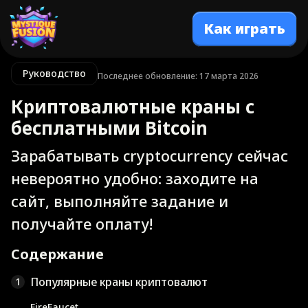
Как играть
Руководство
Последнее обновление: 17 марта 2026
Криптовалютные краны с
бесплатными Bitcoin
Зарабатывать cryptocurrency сейчас
невероятно удобно: заходите на
сайт, выполняйте задание и
получайте оплату!
Содержание
Популярные краны криптовалют
1
FireFaucet