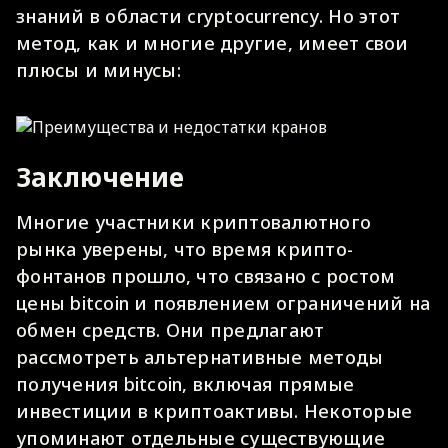
знаний в области cryptocurrency. Но этот
метод, как и многие другие, имеет свои
плюсы и минусы:
Заключение
Многие участники криптовалютного
рынка уверены, что время крипто-
фонтанов прошло, что связано с ростом
цены bitcoin и появлением ограничений на
обмен средств. Они предлагают
рассмотреть альтернативные методы
получения bitcoin, включая прямые
инвестиции в криптоактивы. Некоторые
упоминают отдельные существующие