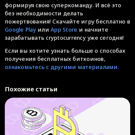
формируя свою суперкоманду. И всё это
без необходимости делать
пожертвования! Скачайте игру бесплатно в
Google Play
или
App Store
и начните
зарабатывать cryptocurrency уже сегодня!
Если вы хотите узнать больше о способах
получения бесплатных биткоинов,
ознакомьтесь с другими материалами.
Похожие статьи