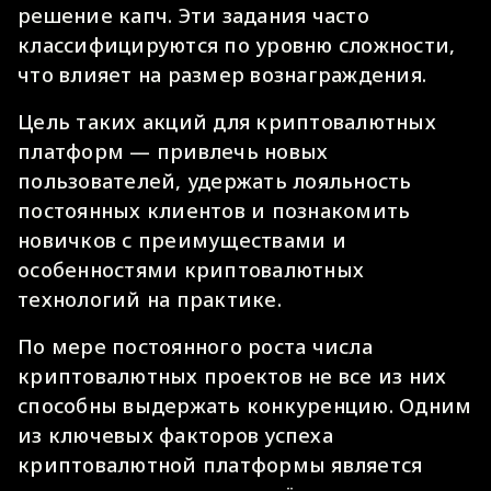
решение капч. Эти задания часто
классифицируются по уровню сложности,
что влияет на размер вознаграждения.
Цель таких акций для криптовалютных
платформ — привлечь новых
пользователей, удержать лояльность
постоянных клиентов и познакомить
новичков с преимуществами и
особенностями криптовалютных
технологий на практике.
По мере постоянного роста числа
криптовалютных проектов не все из них
способны выдержать конкуренцию. Одним
из ключевых факторов успеха
криптовалютной платформы является