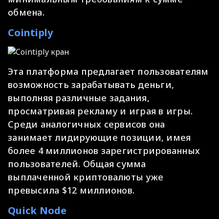
обмена.
Cointiply
Эта платформа предлагает пользователям
возможность зарабатывать деньги,
выполняя различные задания,
просматривая рекламу и играя в игры.
Среди аналогичных сервисов она
занимает лидирующие позиции, имея
более 4 миллионов зарегистрированных
пользователей. Общая сумма
выплаченной криптовалюты уже
превысила $12 миллионов.
Quick Node