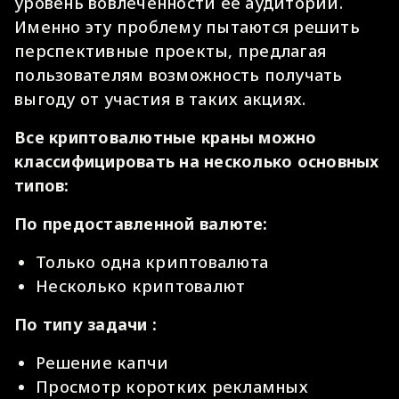
уровень вовлеченности её аудитории.
Именно эту проблему пытаются решить
перспективные проекты, предлагая
пользователям возможность получать
выгоду от участия в таких акциях.
Все криптовалютные краны можно
классифицировать на несколько основных
типов:
По предоставленной валюте:
Только одна криптовалюта
Несколько криптовалют
По
типу
задачи :
Решение капчи
Просмотр коротких рекламных