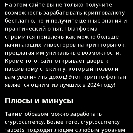
На этом сайте вы не только получите
возможность зарабатывать криптовалюту
бесплатно, но и получите ценные знания и
практический опыт. Платформа
стремится привлечь как можно больше
начинающих инвесторов на крипторынок,
предлагая им уникальные возможности.
Кроме того, сайт открывает дверь к
пассивному стекингу, который позволит
вам увеличить доход! Этот крипто-фонтан
является одним из лучших в 2024 году!
Плюсы и минусы
Таким образом можно заработать
cryptocurrency. Более того, cryptocurrency
faucets подходят людям с любым уровнем