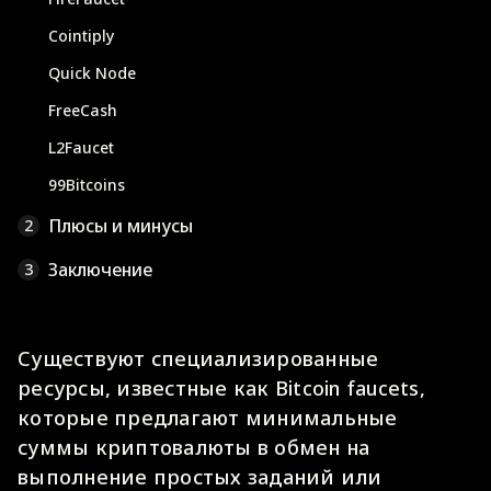
Cointiply
Quick Node
FreeCash
L2Faucet
99Bitcoins
Плюсы и минусы
2
Заключение
3
Существуют специализированные
ресурсы, известные как Bitcoin faucets,
которые предлагают минимальные
суммы криптовалюты в обмен на
выполнение простых заданий или