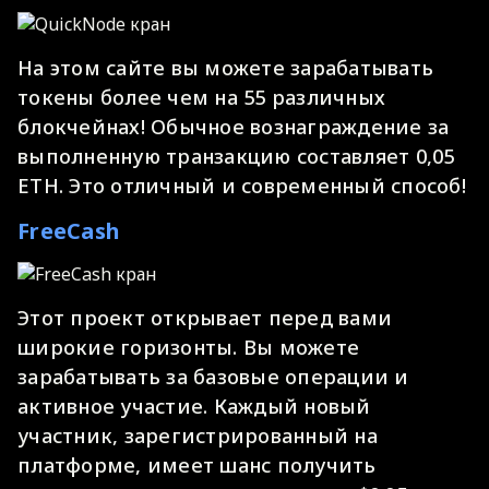
На этом сайте вы можете зарабатывать
токены более чем на 55 различных
блокчейнах! Обычное вознаграждение за
выполненную транзакцию составляет 0,05
ETH. Это отличный и современный способ!
FreeCash
Этот проект открывает перед вами
широкие горизонты. Вы можете
зарабатывать за базовые операции и
активное участие. Каждый новый
участник, зарегистрированный на
платформе, имеет шанс получить