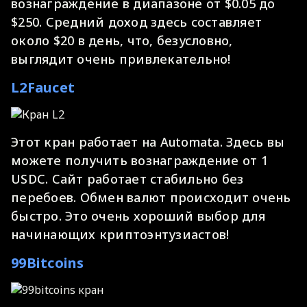
вознаграждение в диапазоне от $0.05 до
$250. Средний доход здесь составляет
около $20 в день, что, безусловно,
выглядит очень привлекательно!
L2Faucet
Этот кран работает на Automata. Здесь вы
можете получить вознаграждение от 1
USDC. Сайт работает стабильно без
перебоев. Обмен валют происходит очень
быстро. Это очень хороший выбор для
начинающих криптоэнтузиастов!
99Bitcoins