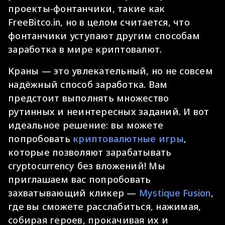
проекты-фонтанчики, такие как
FreeBitco.in, но в целом считается, что
фонтанчики уступают другим способам
заработка в мире криптовалют.
Краны — это увлекательный, но не совсем
надёжный способ заработка. Вам
предстоит выполнять множество
рутинных и неинтересных заданий. И вот
идеальное решение: вы можете
попробовать
криптовалютные игры
,
которые позволяют зарабатывать
cryptocurrency без вложений! Мы
приглашаем вас попробовать
захватывающий кликер —
Mystique Fusion
,
где вы сможете расслабиться, нажимая,
собирая героев, прокачивая их и