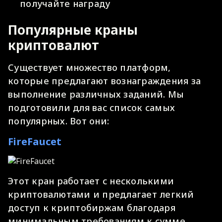
получайте награду
Популярные краны
криптовалют
Существует множество платформ,
которые предлагают вознаграждения за
выполнение различных заданий. Мы
подготовили для вас список самых
популярных. Вот они:
FireFaucet
Этот кран работает с несколькими
криптовалютами и предлагает легкий
доступ к криптобиржам благодаря
минимальным требованиям к сумме