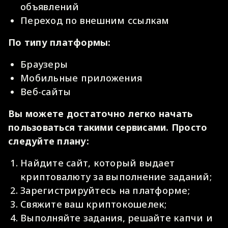
объявлений
Переход по внешним ссылкам
По типу платформы:
Браузеры
Мобильные приложения
Веб-сайты
Вы можете достаточно легко начать
пользоваться такими сервисами. Просто
следуйте плану:
Найдите сайт, который выдает
криптовалюту за выполнение заданий;
Зарегистрируйтесь на платформе;
Свяжите ваш криптокошелек;
Выполняйте задания, решайте капчи и