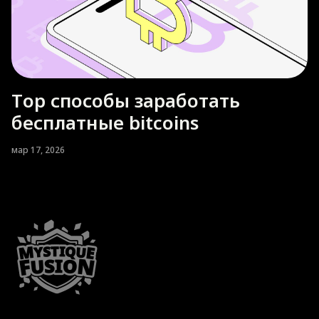
Тop способы заработать
бесплатные bitcoins
мар 17, 2026