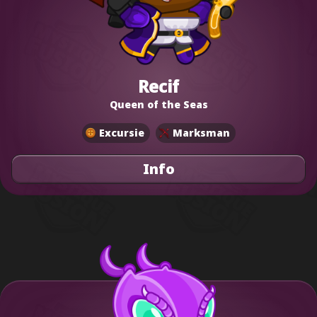
Recif
Queen of the Seas
Excursie
Marksman
Info