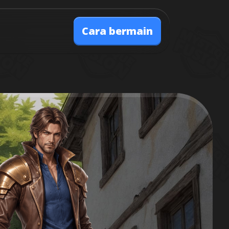
Cara bermain