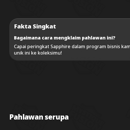
Fakta Singkat
Bagaimana cara mengklaim pahlawan ini?
Capai peringkat Sapphire dalam program bisnis ka
unik ini ke koleksimu!
Pahlawan serupa