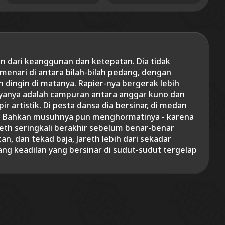
n dari keanggunan dan ketepatan. Dia tidak
 menari di antara bilah-bilah pedang, dengan
dingin di matanya. Rapier-nya bergerak lebih
gayanya adalah campuran antara anggar kuno dan
ir artistik. Di pesta dansa dia bersinar, di medan
ap. Bahkan musuhnya pun menghormatinya - karena
eth seringkali berakhir sebelum benar-benar
an, dan tekad baja, Jareth lebih dari sekadar
dang keadilan yang bersinar di sudut-sudut tergelap