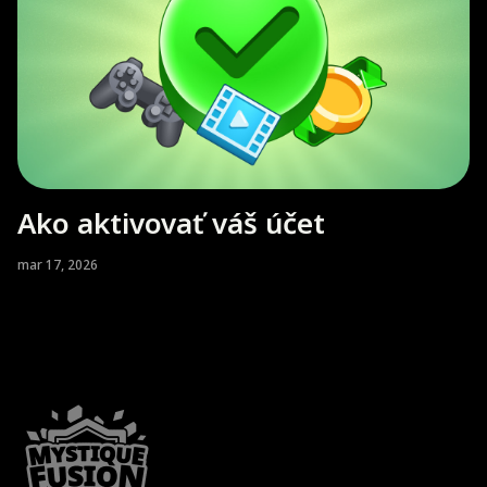
Ako aktivovať váš účet
mar 17, 2026