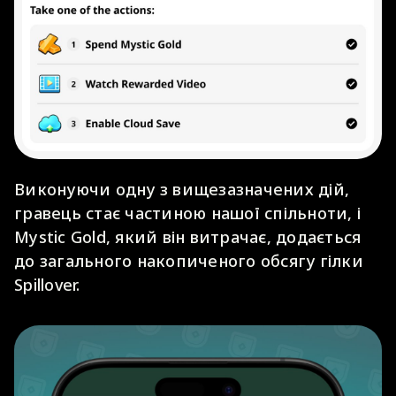
Виконуючи одну з вищезазначених дій,
гравець стає частиною нашої спільноти, і
Mystic Gold, який він витрачає, додається
до загального накопиченого обсягу гілки
Spillover.