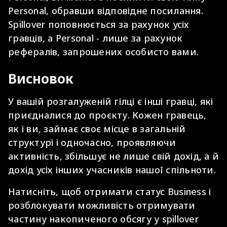
Personal, обравши відповідне посилання.
Spillover поповнюється за рахунок усіх
гравців, а Personal - лише за рахунок
рефералів, запрошених особисто вами.
Висновок
У вашій розгалуженій гілці є інші гравці, які
приєдналися до проєкту. Кожен гравець,
як і ви, займає своє місце в загальній
структурі і одночасно, проявляючи
активність, збільшує не лише свій дохід, а й
дохід усіх інших учасників нашої спільноти.
Натисніть, щоб отримати статус Business і
розблокувати можливість отримувати
частину накопиченого обсягу у spillover