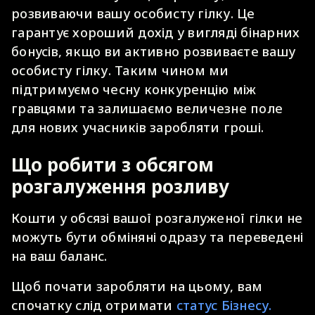
розвиваючи вашу особисту гілку. Це
гарантує хороший дохід у вигляді бінарних
бонусів, якщо ви активно розвиваєте вашу
особисту гілку. Таким чином ми
підтримуємо чесну конкуренцію між
гравцями та залишаємо величезне поле
для нових учасників заробляти гроші.
Що робити з обсягом
розгалуження розливу
Кошти у обсязі вашої розгалуженої гілки не
можуть бути обміняні одразу та переведені
на ваш баланс.
Щоб почати заробляти на цьому, вам
спочатку слід отримати
статус Бізнесу.