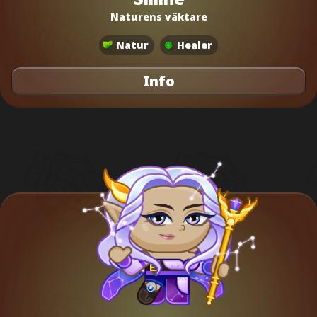
Naturens väktare
Natur
Healer
Info