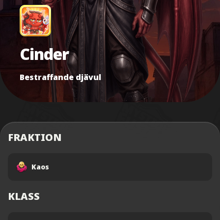
Cinder
Bestraffande djävul
FRAKTION
Kaos
KLASS