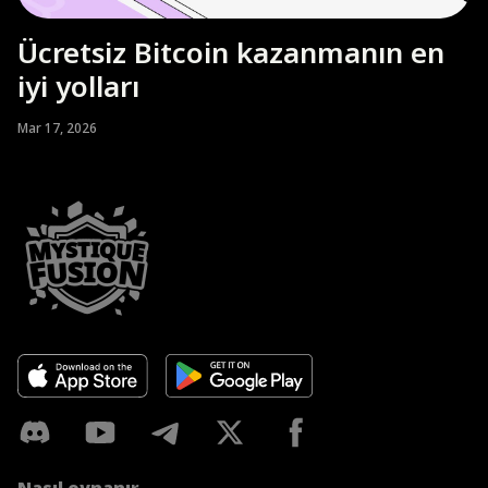
Ücretsiz Bitcoin kazanmanın en
iyi yolları
Mar 17, 2026