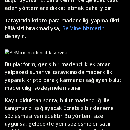
düşünüyorsanız, daha verimli ve gelecek vaat
eden yöntemlere dikkat etmek daha iyidir.
Tarayıcıda kripto para madenciliği yapma fikri
hâlâ sizi bırakmadıysa,
BeMine hizmetini
deneyin.
Bu platform, geniş bir madencilik ekipmanı
yelpazesi sunar ve tarayıcınızda madencilik
yaparak kripto para çıkarmanızı sağlayan bulut
madenciliği sözleşmeleri sunar.
Kayıt olduktan sonra, bulut madenciliği ile
tanışmanızı sağlayacak ücretsiz bir deneme
sözleşmesi verilecektir. Bu yöntem size
uygunsa, gelecekte yeni sözleşmeler satın