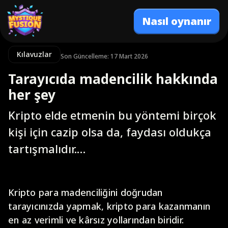
Nasıl oynanır
Kılavuzlar
Son Güncelleme: 17 Mart 2026
Tarayıcıda madencilik hakkında
her şey
Kripto elde etmenin bu yöntemi birçok
kişi için cazip olsa da, faydası oldukça
tartışmalıdır.…
Kripto para madenciliğini doğrudan
tarayıcınızda yapmak, kripto para kazanmanın
en az verimli ve kârsız yollarından biridir.