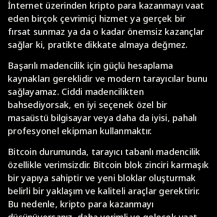
İnternet üzerinden kripto para kazanmayı vaat
eden birçok çevrimiçi hizmet ya gerçek bir
fırsat sunmaz ya da o kadar önemsiz kazançlar
sağlar ki, pratikte dikkate almaya değmez.
Başarılı madencilik için güçlü hesaplama
kaynakları gereklidir ve modern tarayıcılar bunu
sağlayamaz. Ciddi madencilikten
bahsediyorsak, en iyi seçenek özel bir
masaüstü bilgisayar veya daha da iyisi, pahalı
profesyonel ekipman kullanmaktır.
Bitcoin durumunda, tarayıcı tabanlı madencilik
özellikle verimsizdir. Bitcoin blok zinciri karmaşık
bir yapıya sahiptir ve yeni bloklar oluşturmak
belirli bir yaklaşım ve kaliteli araçlar gerektirir.
Bu nedenle, kripto para kazanmayı