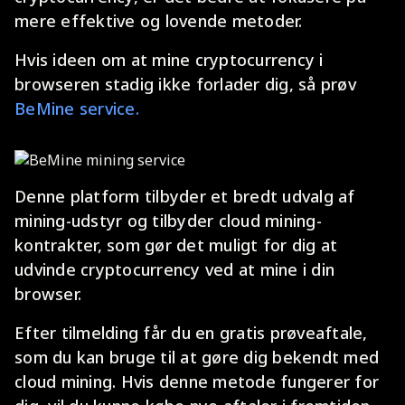
mere effektive og lovende metoder.
Hvis ideen om at mine cryptocurrency i
browseren stadig ikke forlader dig, så prøv
BeMine service.
Denne platform tilbyder et bredt udvalg af
mining-udstyr og tilbyder cloud mining-
kontrakter, som gør det muligt for dig at
udvinde cryptocurrency ved at mine i din
browser.
Efter tilmelding får du en gratis prøveaftale,
som du kan bruge til at gøre dig bekendt med
cloud mining. Hvis denne metode fungerer for