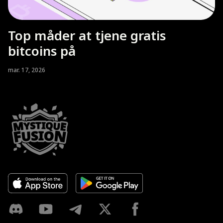
Top måder at tjene gratis
bitcoins på
mar. 17, 2026