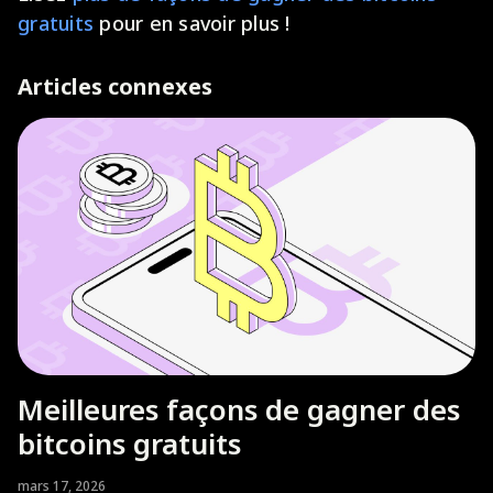
gratuits
pour en savoir plus !
Articles connexes
Meilleures façons de gagner des
bitcoins gratuits
mars 17, 2026