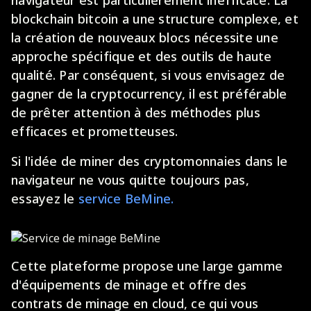
navigateur est particulièrement inefficace. La
blockchain bitcoin a une structure complexe, et
la création de nouveaux blocs nécessite une
approche spécifique et des outils de haute
qualité. Par conséquent, si vous envisagez de
gagner de la cryptocurrency, il est préférable
de prêter attention à des méthodes plus
efficaces et prometteuses.
Si l'idée de miner des cryptomonnaies dans le
navigateur ne vous quitte toujours pas,
essayez le
service BeMine.
Cette plateforme propose une large gamme
d'équipements de minage et offre des
contrats de minage en cloud, ce qui vous