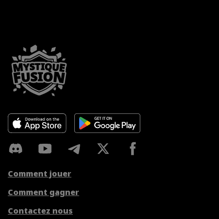
Comment jouer
Comment gagner
Contactez nous