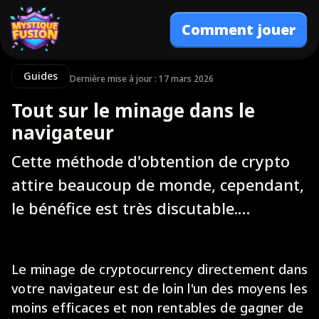
Comment jouer
Guides
Dernière mise à jour : 17 mars 2026
Tout sur le minage dans le
navigateur
Cette méthode d'obtention de crypto
attire beaucoup de monde, cependant,
le bénéfice est très discutable.…
Le minage de cryptocurrency directement dans
votre navigateur est de loin l'un des moyens les
moins efficaces et non rentables de gagner de