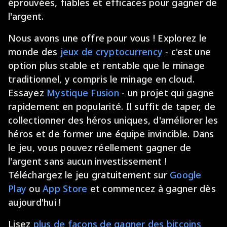
éprouvées, fiables et efficaces pour gagner de
l'argent.
Nous avons une offre pour vous ! Explorez le
monde des
jeux de cryptocurrency
- c'est une
option plus stable et rentable que le minage
traditionnel, y compris le minage en cloud.
Essayez
Mystique Fusion
- un projet qui gagne
rapidement en popularité. Il suffit de taper, de
collectionner des héros uniques, d'améliorer les
héros et de former une équipe invincible. Dans
le jeu, vous pouvez réellement gagner de
l'argent sans aucun investissement !
Téléchargez le jeu gratuitement sur
Google
Play
ou
App Store
et commencez à gagner dès
aujourd'hui !
Lisez
plus de façons de gagner des bitcoins