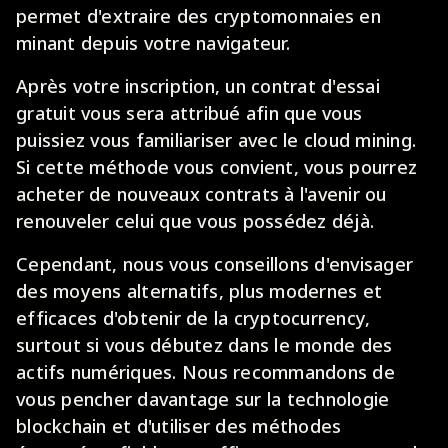
permet d'extraire des cryptomonnaies en
minant depuis votre navigateur.
Après votre inscription, un contrat d'essai
gratuit vous sera attribué afin que vous
puissiez vous familiariser avec le cloud mining.
Si cette méthode vous convient, vous pourrez
acheter de nouveaux contrats à l'avenir ou
renouveler celui que vous possédez déjà.
Cependant, nous vous conseillons d'envisager
des moyens alternatifs, plus modernes et
efficaces d'obtenir de la cryptocurrency,
surtout si vous débutez dans le monde des
actifs numériques. Nous recommandons de
vous pencher davantage sur la technologie
blockchain et d'utiliser des méthodes