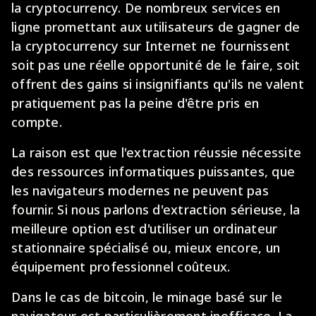
la cryptocurrency. De nombreux services en
ligne promettant aux utilisateurs de gagner de
la cryptocurrency sur Internet ne fournissent
soit pas une réelle opportunité de le faire, soit
offrent des gains si insignifiants qu'ils ne valent
pratiquement pas la peine d'être pris en
compte.
La raison est que l'extraction réussie nécessite
des ressources informatiques puissantes, que
les navigateurs modernes ne peuvent pas
fournir. Si nous parlons d'extraction sérieuse, la
meilleure option est d'utiliser un ordinateur
stationnaire spécialisé ou, mieux encore, un
équipement professionnel coûteux.
Dans le cas de bitcoin, le minage basé sur le