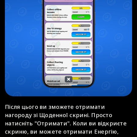
Після цього ви зможете отримати
нагороду зі Щоденної скрині. Просто
натисніть "Отримати". Коли ви відкриєте
скриню, ви можете отримати Енергію,