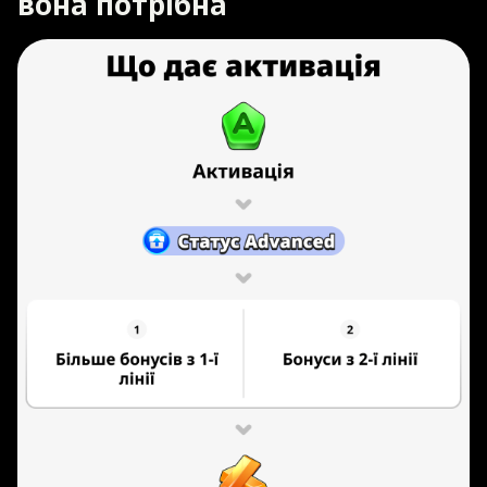
вона потрібна