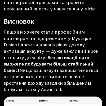
партнерської програми та зробите
неоціненний внесок у нашу спільну місію!
Висновок
Якщо ви хочете стати професійним
партнером та підприємцем у Mystique
Fusion і досягти нового рівня доходу,
активація акаунту — дуже важливий крок
на шляху до успіху.
Без активації ви не
зможете побудувати більш стабільний
бізнес!
Якщо ваш акаунт залишатиметься
активованим, ви отримаєте значне
зростання доходу завдяки збільшеним
бонусам статусу Advanced.