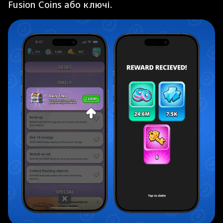
Fusion Coins або ключі.