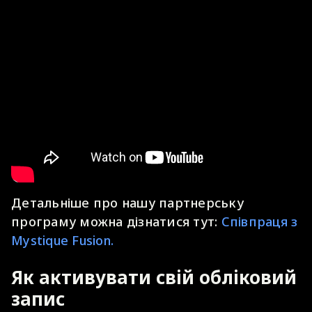
Детальніше про нашу партнерську
програму можна дізнатися тут:
Співпраця з
Mystique Fusion.
Як активувати свій обліковий
запис