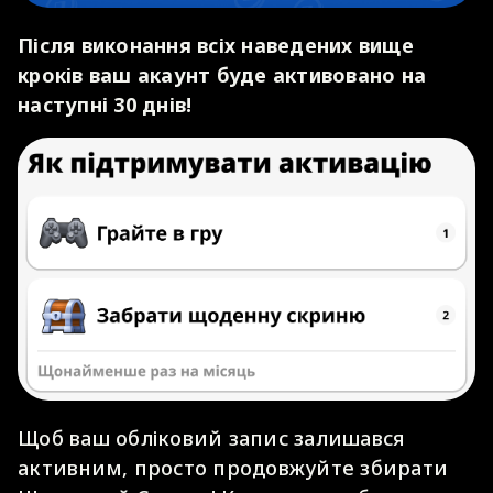
Після виконання всіх наведених вище
кроків ваш акаунт буде активовано на
наступні 30 днів!
Щоб ваш обліковий запис залишався
активним, просто продовжуйте збирати