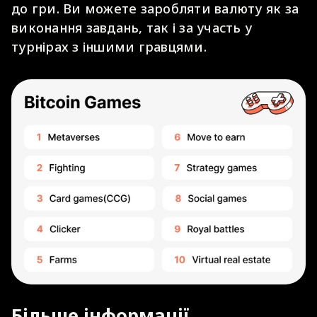
до гри. Ви можете заробляти валюту як за
виконання завдань, так і за участь у
турнірах з іншими гравцями.
Більше інформації