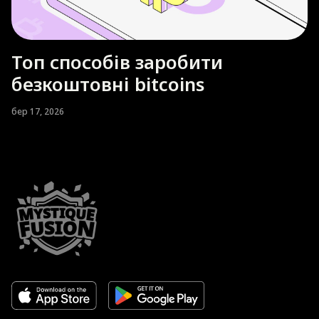
Топ способів заробити
безкоштовні bitcoins
бер 17, 2026