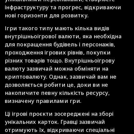
інфраструктуру та прогрес, відкриваючи
нові горизонти для розвитку.
Ігри такого типу мають кілька видів
внутрішньоігрової валюти, яка необхідна
для покращення будівель і персонажів,
проходження ігрових рівнів, покупки
різних товарів тощо. Внутрішньоігрову
валюту зазвичай можна обміняти на
криптовалюту. Однак, зазвичай вам не
дозволяється робити це, доки ви не
накопичите певну кількість ресурсу,
визначену правилами гри.
Ці ігрові проєкти зосереджені на зборі
унікальних карток. Гравці зазвичай
отримують їх, відкриваючи спеціальні