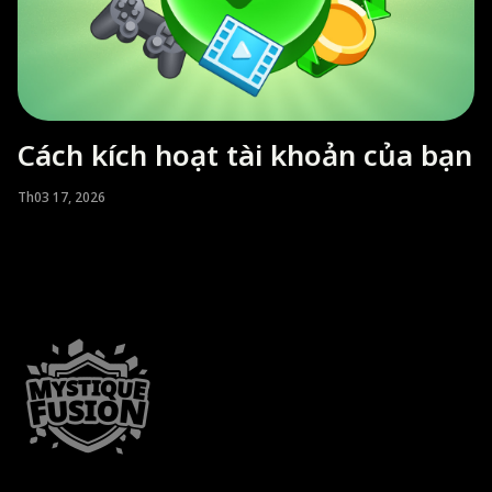
Cách kích hoạt tài khoản của bạn
Th03 17, 2026