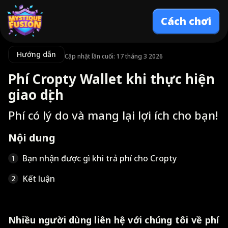
Cách chơi
Hướng dẫn
Cập nhật lần cuối: 17 tháng 3 2026
Phí Cropty Wallet khi thực hiện
giao dịch
Phí có lý do và mang lại lợi ích cho bạn!
Nội dung
Bạn nhận được gì khi trả phí cho Cropty
1
Kết luận
2
Nhiều người dùng liên hệ với chúng tôi về phí