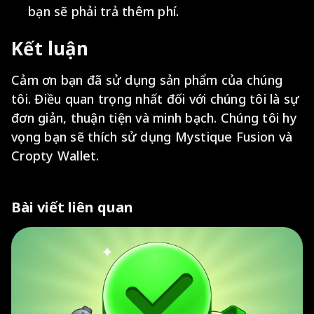
bạn sẽ phải trả thêm phí.
Kết luận
Cảm ơn bạn đã sử dụng sản phẩm của chúng
tôi. Điều quan trọng nhất đối với chúng tôi là sự
đơn giản, thuận tiện và minh bạch. Chúng tôi hy
vọng bạn sẽ thích sử dụng Mystique Fusion và
Cropty Wallet.
Bài viết liên quan