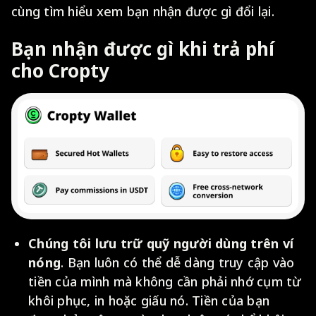
cùng tìm hiểu xem bạn nhận được gì đổi lại.
Bạn nhận được gì khi trả phí
cho Cropty
Chúng tôi lưu trữ quỹ người dùng trên ví
nóng
. Bạn luôn có thể dễ dàng truy cập vào
tiền của mình mà không cần phải nhớ cụm từ
khôi phục, in hoặc giấu nó. Tiền của bạn