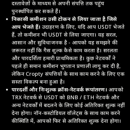
दस्तावेज़ों के माध्यम से अपनी संपत्ति तक पहुंच
पुनर्स्थापित कर सकते हैं।
निकासी कमीशन उसी टोकन से लिया जाता है जिसे
आप भेजते हैं।
उदाहरण के लिए, यदि आप USDT भेजते
हैं, तो कमीशन भी USDT से लिया जाएगा। यह सरल,
आसान और सुविधाजनक है - आपको यह समझने की
ज़रूरत नहीं कि गैस शुल्क कैसे काम करता है। सरलता
और पारदर्शिता हमारी प्राथमिकता है। कुछ नेटवर्कों ने
पहले ही समान कमीशन भुगतान प्रणाली लागू कर दी है,
लेकिन Cropty संपत्तियों के साथ काम करने के लिए एक
सस्ता विकल्प बना हुआ है।
पारदर्शी और निःशुल्क क्रॉस-नेटवर्क रूपांतरण।
आपको
TRX नेटवर्क से USDT को BNB / ETH नेटवर्क और
अन्य नेटवर्कों में बदलने के लिए कोई अतिरिक्त शुल्क नहीं
देना होगा। नॉन-कस्टोडियल वॉलेट्स के साथ काम करने
की स्थिति में, आपको फिर से अतिरिक्त शुल्क देना होगा।