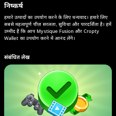
निष्कर्ष
हमारे उत्पादों का उपयोग करने के लिए धन्यवाद। हमारे लिए
सबसे महत्वपूर्ण चीज़ सरलता, सुविधा और पारदर्शिता है। हमें
उम्मीद है कि आप Mystique Fusion और Cropty
Wallet का उपयोग करने में आनंद लेंगे।
संबंधित लेख