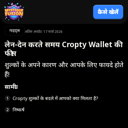
कैसे खेलें
गाइड्स
अंतिम अपडेट: 17 मार्च 2026
लेन-देन करते समय Cropty Wallet की
फीस
शुल्कों के अपने कारण और आपके लिए फायदे होते
हैं!
सामग्री
Cropty शुल्कों के बदले में आपको क्या मिलता है?
1
निष्कर्ष
2