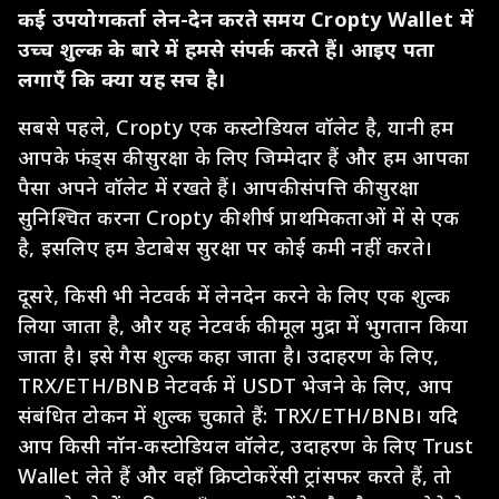
कई उपयोगकर्ता लेन-देन करते समय Cropty Wallet में
उच्च शुल्क के बारे में हमसे संपर्क करते हैं। आइए पता
लगाएँ कि क्या यह सच है।
सबसे पहले, Cropty एक कस्टोडियल वॉलेट है, यानी हम
आपके फंड्स की सुरक्षा के लिए जिम्मेदार हैं और हम आपका
पैसा अपने वॉलेट में रखते हैं। आपकी संपत्ति की सुरक्षा
सुनिश्चित करना Cropty की शीर्ष प्राथमिकताओं में से एक
है, इसलिए हम डेटाबेस सुरक्षा पर कोई कमी नहीं करते।
दूसरे, किसी भी नेटवर्क में लेनदेन करने के लिए एक शुल्क
लिया जाता है, और यह नेटवर्क की मूल मुद्रा में भुगतान किया
जाता है। इसे गैस शुल्क कहा जाता है। उदाहरण के लिए,
TRX/ETH/BNB नेटवर्क में USDT भेजने के लिए, आप
संबंधित टोकन में शुल्क चुकाते हैं: TRX/ETH/BNB। यदि
आप किसी नॉन-कस्टोडियल वॉलेट, उदाहरण के लिए Trust
Wallet लेते हैं और वहाँ क्रिप्टोकरेंसी ट्रांसफर करते हैं, तो