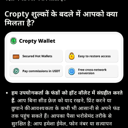
Cropty शुल्कों के बदले में आपको क्या
मिलता है?
हम उपयोगकर्ता के फंडों को हॉट वॉलेट में संग्रहीत करते
हैं
. आप बिना सीड फ़्रेज़ को याद रखने, प्रिंट करने या
छुपाने की आवश्यकता के कभी भी आसानी से अपने फंड
तक पहुंच सकते हैं। आपका पैसा भरोसेमंद तरीके से
सुरक्षित है; आप हमेशा ईमेल, फोन नंबर या सत्यापन