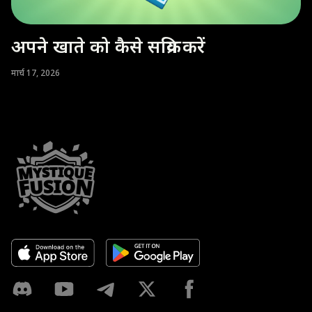
अपने खाते को कैसे सक्रिय करें
मार्च 17, 2026