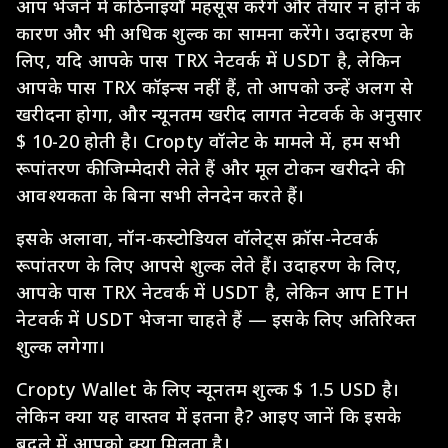
आप भेजने में कठिनाइयाँ महसूस करेंगे और तैयार न होने के
कारण और भी अधिक शुल्क का सामना करेंगे। उदाहरण के
लिए, यदि आपके पास TRX नेटवर्क में USDT है, लेकिन
आपके पास TRX कॉइन्स नहीं हैं, तो आपको उन्हें अलग से
खरीदना होगा, और न्यूनतम खरीद लागत नेटवर्क के अनुसार
$ 10-20 होती है। Cropty वॉलेट के मामले में, हम सभी
रूपांतरण की जिम्मेदारी लेते हैं और मूल टोकन खरीदने की
आवश्यकता के बिना सभी लेनदेन करते हैं।
इसके अलावा, नॉन-कस्टोडियल वॉलेट्स क्रॉस-नेटवर्क
रूपांतरण के लिए आपसे शुल्क लेते हैं। उदाहरण के लिए,
आपके पास TRX नेटवर्क में USDT है, लेकिन आप ETH
नेटवर्क में USDT भेजना चाहते हैं — इसके लिए अतिरिक्त
शुल्क लगेगा।
Cropty Wallet के लिए न्यूनतम शुल्क $ 1.5 USD है।
लेकिन क्या यह वास्तव में इतना है? आइए जानें कि इसके
बदले में आपको क्या मिलता है।