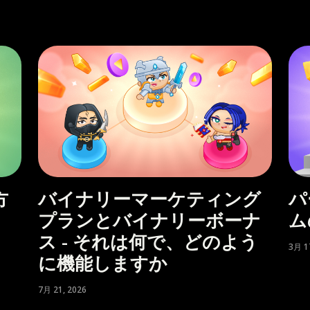
方
バイナリーマーケティング
パ
プランとバイナリーボーナ
ム
ス - それは何で、どのよう
3月 1
に機能しますか
7月 21, 2026