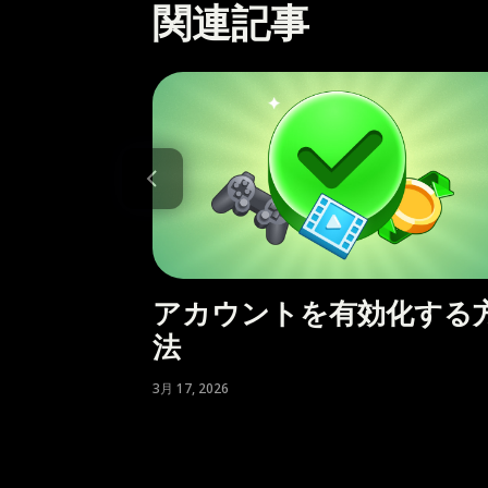
関連記事
アカウントを有効化する
法
3月 17, 2026