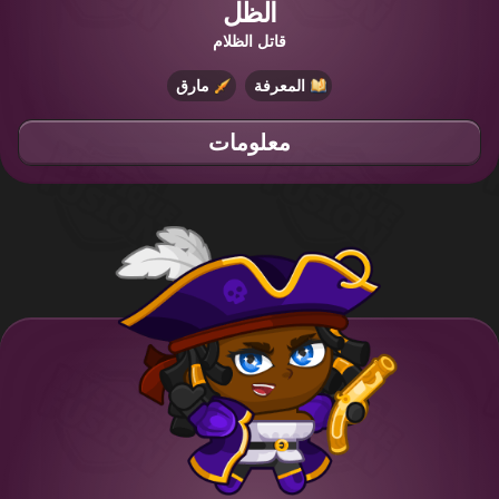
الظل
قاتل الظلام
المعرفة
مارق
معلومات