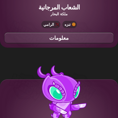
الشعاب المرجانية
ملكة البحار
تنزه
الرامي
معلومات