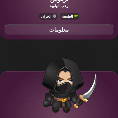
رعب الهاوية
الطبيعة
الخزان
معلومات