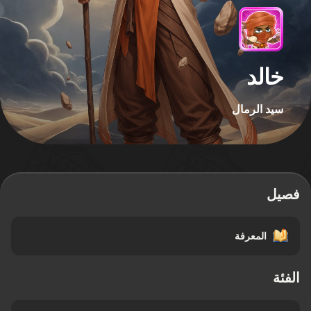
خالد
سيد الرمال
فصيل
المعرفة
الفئة