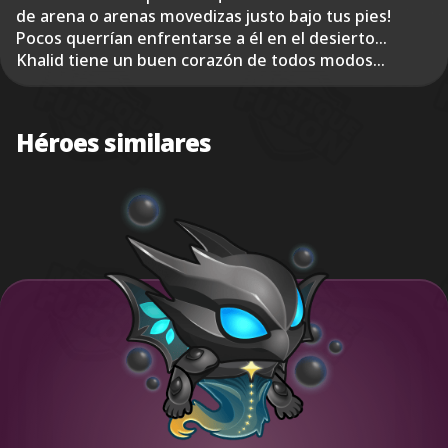
de arena o arenas movedizas justo bajo tus pies!
Pocos querrían enfrentarse a él en el desierto...
Khalid tiene un buen corazón de todos modos...
Héroes similares