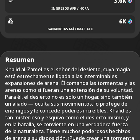
3.6K
INGRESOS AFK / HORA
6K
GANANCIAS MÁXIMAS AFK
Resumen
Khalid al-Zamel es el señor del desierto, cuya magia
está estrechamente ligada a las interminables
expansiones de arena. Él comanda las tormentas y las
arenas como si fueran una extensión de su voluntad.
Para él, el desierto no es solo un hogar, sino también
un aliado — oculta sus movimientos, lo protege de
enemigos y le concede poderes increíbles. Khalid es
tan misterioso y esquivo como el desierto mismo, y
en la batalla, se convierte en una verdadera fuerza
de la naturaleza. Tiene muchos poderosos hechizos
de arena a su disposición. ¡Puede crear una tormenta