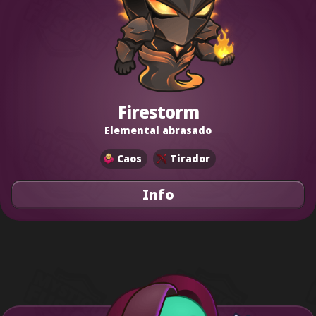
Firestorm
Elemental abrasado
Caos
Tirador
Info