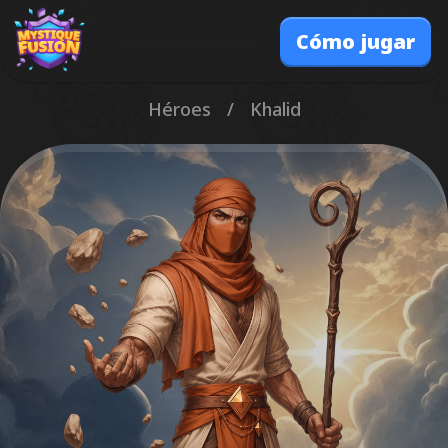
Cómo jugar
Héroes
/
Khalid