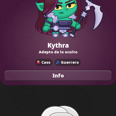
Kythra
Adepto de lo oculto
Caos
Guerrero
Info