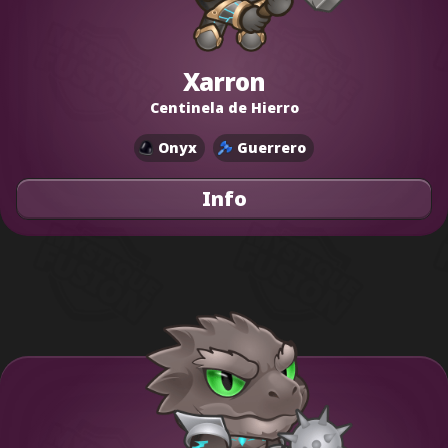
Xarron
Centinela de Hierro
Onyx
Guerrero
Info