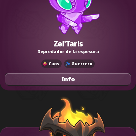
Zel'Taris
Depredador de la espesura
Caos
Guerrero
Info