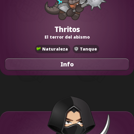
Thritos
El terror del abismo
Naturaleza
Tanque
Info