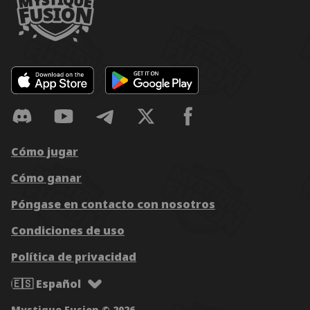
Cómo jugar
Cómo ganar
Póngase en contacto con nosotros
Condiciones de uso
Política de privacidad
🇪🇸 Español
Mystique Fusion © 2026