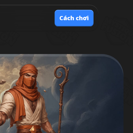
Cách chơi